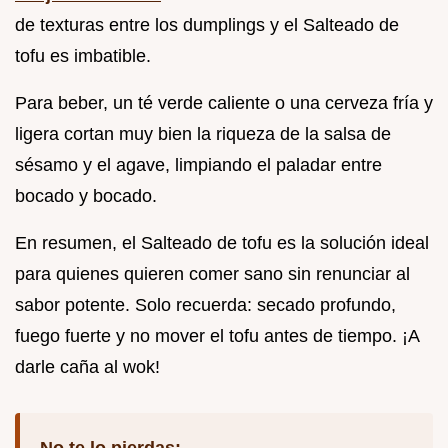
de texturas entre los dumplings y el Salteado de
tofu es imbatible.
Para beber, un té verde caliente o una cerveza fría y
ligera cortan muy bien la riqueza de la salsa de
sésamo y el agave, limpiando el paladar entre
bocado y bocado.
En resumen, el Salteado de tofu es la solución ideal
para quienes quieren comer sano sin renunciar al
sabor potente. Solo recuerda: secado profundo,
fuego fuerte y no mover el tofu antes de tiempo. ¡A
darle caña al wok!