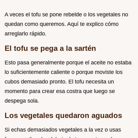
A veces el tofu se pone rebelde o los vegetales no
quedan como queremos. Aquí te explico cómo
arreglarlo rápido.
El tofu se pega a la sartén
Esto pasa generalmente porque el aceite no estaba
lo suficientemente caliente o porque moviste los
cubos demasiado pronto. El tofu necesita un
momento para crear esa costra que luego se
despega sola.
Los vegetales quedaron aguados
Si echas demasiados vegetales a la vez o usas