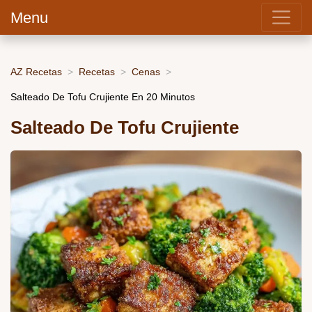
Menu
AZ Recetas
Recetas
Cenas
Salteado De Tofu Crujiente En 20 Minutos
Salteado De Tofu Crujiente