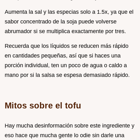
Aumenta la sal y las especias solo a 1.5x, ya que el
sabor concentrado de la soja puede volverse
abrumador si se multiplica exactamente por tres.
Recuerda que los líquidos se reducen más rápido
en cantidades pequeñas, así que si haces una
porción individual, ten un poco de agua o caldo a
mano por si la salsa se espesa demasiado rápido.
Mitos sobre el tofu
Hay mucha desinformación sobre este ingrediente y
eso hace que mucha gente lo odie sin darle una