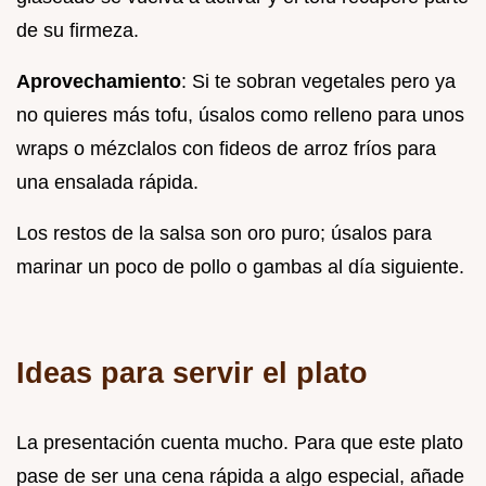
de su firmeza.
Aprovechamiento
: Si te sobran vegetales pero ya
no quieres más tofu, úsalos como relleno para unos
wraps o mézclalos con fideos de arroz fríos para
una ensalada rápida.
Los restos de la salsa son oro puro; úsalos para
marinar un poco de pollo o gambas al día siguiente.
Ideas para servir el plato
La presentación cuenta mucho. Para que este plato
pase de ser una cena rápida a algo especial, añade