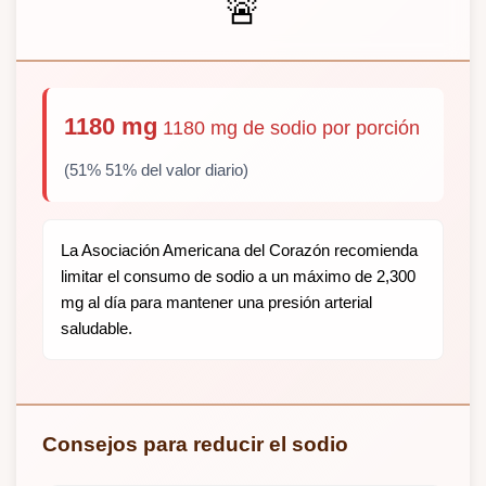
🚨
1180 mg
1180 mg de sodio por porción
(51% 51% del valor diario)
La Asociación Americana del Corazón recomienda
limitar el consumo de sodio a un máximo de 2,300
mg al día para mantener una presión arterial
saludable.
Consejos para reducir el sodio