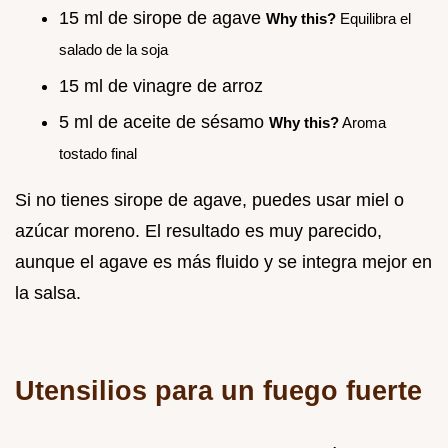
15 ml de sirope de agave
Why this?
Equilibra el
salado de la soja
15 ml de vinagre de arroz
5 ml de aceite de sésamo
Why this?
Aroma
tostado final
Si no tienes sirope de agave, puedes usar miel o
azúcar moreno. El resultado es muy parecido,
aunque el agave es más fluido y se integra mejor en
la salsa.
Utensilios para un fuego fuerte