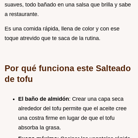
suaves, todo bañado en una salsa que brilla y sabe
a restaurante.
Es una comida rápida, llena de color y con ese
toque atrevido que te saca de la rutina.
Por qué funciona este Salteado
de tofu
El baño de almidón
: Crear una capa seca
alrededor del tofu permite que el aceite cree
una costra firme en lugar de que el tofu
absorba la grasa.