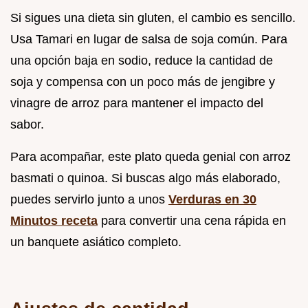
Si sigues una dieta sin gluten, el cambio es sencillo.
Usa Tamari en lugar de salsa de soja común. Para
una opción baja en sodio, reduce la cantidad de
soja y compensa con un poco más de jengibre y
vinagre de arroz para mantener el impacto del
sabor.
Para acompañar, este plato queda genial con arroz
basmati o quinoa. Si buscas algo más elaborado,
puedes servirlo junto a unos
Verduras en 30
Minutos receta
para convertir una cena rápida en
un banquete asiático completo.