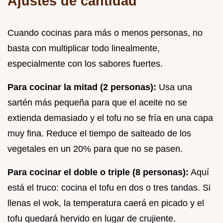
Ajustes de cantidad
Cuando cocinas para más o menos personas, no
basta con multiplicar todo linealmente,
especialmente con los sabores fuertes.
Para cocinar la mitad (2 personas):
Usa una
sartén más pequeña para que el aceite no se
extienda demasiado y el tofu no se fría en una capa
muy fina. Reduce el tiempo de salteado de los
vegetales en un 20% para que no se pasen.
Para cocinar el doble o triple (8 personas):
Aquí
está el truco: cocina el tofu en dos o tres tandas. Si
llenas el wok, la temperatura caerá en picado y el
tofu quedará hervido en lugar de crujiente.