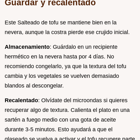
Guardar y recalentado
Este Salteado de tofu se mantiene bien en la
nevera, aunque la costra pierde ese crujido inicial.
Almacenamiento
: Guárdalo en un recipiente
hermético en la nevera hasta por 4 días. No
recomiendo congelarlo, ya que la textura del tofu
cambia y los vegetales se vuelven demasiado
blandos al descongelar.
Recalentado
: Olvídate del microondas si quieres
recuperar algo de textura. Calienta el plato en una
sartén a fuego medio con una gota de aceite
durante 3-5 minutos. Esto ayudará a que el
glaseado se vuelva a activar y el tofu recupere parte