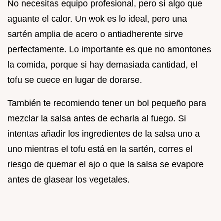
No necesitas equipo profesional, pero sí algo que
aguante el calor. Un wok es lo ideal, pero una
sartén amplia de acero o antiadherente sirve
perfectamente. Lo importante es que no amontones
la comida, porque si hay demasiada cantidad, el
tofu se cuece en lugar de dorarse.
También te recomiendo tener un bol pequeño para
mezclar la salsa antes de echarla al fuego. Si
intentas añadir los ingredientes de la salsa uno a
uno mientras el tofu está en la sartén, corres el
riesgo de quemar el ajo o que la salsa se evapore
antes de glasear los vegetales.