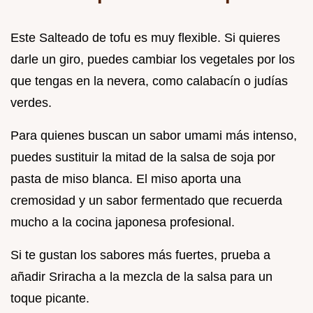
Este Salteado de tofu es muy flexible. Si quieres
darle un giro, puedes cambiar los vegetales por los
que tengas en la nevera, como calabacín o judías
verdes.
Para quienes buscan un sabor umami más intenso,
puedes sustituir la mitad de la salsa de soja por
pasta de miso blanca. El miso aporta una
cremosidad y un sabor fermentado que recuerda
mucho a la cocina japonesa profesional.
Si te gustan los sabores más fuertes, prueba a
añadir Sriracha a la mezcla de la salsa para un
toque picante.