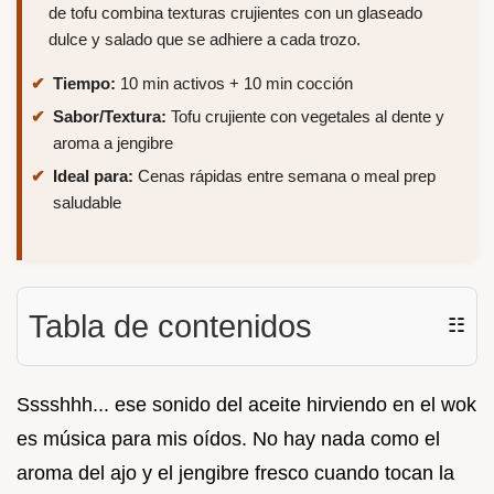
de tofu combina texturas crujientes con un glaseado
dulce y salado que se adhiere a cada trozo.
Tiempo:
10 min activos + 10 min cocción
Sabor/Textura:
Tofu crujiente con vegetales al dente y
aroma a jengibre
Ideal para:
Cenas rápidas entre semana o meal prep
saludable
Tabla de contenidos
☷
Sssshhh... ese sonido del aceite hirviendo en el wok
es música para mis oídos. No hay nada como el
aroma del ajo y el jengibre fresco cuando tocan la