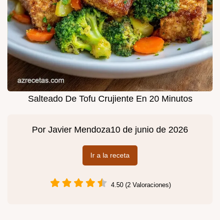
Salteado De Tofu Crujiente En 20 Minutos
Por
Javier Mendoza
10 de junio de 2026
Ir a la receta
4.50 (2 Valoraciones)