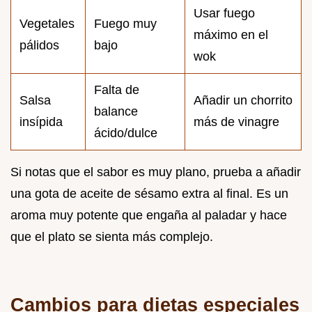
Usar fuego
Vegetales
Fuego muy
máximo en el
pálidos
bajo
wok
Falta de
Salsa
Añadir un chorrito
balance
insípida
más de vinagre
ácido/dulce
Si notas que el sabor es muy plano, prueba a añadir
una gota de aceite de sésamo extra al final. Es un
aroma muy potente que engaña al paladar y hace
que el plato se sienta más complejo.
Cambios para dietas especiales