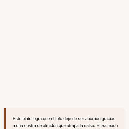
Este plato logra que el tofu deje de ser aburrido gracias
a una costra de almidón que atrapa la salsa. El Salteado