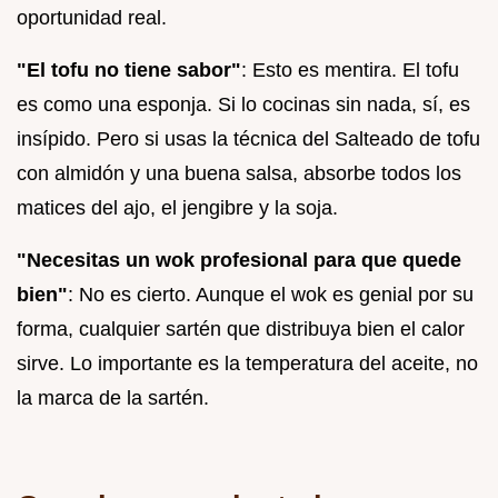
oportunidad real.
"El tofu no tiene sabor"
: Esto es mentira. El tofu
es como una esponja. Si lo cocinas sin nada, sí, es
insípido. Pero si usas la técnica del Salteado de tofu
con almidón y una buena salsa, absorbe todos los
matices del ajo, el jengibre y la soja.
"Necesitas un wok profesional para que quede
bien"
: No es cierto. Aunque el wok es genial por su
forma, cualquier sartén que distribuya bien el calor
sirve. Lo importante es la temperatura del aceite, no
la marca de la sartén.