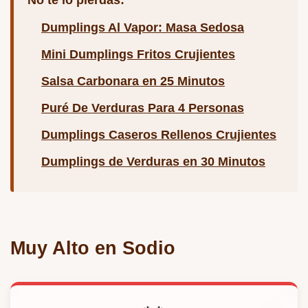
No te lo pierdas:
Dumplings Al Vapor: Masa Sedosa
Mini Dumplings Fritos Crujientes
Salsa Carbonara en 25 Minutos
Puré De Verduras Para 4 Personas
Dumplings Caseros Rellenos Crujientes
Dumplings de Verduras en 30 Minutos
Muy Alto en Sodio