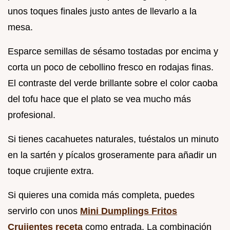
unos toques finales justo antes de llevarlo a la
mesa.
Esparce semillas de sésamo tostadas por encima y
corta un poco de cebollino fresco en rodajas finas.
El contraste del verde brillante sobre el color caoba
del tofu hace que el plato se vea mucho más
profesional.
Si tienes cacahuetes naturales, tuéstalos un minuto
en la sartén y pícalos groseramente para añadir un
toque crujiente extra.
Si quieres una comida más completa, puedes
servirlo con unos
Mini Dumplings Fritos
Crujientes receta
como entrada. La combinación