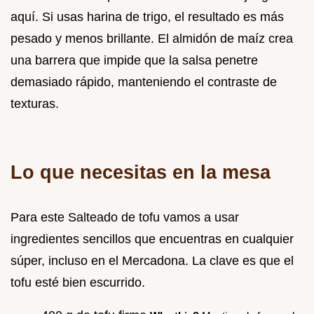
aquí. Si usas harina de trigo, el resultado es más
pesado y menos brillante. El almidón de maíz crea
una barrera que impide que la salsa penetre
demasiado rápido, manteniendo el contraste de
texturas.
Lo que necesitas en la mesa
Para este Salteado de tofu vamos a usar
ingredientes sencillos que encuentras en cualquier
súper, incluso en el Mercadona. La clave es que el
tofu esté bien escurrido.