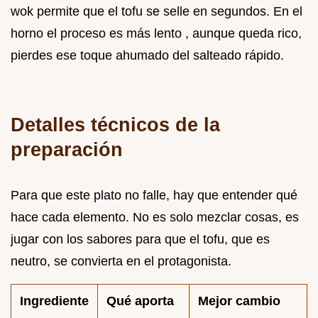
wok permite que el tofu se selle en segundos. En el
horno el proceso es más lento , aunque queda rico,
pierdes ese toque ahumado del salteado rápido.
Detalles técnicos de la
preparación
Para que este plato no falle, hay que entender qué
hace cada elemento. No es solo mezclar cosas, es
jugar con los sabores para que el tofu, que es
neutro, se convierta en el protagonista.
Ingrediente
Qué aporta
Mejor cambio