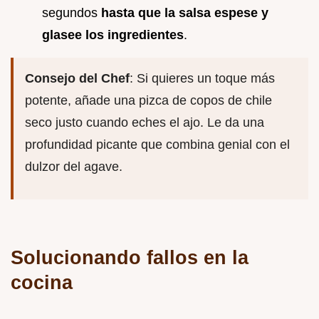
segundos
hasta que la salsa espese y
glasee los ingredientes
.
Consejo del Chef
: Si quieres un toque más
potente, añade una pizca de copos de chile
seco justo cuando eches el ajo. Le da una
profundidad picante que combina genial con el
dulzor del agave.
Solucionando fallos en la
cocina