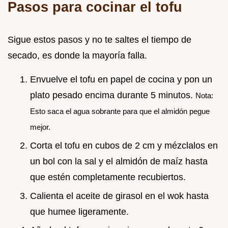
Pasos para cocinar el tofu
Sigue estos pasos y no te saltes el tiempo de
secado, es donde la mayoría falla.
Envuelve el tofu en papel de cocina y pon un
plato pesado encima durante 5 minutos.
Nota:
Esto saca el agua sobrante para que el almidón pegue
mejor.
Corta el tofu en cubos de 2 cm y mézclalos en
un bol con la sal y el almidón de maíz hasta
que estén completamente recubiertos.
Calienta el aceite de girasol en el wok hasta
que humee ligeramente.