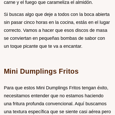
carne y el fuego que carameliza el almidón.
Si buscas algo que deje a todos con la boca abierta
sin pasar cinco horas en la cocina, estás en el lugar
correcto. Vamos a hacer que esos discos de masa
se conviertan en pequeñas bombas de sabor con
un toque picante que te va a encantar.
Mini Dumplings Fritos
Para que estos Mini Dumplings Fritos tengan éxito,
necesitamos entender que no estamos haciendo
una fritura profunda convencional. Aquí buscamos
una textura específica que se siente casi aérea pero