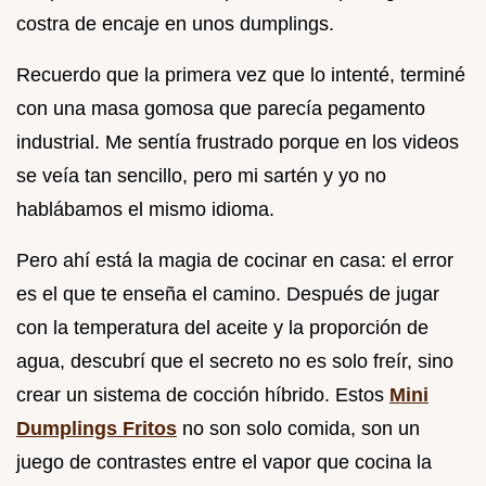
costra de encaje en unos dumplings.
Recuerdo que la primera vez que lo intenté, terminé
con una masa gomosa que parecía pegamento
industrial. Me sentía frustrado porque en los videos
se veía tan sencillo, pero mi sartén y yo no
hablábamos el mismo idioma.
Pero ahí está la magia de cocinar en casa: el error
es el que te enseña el camino. Después de jugar
con la temperatura del aceite y la proporción de
agua, descubrí que el secreto no es solo freír, sino
crear un sistema de cocción híbrido. Estos
Mini
Dumplings Fritos
no son solo comida, son un
juego de contrastes entre el vapor que cocina la