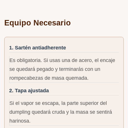
Equipo Necesario
1. Sartén antiadherente
Es obligatoria. Si usas una de acero, el encaje
se quedará pegado y terminarás con un
rompecabezas de masa quemada.
2. Tapa ajustada
Si el vapor se escapa, la parte superior del
dumpling quedará cruda y la masa se sentirá
harinosa.