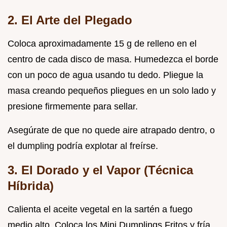
2. El Arte del Plegado
Coloca aproximadamente 15 g de relleno en el
centro de cada disco de masa. Humedezca el borde
con un poco de agua usando tu dedo. Pliegue la
masa creando pequeños pliegues en un solo lado y
presione firmemente para sellar.
Asegúrate de que no quede aire atrapado dentro, o
el dumpling podría explotar al freírse.
3. El Dorado y el Vapor (Técnica
Híbrida)
Calienta el aceite vegetal en la sartén a fuego
medio alto. Coloca los Mini Dumplings Fritos y fría