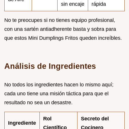
sin encaje
rápida
No te preocupes si no tienes equipo profesional,
con una sartén antiadherente basta y sobra para
que estos Mini Dumplings Fritos queden increíbles.
Análisis de Ingredientes
No todos los ingredientes hacen lo mismo aquí;
cada uno tiene una misión táctica para que el
resultado no sea un desastre.
Rol
Secreto del
Ingrediente
Científico
Cocinero