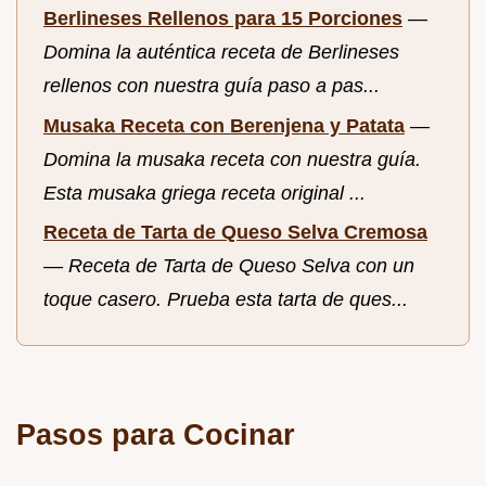
Berlineses Rellenos para 15 Porciones
—
Domina la auténtica receta de Berlineses
rellenos con nuestra guía paso a pas...
Musaka Receta con Berenjena y Patata
—
Domina la musaka receta con nuestra guía.
Esta musaka griega receta original ...
Receta de Tarta de Queso Selva Cremosa
—
Receta de Tarta de Queso Selva con un
toque casero. Prueba esta tarta de ques...
Pasos para Cocinar