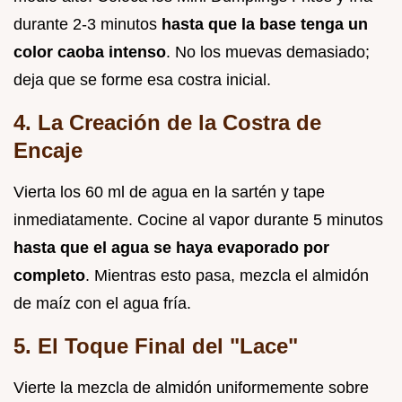
durante 2-3 minutos
hasta que la base tenga un
color caoba intenso
. No los muevas demasiado;
deja que se forme esa costra inicial.
4. La Creación de la Costra de
Encaje
Vierta los 60 ml de agua en la sartén y tape
inmediatamente. Cocine al vapor durante 5 minutos
hasta que el agua se haya evaporado por
completo
. Mientras esto pasa, mezcla el almidón
de maíz con el agua fría.
5. El Toque Final del "Lace"
Vierte la mezcla de almidón uniformemente sobre