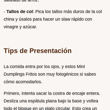
-
Tallos de col
: Pica los tallos más duros de la col
china y úsalos para hacer un slaw rápido con
vinagre y azúcar.
Tips de Presentación
La comida entra por los ojos, y estos Mini
Dumplings Fritos son muy fotogénicos si sabes
cómo acomodarlos.
Primero, intenta sacar la costra de encaje entera.
Desliza una espátula plana bajo la base y voltea
todo el bloque en un plato circular. Esto crea un