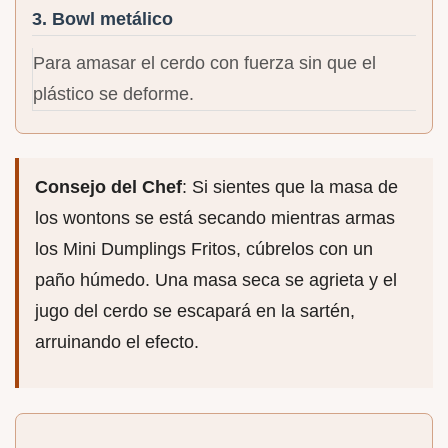
3. Bowl metálico
Para amasar el cerdo con fuerza sin que el
plástico se deforme.
Consejo del Chef
: Si sientes que la masa de
los wontons se está secando mientras armas
los Mini Dumplings Fritos, cúbrelos con un
paño húmedo. Una masa seca se agrieta y el
jugo del cerdo se escapará en la sartén,
arruinando el efecto.