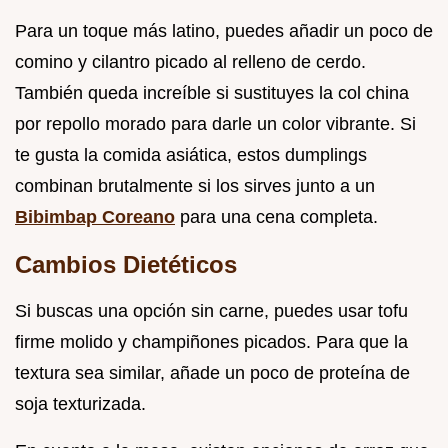
Para un toque más latino, puedes añadir un poco de
comino y cilantro picado al relleno de cerdo.
También queda increíble si sustituyes la col china
por repollo morado para darle un color vibrante. Si
te gusta la comida asiática, estos dumplings
combinan brutalmente si los sirves junto a un
Bibimbap Coreano
para una cena completa.
Cambios Dietéticos
Si buscas una opción sin carne, puedes usar tofu
firme molido y champiñones picados. Para que la
textura sea similar, añade un poco de proteína de
soja texturizada.