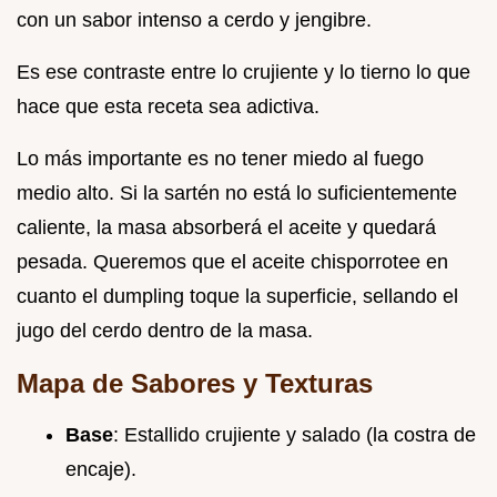
con un sabor intenso a cerdo y jengibre.
Es ese contraste entre lo crujiente y lo tierno lo que
hace que esta receta sea adictiva.
Lo más importante es no tener miedo al fuego
medio alto. Si la sartén no está lo suficientemente
caliente, la masa absorberá el aceite y quedará
pesada. Queremos que el aceite chisporrotee en
cuanto el dumpling toque la superficie, sellando el
jugo del cerdo dentro de la masa.
Mapa de Sabores y Texturas
Base
: Estallido crujiente y salado (la costra de
encaje).