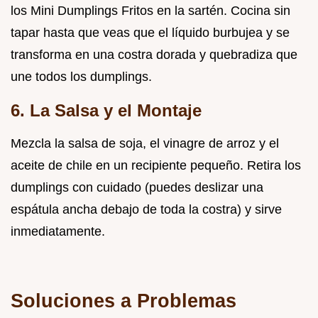
los Mini Dumplings Fritos en la sartén. Cocina sin
tapar hasta que veas que el líquido burbujea y se
transforma en una costra dorada y quebradiza que
une todos los dumplings.
6. La Salsa y el Montaje
Mezcla la salsa de soja, el vinagre de arroz y el
aceite de chile en un recipiente pequeño. Retira los
dumplings con cuidado (puedes deslizar una
espátula ancha debajo de toda la costra) y sirve
inmediatamente.
Soluciones a Problemas