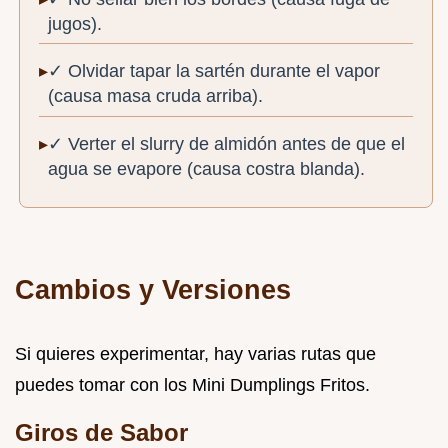
jugos).
✓ Olvidar tapar la sartén durante el vapor
(causa masa cruda arriba).
✓ Verter el slurry de almidón antes de que el
agua se evapore (causa costra blanda).
Cambios y Versiones
Si quieres experimentar, hay varias rutas que
puedes tomar con los Mini Dumplings Fritos.
Giros de Sabor