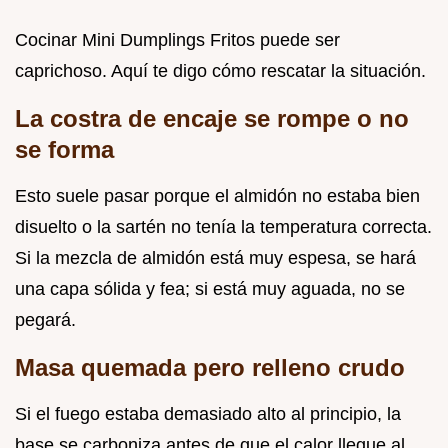
Cocinar Mini Dumplings Fritos puede ser
caprichoso. Aquí te digo cómo rescatar la situación.
La costra de encaje se rompe o no
se forma
Esto suele pasar porque el almidón no estaba bien
disuelto o la sartén no tenía la temperatura correcta.
Si la mezcla de almidón está muy espesa, se hará
una capa sólida y fea; si está muy aguada, no se
pegará.
Masa quemada pero relleno crudo
Si el fuego estaba demasiado alto al principio, la
base se carboniza antes de que el calor llegue al