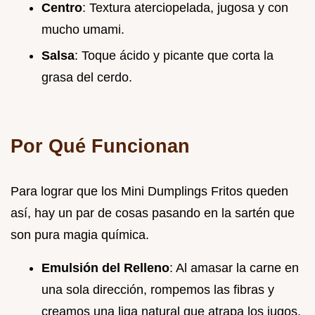
Centro
: Textura aterciopelada, jugosa y con
mucho umami.
Salsa
: Toque ácido y picante que corta la
grasa del cerdo.
Por Qué Funcionan
Para lograr que los Mini Dumplings Fritos queden
así, hay un par de cosas pasando en la sartén que
son pura magia química.
Emulsión del Relleno
: Al amasar la carne en
una sola dirección, rompemos las fibras y
creamos una liga natural que atrapa los jugos,