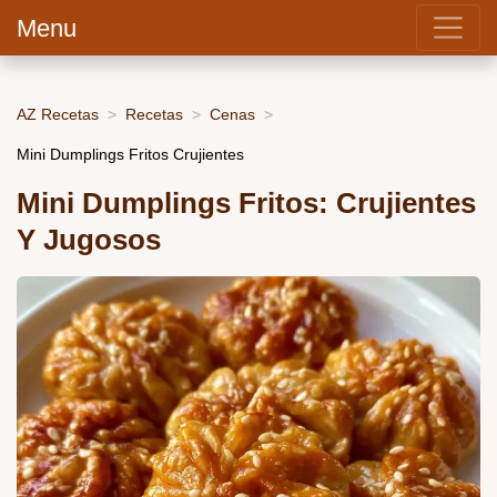
Menu
AZ Recetas
Recetas
Cenas
Mini Dumplings Fritos Crujientes
Mini Dumplings Fritos: Crujientes
Y Jugosos