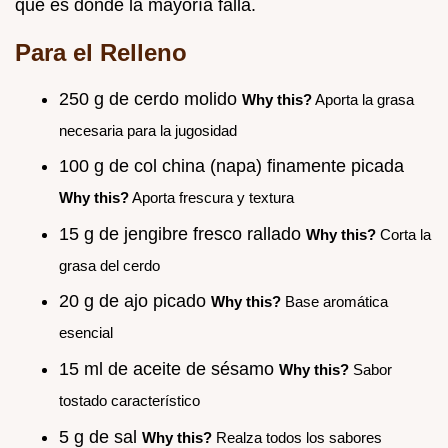
que es donde la mayoría falla.
Para el Relleno
250 g de cerdo molido
Why this?
Aporta la grasa
necesaria para la jugosidad
100 g de col china (napa) finamente picada
Why this?
Aporta frescura y textura
15 g de jengibre fresco rallado
Why this?
Corta la
grasa del cerdo
20 g de ajo picado
Why this?
Base aromática
esencial
15 ml de aceite de sésamo
Why this?
Sabor
tostado característico
5 g de sal
Why this?
Realza todos los sabores