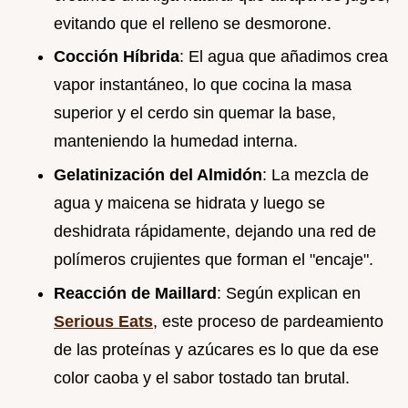
evitando que el relleno se desmorone.
Cocción Híbrida
: El agua que añadimos crea
vapor instantáneo, lo que cocina la masa
superior y el cerdo sin quemar la base,
manteniendo la humedad interna.
Gelatinización del Almidón
: La mezcla de
agua y maicena se hidrata y luego se
deshidrata rápidamente, dejando una red de
polímeros crujientes que forman el "encaje".
Reacción de Maillard
: Según explican en
Serious Eats
, este proceso de pardeamiento
de las proteínas y azúcares es lo que da ese
color caoba y el sabor tostado tan brutal.