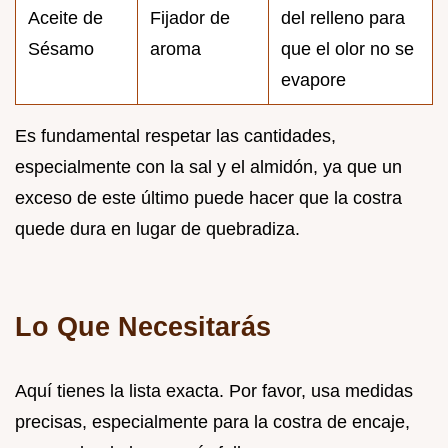
Aceite de
Fijador de
del relleno para
Sésamo
aroma
que el olor no se
evapore
Es fundamental respetar las cantidades,
especialmente con la sal y el almidón, ya que un
exceso de este último puede hacer que la costra
quede dura en lugar de quebradiza.
Lo Que Necesitarás
Aquí tienes la lista exacta. Por favor, usa medidas
precisas, especialmente para la costra de encaje,