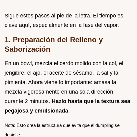
Sigue estos pasos al pie de la letra. El tiempo es
clave aquí, especialmente en la fase del vapor.
1. Preparación del Relleno y
Saborización
En un bowl, mezcla el cerdo molido con la col, el
jengibre, el ajo, el aceite de sésamo, la sal y la
pimienta. Ahora viene lo importante: amasa la
mezcla vigorosamente en una sola dirección
durante 2 minutos.
Hazlo hasta que la textura sea
pegajosa y emulsionada
.
Nota: Esto crea la estructura que evita que el dumpling se
desinfle.