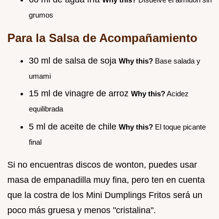
grumos
Para la Salsa de Acompañamiento
30 ml de salsa de soja
Why this?
Base salada y
umami
15 ml de vinagre de arroz
Why this?
Acidez
equilibrada
5 ml de aceite de chile
Why this?
El toque picante
final
Si no encuentras discos de wonton, puedes usar
masa de empanadilla muy fina, pero ten en cuenta
que la costra de los Mini Dumplings Fritos será un
poco más gruesa y menos "cristalina".