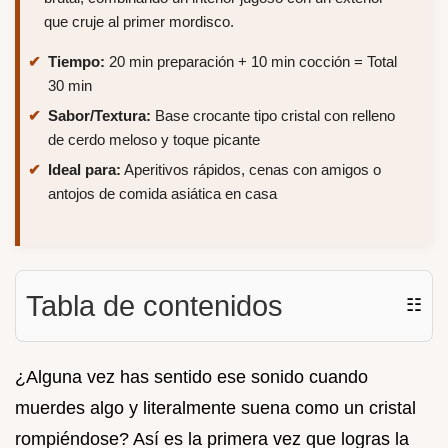
que cruje al primer mordisco.
Tiempo:
20 min preparación + 10 min cocción = Total
30 min
Sabor/Textura:
Base crocante tipo cristal con relleno
de cerdo meloso y toque picante
Ideal para:
Aperitivos rápidos, cenas con amigos o
antojos de comida asiática en casa
Tabla de contenidos
☷
¿Alguna vez has sentido ese sonido cuando
muerdes algo y literalmente suena como un cristal
rompiéndose? Así es la primera vez que logras la