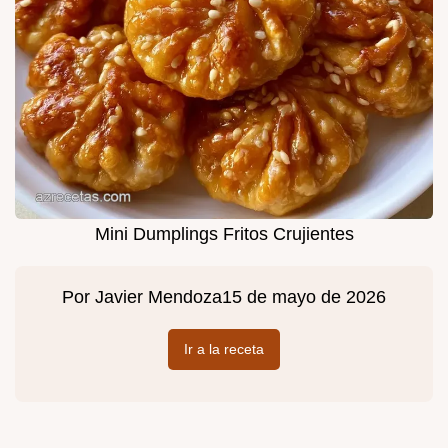
Mini Dumplings Fritos Crujientes
Por
Javier Mendoza
15 de mayo de 2026
Ir a la receta