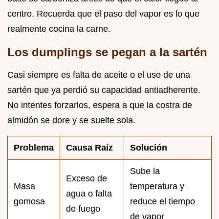
centro. Recuerda que el paso del vapor es lo que
realmente cocina la carne.
Los dumplings se pegan a la sartén
Casi siempre es falta de aceite o el uso de una
sartén que ya perdió su capacidad antiadherente.
No intentes forzarlos, espera a que la costra de
almidón se dore y se suelte sola.
Problema
Causa Raíz
Solución
Sube la
Exceso de
Masa
temperatura y
agua o falta
gomosa
reduce el tiempo
de fuego
de vapor