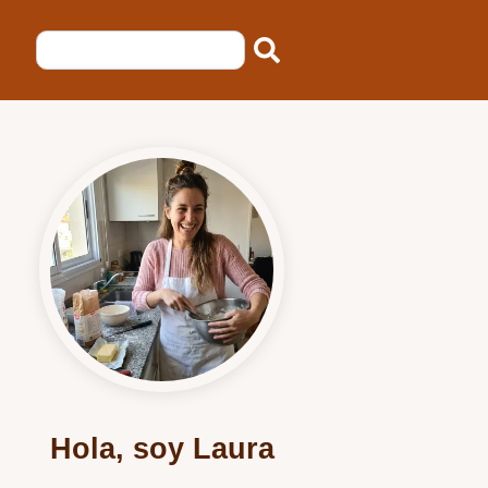
Hola, soy Laura