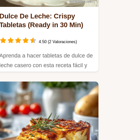
Dulce De Leche: Crispy
Tabletas (Ready in 30 Min)
4.50 (2 Valoraciones)
Aprenda a hacer tabletas de dulce de
leche casero con esta receta fácil y
tradicional argentina.