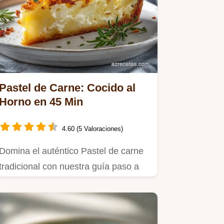
Pastel de Carne: Cocido al
Horno en 45 Min
4.60 (5 Valoraciones)
Domina el auténtico Pastel de carne
tradicional con nuestra guía paso a
paso.