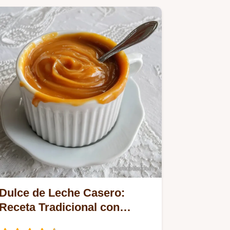
Dulce de Leche Casero:
Receta Tradicional con
Tiempo de Reposo