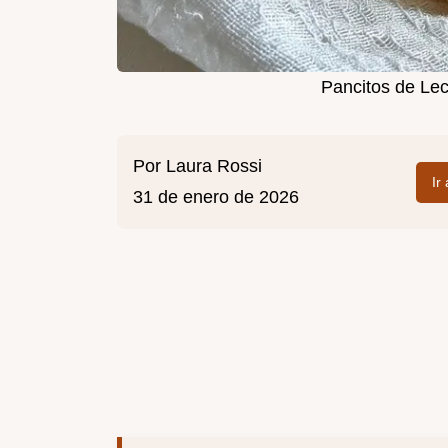
Pancitos de Lec
Por
Laura Rossi
Ir
31 de enero de 2026