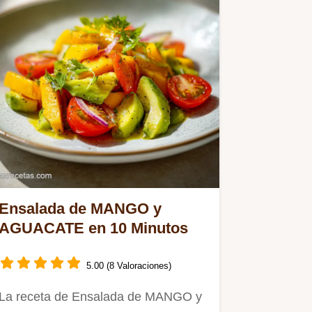
Ensalada de MANGO y
AGUACATE en 10 Minutos
5.00 (8 Valoraciones)
La receta de Ensalada de MANGO y