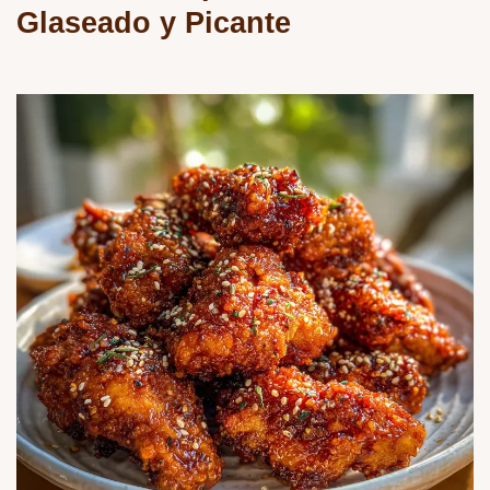
Glaseado y Picante