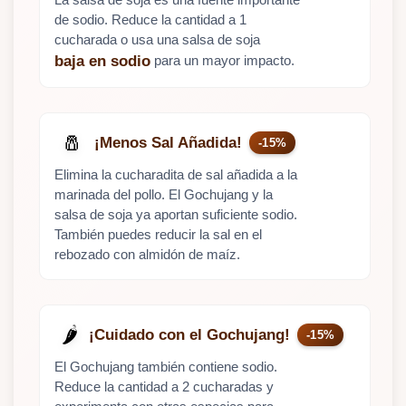
de sodio. Reduce la cantidad a 1
cucharada o usa una salsa de soja
para un mayor impacto.
baja en sodio
🧂
¡Menos Sal Añadida!
-15%
Elimina la cucharadita de sal añadida a la
marinada del pollo. El Gochujang y la
salsa de soja ya aportan suficiente sodio.
También puedes reducir la sal en el
rebozado con almidón de maíz.
🌶️
¡Cuidado con el Gochujang!
-15%
El Gochujang también contiene sodio.
Reduce la cantidad a 2 cucharadas y