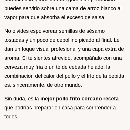
puedes servirlo sobre una cama de arroz blanco al
vapor para que absorba el exceso de salsa.
No olvides espolvorear semillas de sésamo
tostadas y un poco de cebollino picado al final. Le
dan un toque visual profesional y una capa extra de
aroma. Si te sientes atrevido, acompáñalo con una
cerveza muy fría o un té de cebada helado; la
combinación del calor del pollo y el frío de la bebida
es, sinceramente, de otro mundo.
Sin duda, es la
mejor pollo frito coreano receta
que podrías preparar en casa para sorprender a
todos.