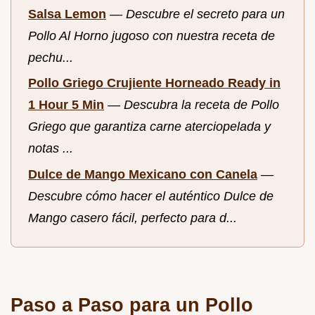
Salsa Lemon
—
Descubre el secreto para un
Pollo Al Horno jugoso con nuestra receta de
pechu...
Pollo Griego Crujiente Horneado Ready in
1 Hour 5 Min
—
Descubra la receta de Pollo
Griego que garantiza carne aterciopelada y
notas ...
Dulce de Mango Mexicano con Canela
—
Descubre cómo hacer el auténtico Dulce de
Mango casero fácil, perfecto para d...
Paso a Paso para un Pollo