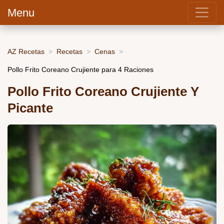
Menu
AZ Recetas
Recetas
Cenas
Pollo Frito Coreano Crujiente para 4 Raciones
Pollo Frito Coreano Crujiente Y
Picante