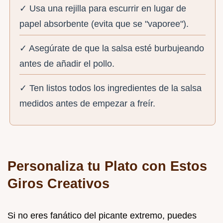
✓ Usa una rejilla para escurrir en lugar de
papel absorbente (evita que se "vaporee").
✓ Asegúrate de que la salsa esté burbujeando
antes de añadir el pollo.
✓ Ten listos todos los ingredientes de la salsa
medidos antes de empezar a freír.
Personaliza tu Plato con Estos
Giros Creativos
Si no eres fanático del picante extremo, puedes