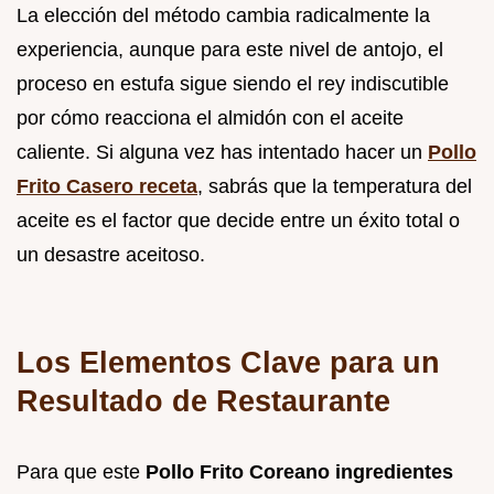
La elección del método cambia radicalmente la
experiencia, aunque para este nivel de antojo, el
proceso en estufa sigue siendo el rey indiscutible
por cómo reacciona el almidón con el aceite
caliente. Si alguna vez has intentado hacer un
Pollo
Frito Casero receta
, sabrás que la temperatura del
aceite es el factor que decide entre un éxito total o
un desastre aceitoso.
Los Elementos Clave para un
Resultado de Restaurante
Para que este
Pollo Frito Coreano ingredientes