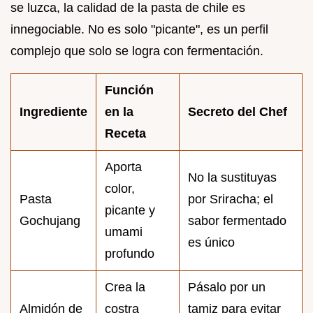
se luzca, la calidad de la pasta de chile es
innegociable. No es solo "picante", es un perfil
complejo que solo se logra con fermentación.
Función
Ingrediente
en la
Secreto del Chef
Receta
Aporta
No la sustituyas
color,
Pasta
por Sriracha; el
picante y
Gochujang
sabor fermentado
umami
es único
profundo
Crea la
Pásalo por un
Almidón de
costra
tamiz para evitar