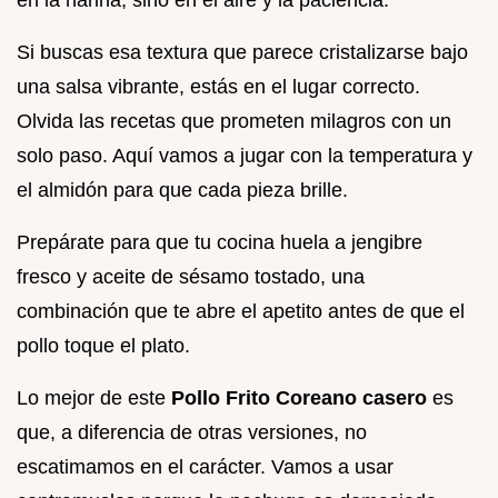
Si buscas esa textura que parece cristalizarse bajo
una salsa vibrante, estás en el lugar correcto.
Olvida las recetas que prometen milagros con un
solo paso. Aquí vamos a jugar con la temperatura y
el almidón para que cada pieza brille.
Prepárate para que tu cocina huela a jengibre
fresco y aceite de sésamo tostado, una
combinación que te abre el apetito antes de que el
pollo toque el plato.
Lo mejor de este
Pollo Frito Coreano casero
es
que, a diferencia de otras versiones, no
escatimamos en el carácter. Vamos a usar