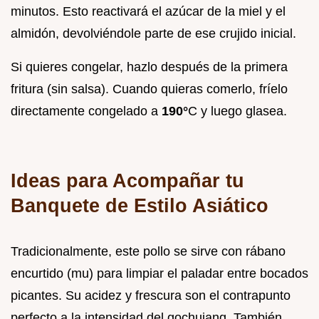
minutos. Esto reactivará el azúcar de la miel y el
almidón, devolviéndole parte de ese crujido inicial.
Si quieres congelar, hazlo después de la primera
fritura (sin salsa). Cuando quieras comerlo, fríelo
directamente congelado a
190°
C y luego glasea.
Ideas para Acompañar tu
Banquete de Estilo Asiático
Tradicionalmente, este pollo se sirve con rábano
encurtido (mu) para limpiar el paladar entre bocados
picantes. Su acidez y frescura son el contrapunto
perfecto a la intensidad del gochujang. También