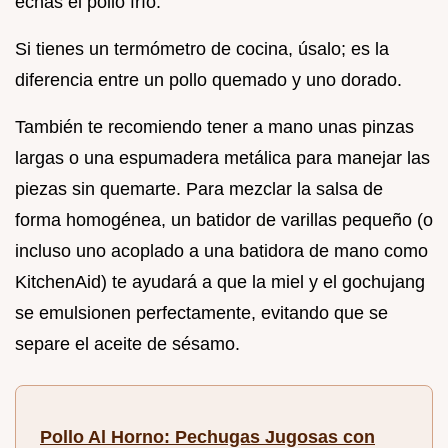
echas el pollo frío.
Si tienes un termómetro de cocina, úsalo; es la
diferencia entre un pollo quemado y uno dorado.
También te recomiendo tener a mano unas pinzas
largas o una espumadera metálica para manejar las
piezas sin quemarte. Para mezclar la salsa de
forma homogénea, un batidor de varillas pequeño (o
incluso uno acoplado a una batidora de mano como
KitchenAid) te ayudará a que la miel y el gochujang
se emulsionen perfectamente, evitando que se
separe el aceite de sésamo.
Pollo Al Horno: Pechugas Jugosas con