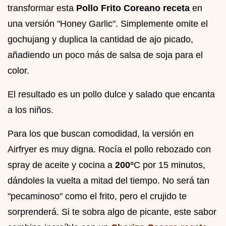
transformar esta
Pollo Frito Coreano receta
en
una versión "Honey Garlic". Simplemente omite el
gochujang y duplica la cantidad de ajo picado,
añadiendo un poco más de salsa de soja para el
color.
El resultado es un pollo dulce y salado que encanta
a los niños.
Para los que buscan comodidad, la versión en
Airfryer es muy digna. Rocía el pollo rebozado con
spray de aceite y cocina a
200°
C por 15 minutos,
dándoles la vuelta a mitad del tiempo. No será tan
"pecaminoso" como el frito, pero el crujido te
sorprenderá. Si te sobra algo de picante, este sabor