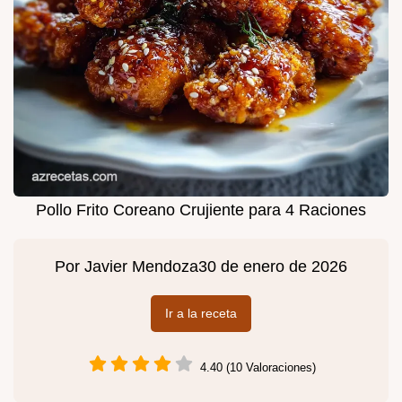
Pollo Frito Coreano Crujiente para 4 Raciones
Por
Javier Mendoza
30 de enero de 2026
Ir a la receta
4.40 (10 Valoraciones)