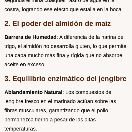
segunda elimina cualquier rastro de agua en la
costra, logrando ese efecto que estalla en la boca.
2. El poder del almidón de maíz
Barrera de Humedad
: A diferencia de la harina de
trigo, el almidón no desarrolla gluten, lo que permite
una capa mucho más fina y rígida que no absorbe
aceite en exceso.
3. Equilibrio enzimático del jengibre
Ablandamiento Natural
: Los compuestos del
jengibre fresco en el marinado actúan sobre las
fibras musculares, garantizando que el pollo
permanezca tierno a pesar de las altas
temperaturas.