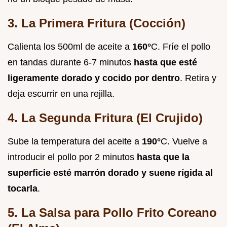
3. La Primera Fritura (Cocción)
Calienta los 500ml de aceite a
160°
C. Fríe el pollo
en tandas durante 6-7 minutos
hasta que esté
ligeramente dorado y cocido por dentro
. Retira y
deja escurrir en una rejilla.
4. La Segunda Fritura (El Crujido)
Sube la temperatura del aceite a
190°
C. Vuelve a
introducir el pollo por 2 minutos
hasta que la
superficie esté marrón dorado y suene rígida al
tocarla
.
5. La Salsa para Pollo Frito Coreano