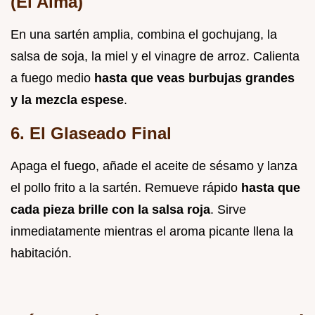
(El Alma)
En una sartén amplia, combina el gochujang, la
salsa de soja, la miel y el vinagre de arroz. Calienta
a fuego medio
hasta que veas burbujas grandes
y la mezcla espese
.
6. El Glaseado Final
Apaga el fuego, añade el aceite de sésamo y lanza
el pollo frito a la sartén. Remueve rápido
hasta que
cada pieza brille con la salsa roja
. Sirve
inmediatamente mientras el aroma picante llena la
habitación.