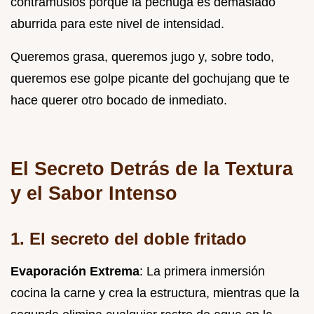
contramuslos porque la pechuga es demasiado
aburrida para este nivel de intensidad.
Queremos grasa, queremos jugo y, sobre todo,
queremos ese golpe picante del gochujang que te
hace querer otro bocado de inmediato.
El Secreto Detrás de la Textura
y el Sabor Intenso
1. El secreto del doble fritado
Evaporación Extrema
: La primera inmersión
cocina la carne y crea la estructura, mientras que la