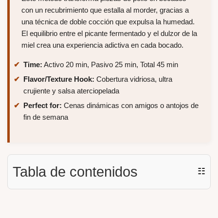
con un recubrimiento que estalla al morder, gracias a
una técnica de doble cocción que expulsa la humedad.
El equilibrio entre el picante fermentado y el dulzor de la
miel crea una experiencia adictiva en cada bocado.
Time:
Activo 20 min, Pasivo 25 min, Total 45 min
Flavor/Texture Hook:
Cobertura vidriosa, ultra
crujiente y salsa aterciopelada
Perfect for:
Cenas dinámicas con amigos o antojos de
fin de semana
Tabla de contenidos
☷