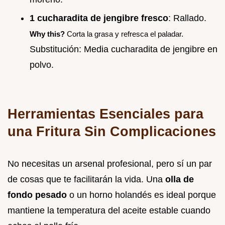
1 cucharadita de jengibre fresco
: Rallado.
Why this?
Corta la grasa y refresca el paladar.
Substitución: Media cucharadita de jengibre en
polvo.
Herramientas Esenciales para
una Fritura Sin Complicaciones
No necesitas un arsenal profesional, pero sí un par
de cosas que te facilitarán la vida. Una
olla de
fondo pesado
o un horno holandés es ideal porque
mantiene la temperatura del aceite estable cuando