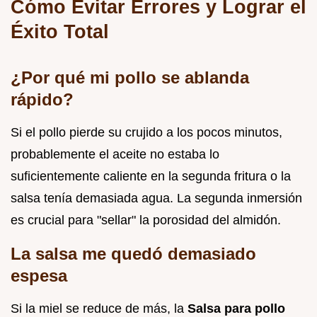
Cómo Evitar Errores y Lograr el
Éxito Total
¿Por qué mi pollo se ablanda
rápido?
Si el pollo pierde su crujido a los pocos minutos,
probablemente el aceite no estaba lo
suficientemente caliente en la segunda fritura o la
salsa tenía demasiada agua. La segunda inmersión
es crucial para "sellar" la porosidad del almidón.
La salsa me quedó demasiado
espesa
Si la miel se reduce de más, la
Salsa para pollo