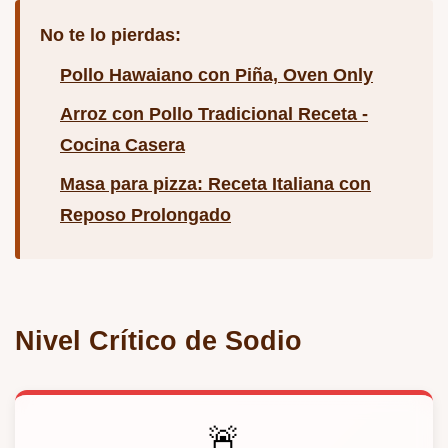
No te lo pierdas:
Pollo Hawaiano con Piña, Oven Only
Arroz con Pollo Tradicional Receta -
Cocina Casera
Masa para pizza: Receta Italiana con
Reposo Prolongado
Nivel Crítico de Sodio
🚨