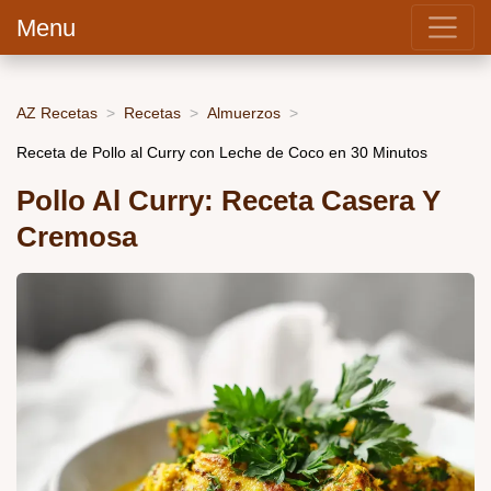
Menu
AZ Recetas
Recetas
Almuerzos
Receta de Pollo al Curry con Leche de Coco en 30 Minutos
Pollo Al Curry: Receta Casera Y
Cremosa