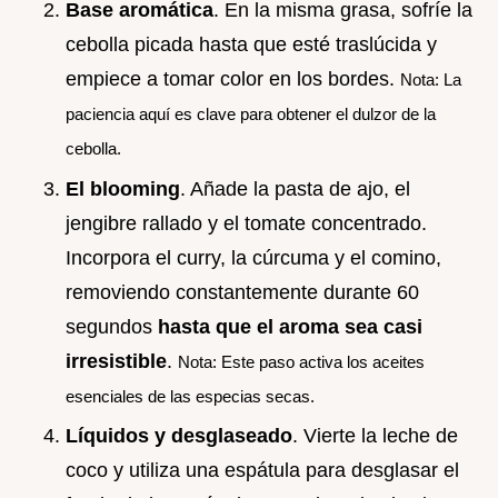
Base aromática
. En la misma grasa, sofríe la
cebolla picada hasta que esté traslúcida y
empiece a tomar color en los bordes.
Nota: La
paciencia aquí es clave para obtener el dulzor de la
cebolla.
El blooming
. Añade la pasta de ajo, el
jengibre rallado y el tomate concentrado.
Incorpora el curry, la cúrcuma y el comino,
removiendo constantemente durante 60
segundos
hasta que el aroma sea casi
irresistible
.
Nota: Este paso activa los aceites
esenciales de las especias secas.
Líquidos y desglaseado
. Vierte la leche de
coco y utiliza una espátula para desglasar el