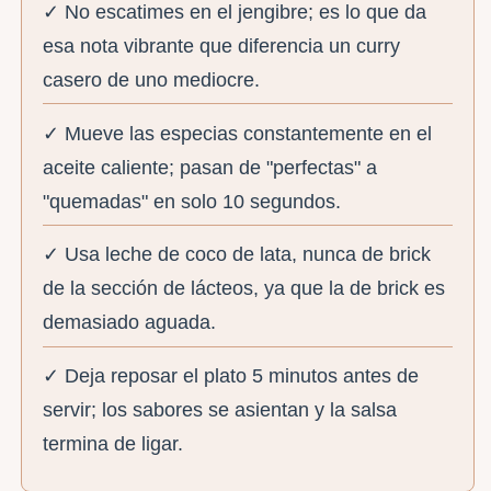
✓ No escatimes en el jengibre; es lo que da
esa nota vibrante que diferencia un curry
casero de uno mediocre.
✓ Mueve las especias constantemente en el
aceite caliente; pasan de "perfectas" a
"quemadas" en solo 10 segundos.
✓ Usa leche de coco de lata, nunca de brick
de la sección de lácteos, ya que la de brick es
demasiado aguada.
✓ Deja reposar el plato 5 minutos antes de
servir; los sabores se asientan y la salsa
termina de ligar.