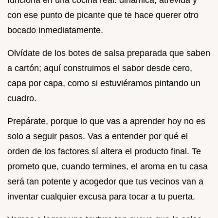
con ese punto de picante que te hace querer otro
bocado inmediatamente.
Olvídate de los botes de salsa preparada que saben
a cartón; aquí construimos el sabor desde cero,
capa por capa, como si estuviéramos pintando un
cuadro.
Prepárate, porque lo que vas a aprender hoy no es
solo a seguir pasos. Vas a entender por qué el
orden de los factores sí altera el producto final. Te
prometo que, cuando termines, el aroma en tu casa
será tan potente y acogedor que tus vecinos van a
inventar cualquier excusa para tocar a tu puerta.