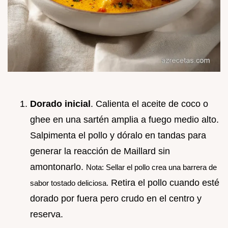
Dorado inicial
. Calienta el aceite de coco o
ghee en una sartén amplia a fuego medio alto.
Salpimenta el pollo y dóralo en tandas para
generar la reacción de Maillard sin
amontonarlo.
Nota: Sellar el pollo crea una barrera de
Retira el pollo cuando esté
sabor tostado deliciosa.
dorado por fuera pero crudo en el centro y
reserva.