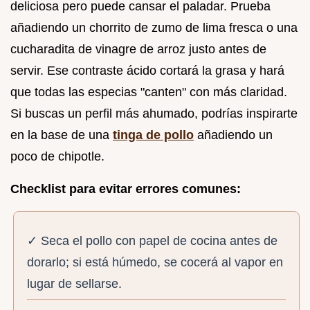
deliciosa pero puede cansar el paladar. Prueba
añadiendo un chorrito de zumo de lima fresca o una
cucharadita de vinagre de arroz justo antes de
servir. Ese contraste ácido cortará la grasa y hará
que todas las especias "canten" con más claridad.
Si buscas un perfil más ahumado, podrías inspirarte
en la base de una
tinga de pollo
añadiendo un
poco de chipotle.
Checklist para evitar errores comunes:
✓ Seca el pollo con papel de cocina antes de
dorarlo; si está húmedo, se cocerá al vapor en
lugar de sellarse.