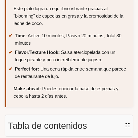
Este plato logra un equilibrio vibrante gracias al
"blooming" de especias en grasa y la cremosidad de la
leche de coco.
Time:
Activo 10 minutos, Pasivo 20 minutos, Total 30
minutos
Flavor/Texture Hook:
Salsa aterciopelada con un
toque picante y pollo increíblemente jugoso.
Perfect for:
Una cena rápida entre semana que parece
de restaurante de lujo.
Make-ahead:
Puedes cocinar la base de especias y
cebolla hasta 2 días antes.
Tabla de contenidos
☷