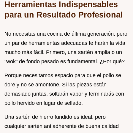
Herramientas Indispensables
para un Resultado Profesional
No necesitas una cocina de última generación, pero
un par de herramientas adecuadas te harán la vida
mucho más fácil. Primero, una sartén amplia o un
"wok" de fondo pesado es fundamental. ¿Por qué?
Porque necesitamos espacio para que el pollo se
dore y no se amontone. Si las piezas están
demasiado juntas, soltarán vapor y terminarás con
pollo hervido en lugar de sellado.
Una sartén de hierro fundido es ideal, pero
cualquier sartén antiadherente de buena calidad