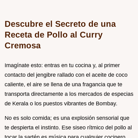
Descubre el Secreto de una
Receta de Pollo al Curry
Cremosa
Imagínate esto: entras en tu cocina y, al primer
contacto del jengibre rallado con el aceite de coco
caliente, el aire se llena de una fragancia que te
transporta directamente a los mercados de especias
de Kerala o los puestos vibrantes de Bombay.
No es solo comida; es una explosión sensorial que
te despierta el instinto. Ese siseo rítmico del pollo al
tocar la sartén es música para cualquier cocinero