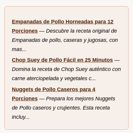
Empanadas de Pollo Horneadas para 12
Porciones
—
Descubre la receta original de
Empanadas de pollo, caseras y jugosas, con
mas...
Chop Suey de Pollo Fácil en 25 Minutos
—
Domina la receta de Chop Suey auténtico con
carne aterciopelada y vegetales c...
Nuggets de Pollo Caseros para 4
Porciones
—
Prepara los mejores Nuggets
de Pollo caseros y crujientes. Esta receta
incluy...