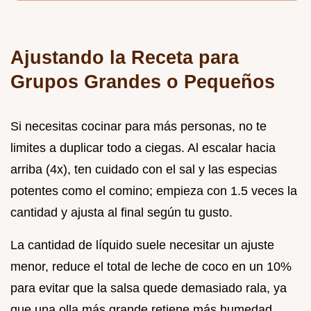
Ajustando la Receta para
Grupos Grandes o Pequeños
Si necesitas cocinar para más personas, no te
limites a duplicar todo a ciegas. Al escalar hacia
arriba (4x), ten cuidado con el sal y las especias
potentes como el comino; empieza con 1.5 veces la
cantidad y ajusta al final según tu gusto.
La cantidad de líquido suele necesitar un ajuste
menor, reduce el total de leche de coco en un 10%
para evitar que la salsa quede demasiado rala, ya
que una olla más grande retiene más humedad.