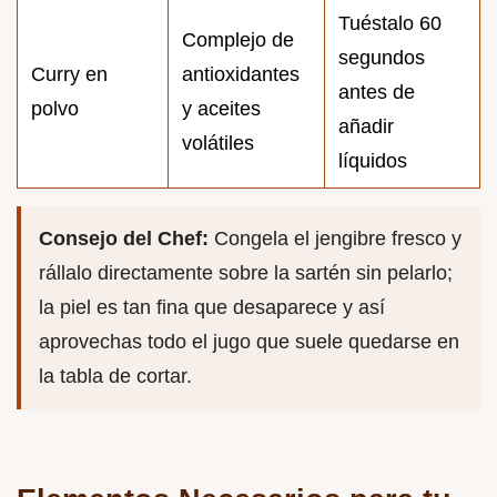
Tuéstalo 60
Complejo de
segundos
Curry en
antioxidantes
antes de
polvo
y aceites
añadir
volátiles
líquidos
Consejo del Chef:
Congela el jengibre fresco y
rállalo directamente sobre la sartén sin pelarlo;
la piel es tan fina que desaparece y así
aprovechas todo el jugo que suele quedarse en
la tabla de cortar.