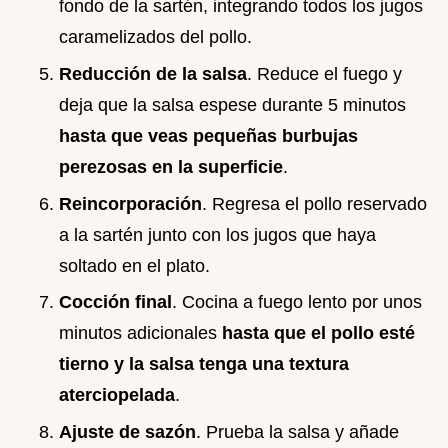
fondo de la sartén, integrando todos los jugos
caramelizados del pollo.
Reducción de la salsa
. Reduce el fuego y
deja que la salsa espese durante 5 minutos
hasta que veas pequeñas burbujas
perezosas en la superficie
.
Reincorporación
. Regresa el pollo reservado
a la sartén junto con los jugos que haya
soltado en el plato.
Cocción final
. Cocina a fuego lento por unos
minutos adicionales
hasta que el pollo esté
tierno y la salsa tenga una textura
aterciopelada
.
Ajuste de sazón
. Prueba la salsa y añade