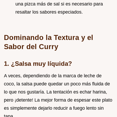
una pizca más de sal si es necesario para
resaltar los sabores especiados.
Dominando la Textura y el
Sabor del Curry
1. ¿Salsa muy líquida?
A veces, dependiendo de la marca de leche de
coco, la salsa puede quedar un poco más fluida de
lo que nos gustaría. La tentación es echar harina,
pero ¡detente! La mejor forma de espesar este plato
es simplemente dejarlo reducir a fuego lento sin
tapa.