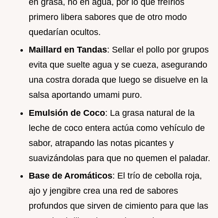
en grasa, no en agua, por lo que freírlos
primero libera sabores que de otro modo
quedarían ocultos.
Maillard en Tandas
: Sellar el pollo por grupos
evita que suelte agua y se cueza, asegurando
una costra dorada que luego se disuelve en la
salsa aportando umami puro.
Emulsión de Coco
: La grasa natural de la
leche de coco entera actúa como vehículo de
sabor, atrapando las notas picantes y
suavizándolas para que no quemen el paladar.
Base de Aromáticos
: El trío de cebolla roja,
ajo y jengibre crea una red de sabores
profundos que sirven de cimiento para que las