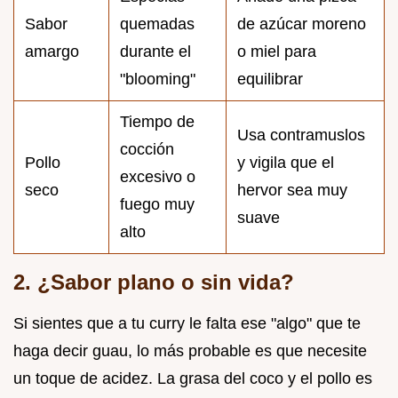
Sabor
quemadas
de azúcar moreno
amargo
durante el
o miel para
"blooming"
equilibrar
Tiempo de
Usa contramuslos
cocción
Pollo
y vigila que el
excesivo o
seco
hervor sea muy
fuego muy
suave
alto
2. ¿Sabor plano o sin vida?
Si sientes que a tu curry le falta ese "algo" que te
haga decir guau, lo más probable es que necesite
un toque de acidez. La grasa del coco y el pollo es