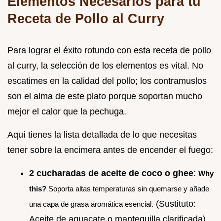
Elementos Necesarios para tu
Receta de Pollo al Curry
Para lograr el éxito rotundo con esta receta de pollo
al curry, la selección de los elementos es vital. No
escatimes en la calidad del pollo; los contramuslos
son el alma de este plato porque soportan mucho
mejor el calor que la pechuga.
Aquí tienes la lista detallada de lo que necesitas
tener sobre la encimera antes de encender el fuego:
2 cucharadas de aceite de coco o ghee
:
Why
this?
Soporta altas temperaturas sin quemarse y añade
(Sustituto:
una capa de grasa aromática esencial.
Aceite de aguacate o mantequilla clarificada).