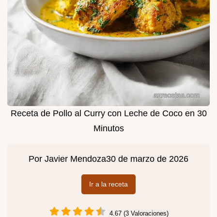
Receta de Pollo al Curry con Leche de Coco en 30
Minutos
Por
Javier Mendoza
30 de marzo de 2026
Ir a la receta
4.67 (3 Valoraciones)