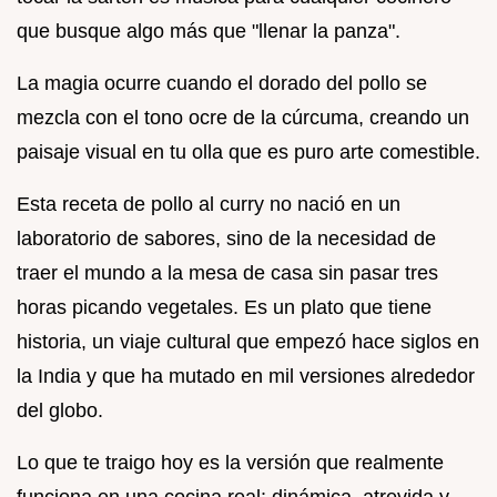
que busque algo más que "llenar la panza".
La magia ocurre cuando el dorado del pollo se
mezcla con el tono ocre de la cúrcuma, creando un
paisaje visual en tu olla que es puro arte comestible.
Esta receta de pollo al curry no nació en un
laboratorio de sabores, sino de la necesidad de
traer el mundo a la mesa de casa sin pasar tres
horas picando vegetales. Es un plato que tiene
historia, un viaje cultural que empezó hace siglos en
la India y que ha mutado en mil versiones alrededor
del globo.
Lo que te traigo hoy es la versión que realmente
funciona en una cocina real: dinámica, atrevida y