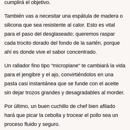
cumplirá el objetivo.
También vas a necesitar una espátula de madera o
silicona que sea resistente al calor. Esto es vital
para el paso del desglaseado; queremos raspar
cada trocito dorado del fondo de la sartén, porque
ahí es donde vive el sabor concentrado.
Un rallador fino tipo "microplane" te cambiará la vida
para el jengibre y el ajo, convirtiéndolos en una
pasta casi instantánea que se funde con el aceite
sin dejar trozos grandes y desagradables al morder.
Por último, un buen cuchillo de chef bien afilado
hará que picar la cebolla y trocear el pollo sea un
proceso fluido y seguro.