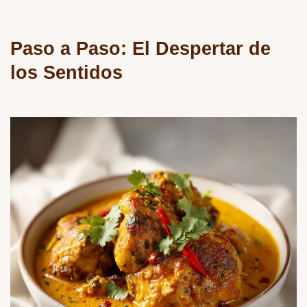
Paso a Paso: El Despertar de
los Sentidos