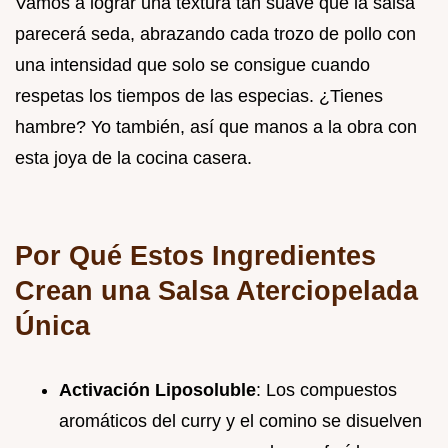
Vamos a lograr una textura tan suave que la salsa
parecerá seda, abrazando cada trozo de pollo con
una intensidad que solo se consigue cuando
respetas los tiempos de las especias. ¿Tienes
hambre? Yo también, así que manos a la obra con
esta joya de la cocina casera.
Por Qué Estos Ingredientes
Crean una Salsa Aterciopelada
Única
Activación Liposoluble
: Los compuestos
aromáticos del curry y el comino se disuelven