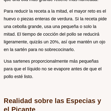
Para reducir la receta a la mitad, el mayor reto es el
huevo o piezas enteras de verdura. Si la receta pide
una cebolla grande, usa una pequeña o solo la
mitad. El tiempo de cocción del pollo se reducirá
ligeramente, quizás un 20%, así que mantén un ojo
en la sartén para no sobrecocinarlo.
Usa sartenes proporcionalmente más pequeñas
para que el líquido no se evapore antes de que el
pollo esté listo.
Realidad sobre las Especias y
el Picante