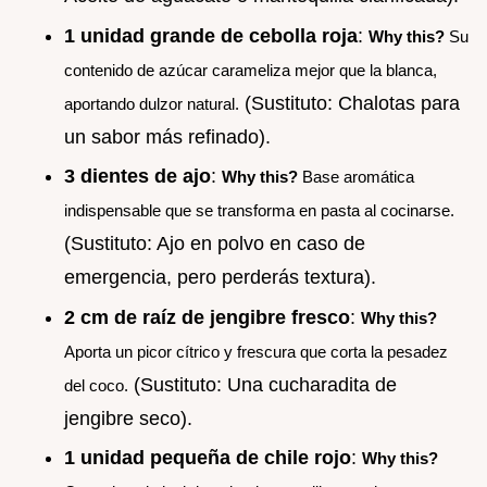
1 unidad grande de cebolla roja
:
Why this?
Su
contenido de azúcar carameliza mejor que la blanca,
(Sustituto: Chalotas para
aportando dulzor natural.
un sabor más refinado).
3 dientes de ajo
:
Why this?
Base aromática
indispensable que se transforma en pasta al cocinarse.
(Sustituto: Ajo en polvo en caso de
emergencia, pero perderás textura).
2 cm de raíz de jengibre fresco
:
Why this?
Aporta un picor cítrico y frescura que corta la pesadez
(Sustituto: Una cucharadita de
del coco.
jengibre seco).
1 unidad pequeña de chile rojo
:
Why this?