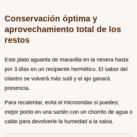
Conservación óptima y
aprovechamiento total de los
restos
Este plato aguanta de maravilla en la nevera hasta
por 3 días en un recipiente hermético. El sabor del
cilantro se volverá más sutil y el ajo ganará
presencia.
Para recalentar, evita el microondas si puedes;
mejor ponlo en una sartén con un chorrito de agua o
caldo para devolverle la humedad a la salsa.