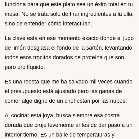
funciona para que este plato sea un éxito total en tu
mesa. No se trata solo de tirar ingredientes a la olla,
sino de entender cómo interactúan.
La clave está en ese momento exacto donde el jugo
de limón desglasa el fondo de la sartén, levantando
todos esos trocitos dorados de proteína que son
puro oro líquido.
Es una receta que me ha salvado mil veces cuando
el presupuesto está ajustado pero las ganas de
comer algo digno de un chef están por las nubes.
Al cocinar esta joya, busca siempre esa costra
dorada que cruje levemente antes de dar paso a un
interior tierno. Es un baile de temperaturas y