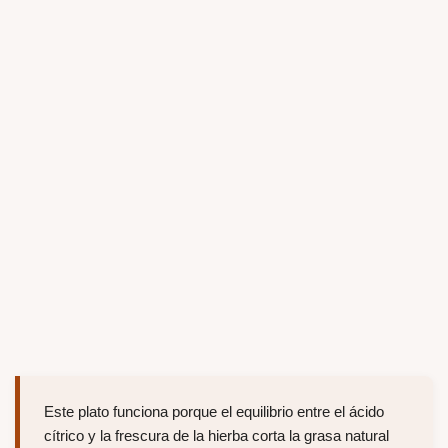
Este plato funciona porque el equilibrio entre el ácido
cítrico y la frescura de la hierba corta la grasa natural