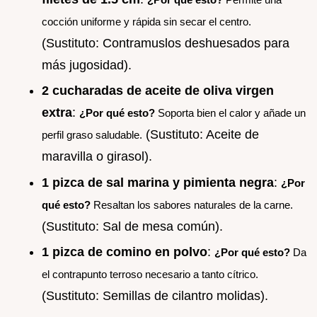
cocción uniforme y rápida sin secar el centro.
(Sustituto: Contramuslos deshuesados para
más jugosidad).
2 cucharadas de aceite de oliva virgen
extra
:
¿Por qué esto?
Soporta bien el calor y añade un
(Sustituto: Aceite de
perfil graso saludable.
maravilla o girasol).
1 pizca de sal marina y pimienta negra
:
¿Por
qué esto?
Resaltan los sabores naturales de la carne.
(Sustituto: Sal de mesa común).
1 pizca de comino en polvo
:
¿Por qué esto?
Da
el contrapunto terroso necesario a tanto cítrico.
(Sustituto: Semillas de cilantro molidas).