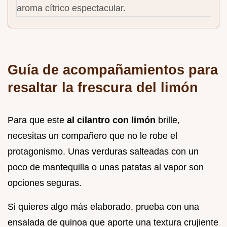
aroma cítrico espectacular.
Guía de acompañamientos para
resaltar la frescura del limón
Para que este
al cilantro con limón
brille,
necesitas un compañero que no le robe el
protagonismo. Unas verduras salteadas con un
poco de mantequilla o unas patatas al vapor son
opciones seguras.
Si quieres algo más elaborado, prueba con una
ensalada de quinoa que aporte una textura crujiente