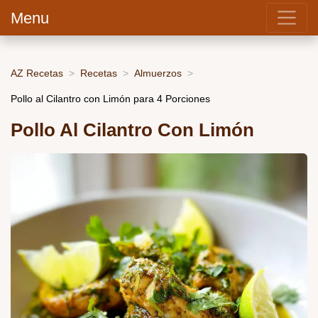
Menu
AZ Recetas
Recetas
Almuerzos
Pollo al Cilantro con Limón para 4 Porciones
Pollo Al Cilantro Con Limón