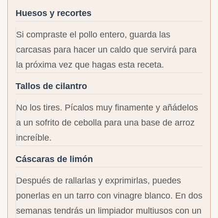
Huesos y recortes
Si compraste el pollo entero, guarda las
carcasas para hacer un caldo que servirá para
la próxima vez que hagas esta receta.
Tallos de cilantro
No los tires. Pícalos muy finamente y añádelos
a un sofrito de cebolla para una base de arroz
increíble.
Cáscaras de limón
Después de rallarlas y exprimirlas, puedes
ponerlas en un tarro con vinagre blanco. En dos
semanas tendrás un limpiador multiusos con un