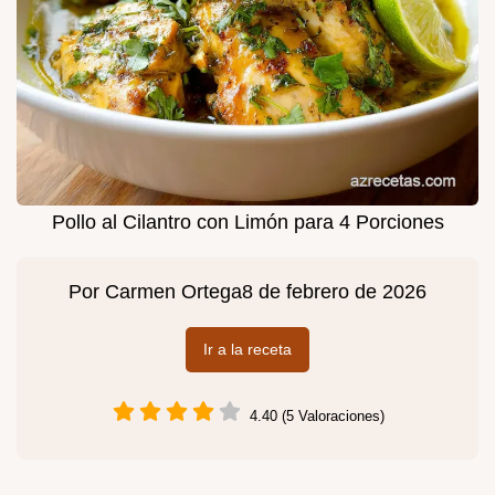
Pollo al Cilantro con Limón para 4 Porciones
Por
Carmen Ortega
8 de febrero de 2026
Ir a la receta
4.40 (5 Valoraciones)