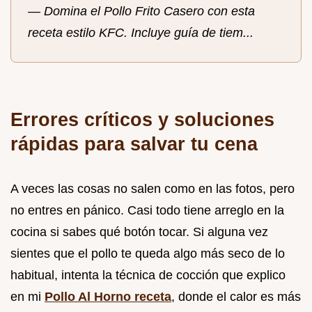
—
Domina el Pollo Frito Casero con esta
receta estilo KFC. Incluye guía de tiem...
Errores críticos y soluciones
rápidas para salvar tu cena
A veces las cosas no salen como en las fotos, pero
no entres en pánico. Casi todo tiene arreglo en la
cocina si sabes qué botón tocar. Si alguna vez
sientes que el pollo te queda algo más seco de lo
habitual, intenta la técnica de cocción que explico
en mi
Pollo Al Horno receta
, donde el calor es más