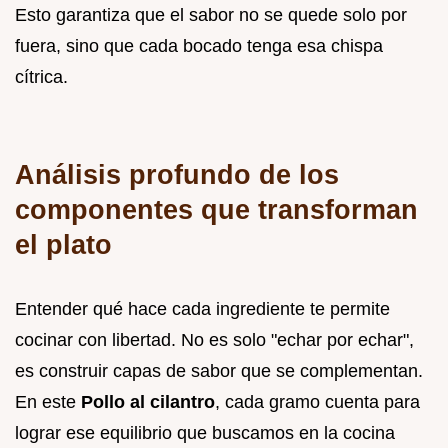
Esto garantiza que el sabor no se quede solo por
fuera, sino que cada bocado tenga esa chispa
cítrica.
Análisis profundo de los
componentes que transforman
el plato
Entender qué hace cada ingrediente te permite
cocinar con libertad. No es solo "echar por echar",
es construir capas de sabor que se complementan.
En este
Pollo al cilantro
, cada gramo cuenta para
lograr ese equilibrio que buscamos en la cocina