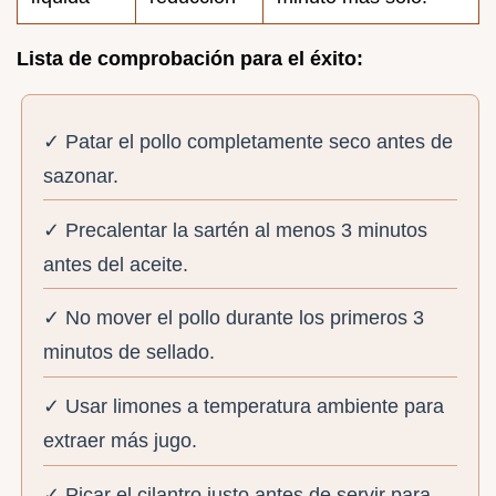
Lista de comprobación para el éxito:
✓ Patar el pollo completamente seco antes de
sazonar.
✓ Precalentar la sartén al menos 3 minutos
antes del aceite.
✓ No mover el pollo durante los primeros 3
minutos de sellado.
✓ Usar limones a temperatura ambiente para
extraer más jugo.
✓ Picar el cilantro justo antes de servir para