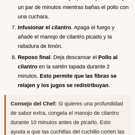
un par de minutos mientras bañas el pollo con
una cuchara.
Infusionar el cilantro
. Apaga el fuego y
añade el manojo de cilantro picado y la
ralladura de limón.
Reposo final
. Deja descansar el
Pollo al
cilantro
en la sartén tapada durante 2
minutos.
Esto permite que las fibras se
relajen y los jugos se redistribuyan
.
Consejo del Chef:
Si quieres una profundidad
de sabor extra, congela el manojo de cilantro
durante 10 minutos antes de picarlo. Esto
ayuda a que las cuchillas del cuchillo corten las