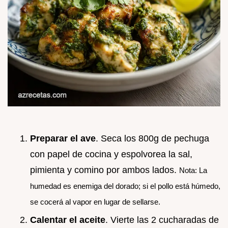
Preparar el ave
. Seca los 800g de pechuga
con papel de cocina y espolvorea la sal,
pimienta y comino por ambos lados.
Nota: La
humedad es enemiga del dorado; si el pollo está húmedo,
se cocerá al vapor en lugar de sellarse.
Calentar el aceite
. Vierte las 2 cucharadas de