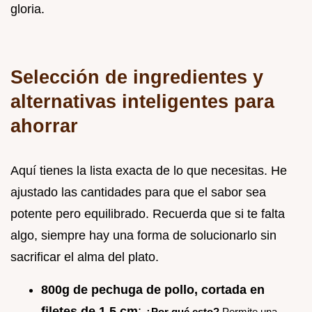
gloria.
Selección de ingredientes y
alternativas inteligentes para
ahorrar
Aquí tienes la lista exacta de lo que necesitas. He
ajustado las cantidades para que el sabor sea
potente pero equilibrado. Recuerda que si te falta
algo, siempre hay una forma de solucionarlo sin
sacrificar el alma del plato.
800g de pechuga de pollo, cortada en
filetes de 1.5 cm
:
¿Por qué esto?
Permite una