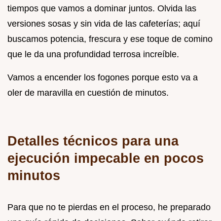
tiempos que vamos a dominar juntos. Olvida las
versiones sosas y sin vida de las cafeterías; aquí
buscamos potencia, frescura y ese toque de comino
que le da una profundidad terrosa increíble.
Vamos a encender los fogones porque esto va a
oler de maravilla en cuestión de minutos.
Detalles técnicos para una
ejecución impecable en pocos
minutos
Para que no te pierdas en el proceso, he preparado