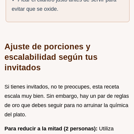
evitar que se oxide.
Ajuste de porciones y
escalabilidad según tus
invitados
Si tienes invitados, no te preocupes, esta receta
escala muy bien. Sin embargo, hay un par de reglas
de oro que debes seguir para no arruinar la química
del plato.
Para reducir a la mitad (2 personas):
Utiliza