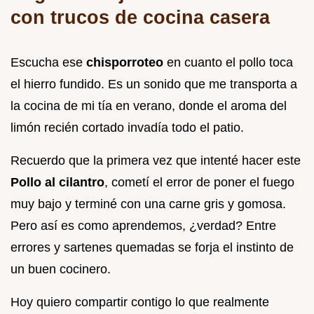
con trucos de cocina casera
Escucha ese
chisporroteo
en cuanto el pollo toca
el hierro fundido. Es un sonido que me transporta a
la cocina de mi tía en verano, donde el aroma del
limón recién cortado invadía todo el patio.
Recuerdo que la primera vez que intenté hacer este
Pollo al cilantro
, cometí el error de poner el fuego
muy bajo y terminé con una carne gris y gomosa.
Pero así es como aprendemos, ¿verdad? Entre
errores y sartenes quemadas se forja el instinto de
un buen cocinero.
Hoy quiero compartir contigo lo que realmente