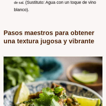
(Sustituto: Agua con un toque de vino
de sal.
blanco).
Pasos maestros para obtener
una textura jugosa y vibrante