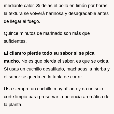
mediante calor. Si dejas el pollo en limón por horas,
la textura se volverá harinosa y desagradable antes
de llegar al fuego.
Quince minutos de marinado son más que
suficientes.
El cilantro pierde todo su sabor si se pica
mucho.
No es que pierda el sabor, es que se oxida.
Si usas un cuchillo desafilado, machacas la hierba y
el sabor se queda en la tabla de cortar.
Usa siempre un cuchillo muy afilado y da un solo
corte limpio para preservar la potencia aromática de
la planta.