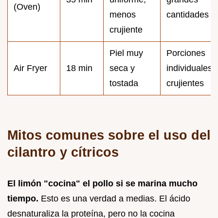
(Oven)
menos
cantidades
crujiente
Piel muy
Porciones
Air Fryer
18 min
seca y
individuales
tostada
crujientes
Mitos comunes sobre el uso del
cilantro y cítricos
El limón "cocina" el pollo si se marina mucho
tiempo.
Esto es una verdad a medias. El ácido
desnaturaliza la proteína, pero no la cocina