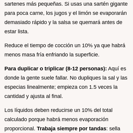
sartenes más pequeñas. Si usas una sartén gigante
para poca carne, los jugos y el limón se evaporarán
demasiado rápido y la salsa se quemará antes de
estar lista.
Reduce el tiempo de cocción un 10% ya que habrá
menos masa fría enfriando la superficie.
Para duplicar o triplicar (8-12 personas):
Aquí es
donde la gente suele fallar. No dupliques la sal y las
especias linealmente; empieza con 1.5 veces la
cantidad y ajusta al final.
Los líquidos deben reducirse un 10% del total
calculado porque habrá menos evaporación
proporcional.
Trabaja siempre por tandas
: sella