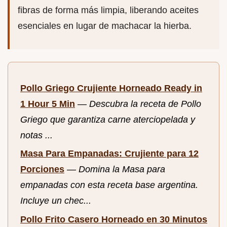
fibras de forma más limpia, liberando aceites
esenciales en lugar de machacar la hierba.
Pollo Griego Crujiente Horneado Ready in
1 Hour 5 Min
—
Descubra la receta de Pollo
Griego que garantiza carne aterciopelada y
notas ...
Masa Para Empanadas: Crujiente para 12
Porciones
—
Domina la Masa para
empanadas con esta receta base argentina.
Incluye un chec...
Pollo Frito Casero Horneado en 30 Minutos