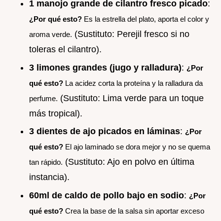
1 manojo grande de cilantro fresco picado
:
¿Por qué esto?
Es la estrella del plato, aporta el color y
(Sustituto: Perejil fresco si no
aroma verde.
toleras el cilantro).
3 limones grandes (jugo y ralladura)
:
¿Por
qué esto?
La acidez corta la proteína y la ralladura da
(Sustituto: Lima verde para un toque
perfume.
más tropical).
3 dientes de ajo picados en láminas
:
¿Por
qué esto?
El ajo laminado se dora mejor y no se quema
(Sustituto: Ajo en polvo en última
tan rápido.
instancia).
60ml de caldo de pollo bajo en sodio
:
¿Por
qué esto?
Crea la base de la salsa sin aportar exceso