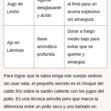
Jugo de
al final para un
desglasante
Limón
aroma explosivo
y ácido
sin amargura.
Dorar a fuego
Base
medio bajo para
Ajo en
aromática
evitar que se
Láminas
profunda
queme y
amargue.
Para lograr que la salsa tenga ese cuerpo sedoso
sin usar nata, el pequeño secreto es el choque del
caldo frío sobre la sartén caliente con los jugos del
pollo. Es una técnica sencilla pero que marca la
diferencia entre un pollo seco y uno bañado en