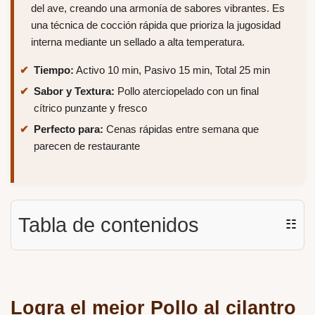
del ave, creando una armonía de sabores vibrantes. Es
una técnica de cocción rápida que prioriza la jugosidad
interna mediante un sellado a alta temperatura.
Tiempo:
Activo 10 min, Pasivo 15 min, Total 25 min
Sabor y Textura:
Pollo aterciopelado con un final
cítrico punzante y fresco
Perfecto para:
Cenas rápidas entre semana que
parecen de restaurante
Tabla de contenidos
☷
Logra el mejor Pollo al cilantro