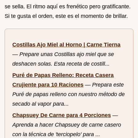
se sella. El ritmo aquí es frenético pero gratificante.
Si te gusta el orden, este es el momento de brillar.
Costillas Ajo Miel al Horno | Carne Tierna
—
Prepare unas Costillas ajo miel que se
deshacen solas. Esta receta de costill...
Puré de Papas Relleno: Receta Casera
Crujiente para 10 Raciones
—
Prepara este
Puré de papas relleno con nuestro método de
secado al vapor para...
Chapsuey De Carne para 4 Porciones
—
Aprenda a hacer Chapsuey de carne casero
con la técnica de 'terciopelo' para ...