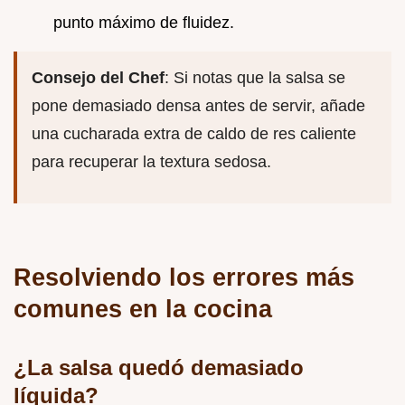
punto máximo de fluidez.
Consejo del Chef
: Si notas que la salsa se
pone demasiado densa antes de servir, añade
una cucharada extra de caldo de res caliente
para recuperar la textura sedosa.
Resolviendo los errores más
comunes en la cocina
¿La salsa quedó demasiado
líquida?