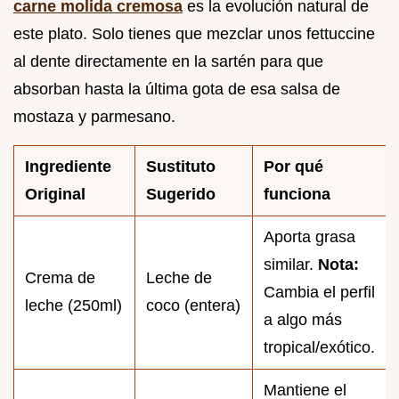
carne molida cremosa
es la evolución natural de
este plato. Solo tienes que mezclar unos fettuccine
al dente directamente en la sartén para que
absorban hasta la última gota de esa salsa de
mostaza y parmesano.
Ingrediente
Sustituto
Por qué
Original
Sugerido
funciona
Aporta grasa
similar.
Nota:
Crema de
Leche de
Cambia el perfil
leche (250ml)
coco (entera)
a algo más
tropical/exótico.
Mantiene el