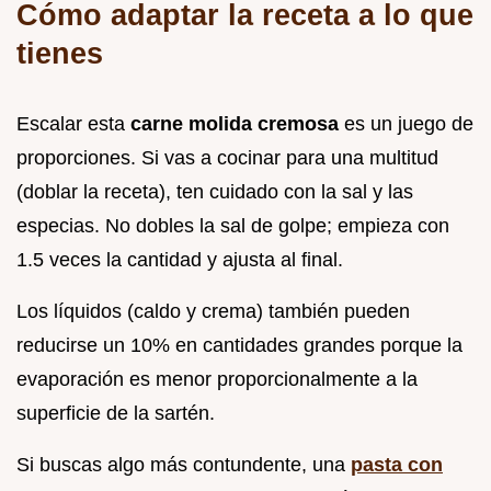
Cómo adaptar la receta a lo que
tienes
Escalar esta
carne molida cremosa
es un juego de
proporciones. Si vas a cocinar para una multitud
(doblar la receta), ten cuidado con la sal y las
especias. No dobles la sal de golpe; empieza con
1.5 veces la cantidad y ajusta al final.
Los líquidos (caldo y crema) también pueden
reducirse un 10% en cantidades grandes porque la
evaporación es menor proporcionalmente a la
superficie de la sartén.
Si buscas algo más contundente, una
pasta con