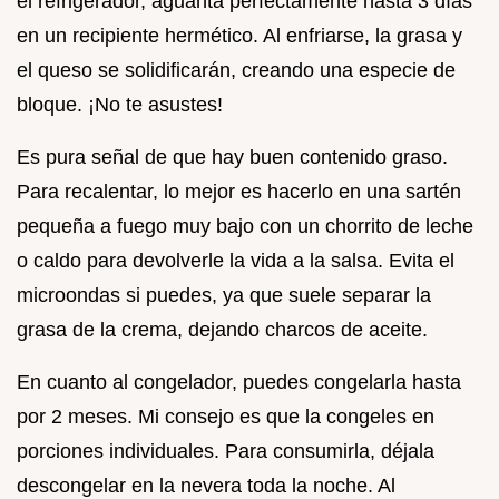
el refrigerador, aguanta perfectamente hasta 3 días
en un recipiente hermético. Al enfriarse, la grasa y
el queso se solidificarán, creando una especie de
bloque. ¡No te asustes!
Es pura señal de que hay buen contenido graso.
Para recalentar, lo mejor es hacerlo en una sartén
pequeña a fuego muy bajo con un chorrito de leche
o caldo para devolverle la vida a la salsa. Evita el
microondas si puedes, ya que suele separar la
grasa de la crema, dejando charcos de aceite.
En cuanto al congelador, puedes congelarla hasta
por 2 meses. Mi consejo es que la congeles en
porciones individuales. Para consumirla, déjala
descongelar en la nevera toda la noche. Al