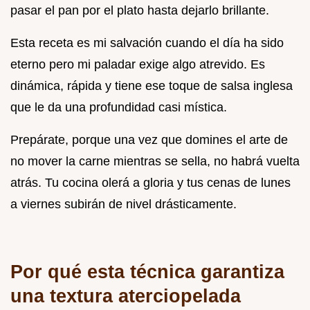
pasar el pan por el plato hasta dejarlo brillante.
Esta receta es mi salvación cuando el día ha sido
eterno pero mi paladar exige algo atrevido. Es
dinámica, rápida y tiene ese toque de salsa inglesa
que le da una profundidad casi mística.
Prepárate, porque una vez que domines el arte de
no mover la carne mientras se sella, no habrá vuelta
atrás. Tu cocina olerá a gloria y tus cenas de lunes
a viernes subirán de nivel drásticamente.
Por qué esta técnica garantiza
una textura aterciopelada