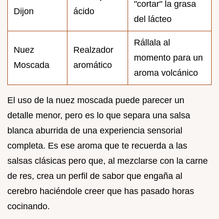
"cortar" la grasa
Dijon
ácido
del lácteo
Rállala al
Nuez
Realzador
momento para un
Moscada
aromático
aroma volcánico
El uso de la nuez moscada puede parecer un
detalle menor, pero es lo que separa una salsa
blanca aburrida de una experiencia sensorial
completa. Es ese aroma que te recuerda a las
salsas clásicas pero que, al mezclarse con la carne
de res, crea un perfil de sabor que engaña al
cerebro haciéndole creer que has pasado horas
cocinando.