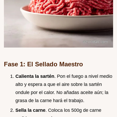
Fase 1: El Sellado Maestro
Calienta la sartén
. Pon el fuego a nivel medio
alto y espera a que el aire sobre la sartén
ondule por el calor. No añadas aceite aún; la
grasa de la carne hará el trabajo.
Sella la carne
. Coloca los 500g de carne