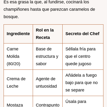
Es esa grasa la que, al fundirse, cocinará los
champiñones hasta que parezcan caramelos de
bosque.
Rol en la
Ingrediente
Secreto del Chef
Receta
Carne
Base de
Séllala fría para
Molida
estructura y
que el centro
(80/20)
sabor
quede jugoso
Añádela a fuego
Crema de
Agente de
bajo para que no
Leche
untuosidad
se separe
Úsala para
Mostaza
Contrapunto