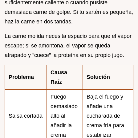
suficientemente caliente o cuando pusiste
demasiada carne de golpe. Si tu sartén es pequeña,
haz la carne en dos tandas.
La carne molida necesita espacio para que el vapor
escape; si se amontona, el vapor se queda
atrapado y "cuece" la proteína en su propio jugo.
Causa
Problema
Solución
Raíz
Fuego
Baja el fuego y
demasiado
añade una
Salsa cortada
alto al
cucharada de
añadir la
crema fría para
crema
estabilizar