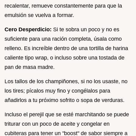
recalentar, remueve constantemente para que la
emulsión se vuelva a formar.
Cero Desperdicio:
Si te sobra un poco y no es
suficiente para una ración completa, úsala como
relleno. Es increíble dentro de una tortilla de harina
caliente tipo wrap, o incluso sobre una tostada de
pan de masa madre.
Los tallos de los champiñones, si no los usaste, no
los tires; pícalos muy fino y congélalos para
añadirlos a tu próximo sofrito o sopa de verduras.
Incluso el perejil que se esté marchitando se puede
triturar con un poco de aceite y congelar en
cubiteras para tener un "boost" de sabor siempre a