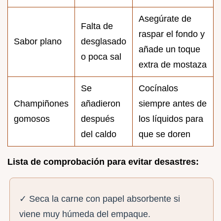
Asegúrate de
Falta de
raspar el fondo y
Sabor plano
desglasado
añade un toque
o poca sal
extra de mostaza
Se
Cocínalos
Champiñones
añadieron
siempre antes de
gomosos
después
los líquidos para
del caldo
que se doren
Lista de comprobación para evitar desastres:
✓ Seca la carne con papel absorbente si
viene muy húmeda del empaque.