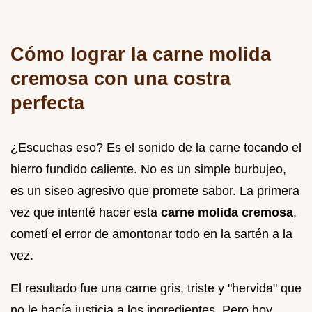
Cómo lograr la carne molida
cremosa con una costra
perfecta
¿Escuchas eso? Es el sonido de la carne tocando el
hierro fundido caliente. No es un simple burbujeo,
es un siseo agresivo que promete sabor. La primera
vez que intenté hacer esta
carne molida cremosa
,
cometí el error de amontonar todo en la sartén a la
vez.
El resultado fue una carne gris, triste y "hervida" que
no le hacía justicia a los ingredientes. Pero hoy