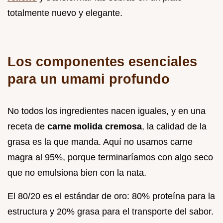
totalmente nuevo y elegante.
Los componentes esenciales
para un umami profundo
No todos los ingredientes nacen iguales, y en una
receta de
carne molida cremosa
, la calidad de la
grasa es la que manda. Aquí no usamos carne
magra al 95%, porque terminaríamos con algo seco
que no emulsiona bien con la nata.
El 80/20 es el estándar de oro: 80% proteína para la
estructura y 20% grasa para el transporte del sabor.