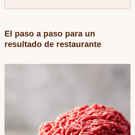
El paso a paso para un
resultado de restaurante