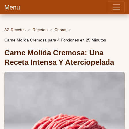
Menu
AZ Recetas
Recetas
Cenas
Carne Molida Cremosa para 4 Porciones en 25 Minutos
Carne Molida Cremosa: Una
Receta Intensa Y Aterciopelada