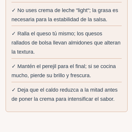
✓ No uses crema de leche "light"; la grasa es
necesaria para la estabilidad de la salsa.
✓ Ralla el queso tú mismo; los quesos
rallados de bolsa llevan almidones que alteran
la textura.
✓ Mantén el perejil para el final; si se cocina
mucho, pierde su brillo y frescura.
✓ Deja que el caldo reduzca a la mitad antes
de poner la crema para intensificar el sabor.