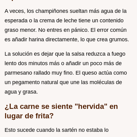
A veces, los champiñones sueltan más agua de la
esperada o la crema de leche tiene un contenido
graso menor. No entres en pánico. El error común
es añadir harina directamente, lo que crea grumos.
La solución es dejar que la salsa reduzca a fuego
lento dos minutos más o añadir un poco más de
parmesano rallado muy fino. El queso actúa como
un pegamento natural que une las moléculas de
agua y grasa.
¿La carne se siente "hervida" en
lugar de frita?
Esto sucede cuando la sartén no estaba lo