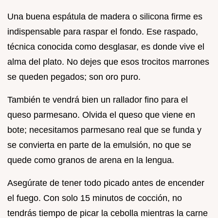
Una buena espátula de madera o silicona firme es
indispensable para raspar el fondo. Ese raspado,
técnica conocida como desglasar, es donde vive el
alma del plato. No dejes que esos trocitos marrones
se queden pegados; son oro puro.
También te vendrá bien un rallador fino para el
queso parmesano. Olvida el queso que viene en
bote; necesitamos parmesano real que se funda y
se convierta en parte de la emulsión, no que se
quede como granos de arena en la lengua.
Asegúrate de tener todo picado antes de encender
el fuego. Con solo 15 minutos de cocción, no
tendrás tiempo de picar la cebolla mientras la carne