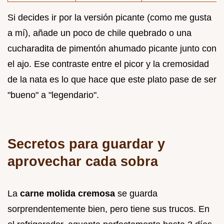
Si decides ir por la versión picante (como me gusta
a mí), añade un poco de chile quebrado o una
cucharadita de pimentón ahumado picante junto con
el ajo. Ese contraste entre el picor y la cremosidad
de la nata es lo que hace que este plato pase de ser
"bueno" a "legendario".
Secretos para guardar y
aprovechar cada sobra
La
carne molida cremosa
se guarda
sorprendentemente bien, pero tiene sus trucos. En