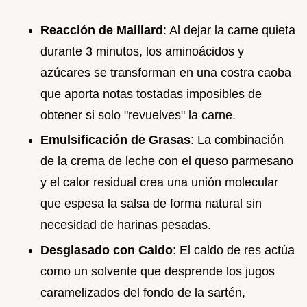
Reacción de Maillard
: Al dejar la carne quieta
durante 3 minutos, los aminoácidos y
azúcares se transforman en una costra caoba
que aporta notas tostadas imposibles de
obtener si solo "revuelves" la carne.
Emulsificación de Grasas
: La combinación
de la crema de leche con el queso parmesano
y el calor residual crea una unión molecular
que espesa la salsa de forma natural sin
necesidad de harinas pesadas.
Desglasado con Caldo
: El caldo de res actúa
como un solvente que desprende los jugos
caramelizados del fondo de la sartén,