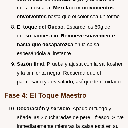
nuez moscada.
Mezcla con movimientos
envolventes
hasta que el color sea uniforme.
El toque del Queso
. Esparce los 60g de
queso parmesano.
Remueve suavemente
hasta que desaparezca
en la salsa,
espesándola al instante.
Sazón final
. Prueba y ajusta con la sal kosher
y la pimienta negra. Recuerda que el
parmesano ya es salado, así que ten cuidado.
Fase 4: El Toque Maestro
Decoración y servicio
. Apaga el fuego y
añade las 2 cucharadas de perejil fresco. Sirve
inmediatamente mientras la salsa está en su