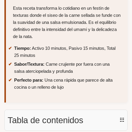
Esta receta transforma lo cotidiano en un festín de
texturas donde el siseo de la carne sellada se funde con
la suavidad de una salsa emulsionada. Es el equilibrio
definitivo entre la intensidad del umami y la delicadeza
de la nata.
Tiempo:
Activo 10 minutos, Pasivo 15 minutos, Total
25 minutos
Sabor/Textura:
Carne crujiente por fuera con una
salsa aterciopelada y profunda
Perfecto para:
Una cena rápida que parece de alta
cocina o un relleno de lujo
Tabla de contenidos
☷