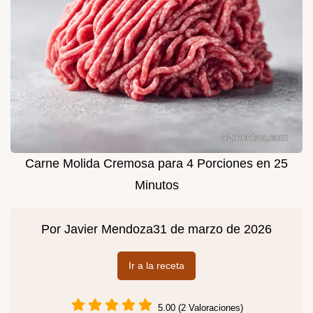
Carne Molida Cremosa para 4 Porciones en 25
Minutos
Por
Javier Mendoza
31 de marzo de 2026
Ir a la receta
5.00 (2 Valoraciones)