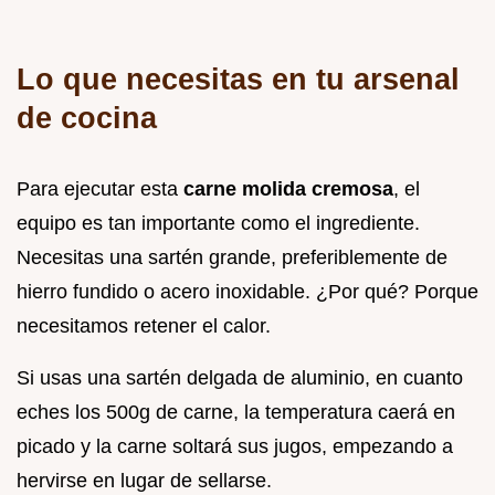
Lo que necesitas en tu arsenal
de cocina
Para ejecutar esta
carne molida cremosa
, el
equipo es tan importante como el ingrediente.
Necesitas una sartén grande, preferiblemente de
hierro fundido o acero inoxidable. ¿Por qué? Porque
necesitamos retener el calor.
Si usas una sartén delgada de aluminio, en cuanto
eches los 500g de carne, la temperatura caerá en
picado y la carne soltará sus jugos, empezando a
hervirse en lugar de sellarse.