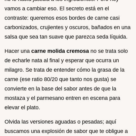
vamos a cambiar eso. El secreto está en el
contraste: queremos esos bordes de carne casi
carbonizados, crujientes y oscuros, bañados en una
salsa que sea tan suave que parezca seda líquida.
Hacer una
carne molida cremosa
no se trata solo
de echarle nata al final y esperar que ocurra un
milagro. Se trata de entender cómo la grasa de la
carne (ese ratio 80/20 que tanto nos gusta) se
convierte en la base del sabor antes de que la
mostaza y el parmesano entren en escena para
elevar el plato.
Olvida las versiones aguadas o pesadas; aquí
buscamos una explosión de sabor que te obligue a