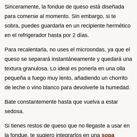
Sinceramente, la fondue de queso está diseñada
para comerse al momento. Sin embargo, si te
sobra, puedes guardarla en un recipiente hermético
en el refrigerador hasta por 2 días.
Para recalentarla, no uses el microondas, ya que el
queso se separará instantáneamente y quedará una
textura granulosa. Lo ideal es ponerla en una olla
pequeña a fuego muy lento, añadiendo un chorrito
de leche o vino blanco para devolverle la humedad.
Bate constantemente hasta que vuelva a estar
sedosa.
Si tienes restos de queso que no llegaste a usar en
la fondue, te sugiero integrarlos en una
sopa