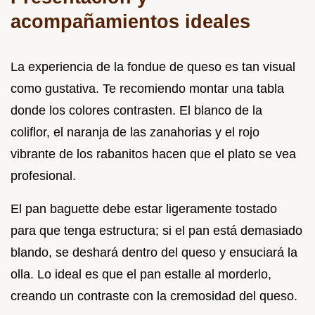
acompañamientos ideales
La experiencia de la fondue de queso es tan visual
como gustativa. Te recomiendo montar una tabla
donde los colores contrasten. El blanco de la
coliflor, el naranja de las zanahorias y el rojo
vibrante de los rabanitos hacen que el plato se vea
profesional.
El pan baguette debe estar ligeramente tostado
para que tenga estructura; si el pan está demasiado
blando, se deshará dentro del queso y ensuciará la
olla. Lo ideal es que el pan estalle al morderlo,
creando un contraste con la cremosidad del queso.