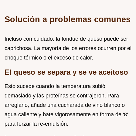
Solución a problemas comunes
Incluso con cuidado, la fondue de queso puede ser
caprichosa. La mayoría de los errores ocurren por el
choque térmico o el exceso de calor.
El queso se separa y se ve aceitoso
Esto sucede cuando la temperatura subió
demasiado y las proteínas se contrajeron. Para
arreglarlo, añade una cucharada de vino blanco o
agua caliente y bate vigorosamente en forma de '8'
para forzar la re-emulsión.