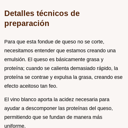
Detalles técnicos de
preparación
Para que esta fondue de queso no se corte,
necesitamos entender que estamos creando una
emulsión. El queso es básicamente grasa y
proteína; cuando se calienta demasiado rápido, la
proteína se contrae y expulsa la grasa, creando ese
efecto aceitoso tan feo.
El vino blanco aporta la acidez necesaria para
ayudar a descomponer las proteínas del queso,
permitiendo que se fundan de manera más
uniforme.