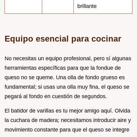
brillante
Equipo esencial para cocinar
No necesitas un equipo profesional, pero sí algunas
herramientas específicas para que la fondue de
queso no se queme. Una olla de fondo grueso es
fundamental; si usas una olla muy fina, el queso se
pegará al fondo en cuestión de segundos.
El batidor de varillas es tu mejor amigo aquí. Olvida
la cuchara de madera; necesitamos introducir aire y
movimiento constante para que el queso se integre