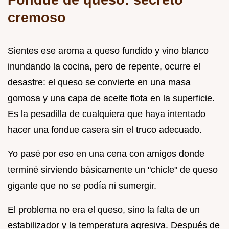
cremoso
Sientes ese aroma a queso fundido y vino blanco
inundando la cocina, pero de repente, ocurre el
desastre: el queso se convierte en una masa
gomosa y una capa de aceite flota en la superficie.
Es la pesadilla de cualquiera que haya intentado
hacer una fondue casera sin el truco adecuado.
Yo pasé por eso en una cena con amigos donde
terminé sirviendo básicamente un "chicle" de queso
gigante que no se podía ni sumergir.
El problema no era el queso, sino la falta de un
estabilizador y la temperatura agresiva. Después de