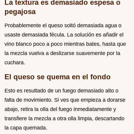
La textura es demasiado espesa o
pegajosa
Probablemente el queso soltó demasiada agua o
usaste demasiada fécula. La solución es añadir el
vino blanco poco a poco mientras bates, hasta que
la mezcla vuelva a deslizarse suavemente por la
cuchara.
El queso se quema en el fondo
Esto es resultado de un fuego demasiado alto o
falta de movimiento. Si ves que empieza a dorarse
abajo, retira la olla del fuego inmediatamente y
transfiere la mezcla a otra olla limpia, descartando
la capa quemada.