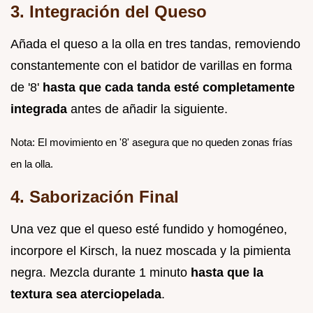
3. Integración del Queso
Añada el queso a la olla en tres tandas, removiendo
constantemente con el batidor de varillas en forma
de '8'
hasta que cada tanda esté completamente
integrada
antes de añadir la siguiente.
Nota: El movimiento en '8' asegura que no queden zonas frías
en la olla.
4. Saborización Final
Una vez que el queso esté fundido y homogéneo,
incorpore el Kirsch, la nuez moscada y la pimienta
negra. Mezcla durante 1 minuto
hasta que la
textura sea aterciopelada
.