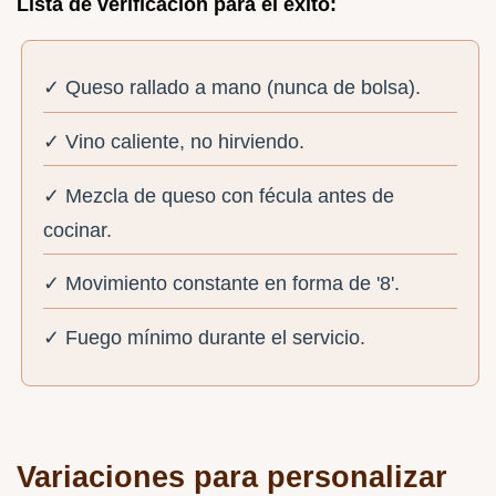
Lista de verificación para el éxito:
✓ Queso rallado a mano (nunca de bolsa).
✓ Vino caliente, no hirviendo.
✓ Mezcla de queso con fécula antes de
cocinar.
✓ Movimiento constante en forma de '8'.
✓ Fuego mínimo durante el servicio.
Variaciones para personalizar