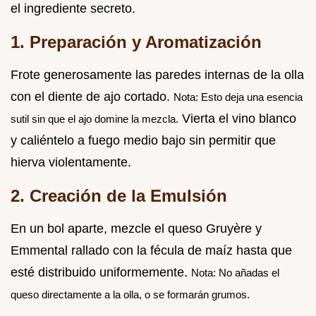
el ingrediente secreto.
1. Preparación y Aromatización
Frote generosamente las paredes internas de la olla
con el diente de ajo cortado.
Nota: Esto deja una esencia
Vierta el vino blanco
sutil sin que el ajo domine la mezcla.
y caliéntelo a fuego medio bajo sin permitir que
hierva violentamente.
2. Creación de la Emulsión
En un bol aparte, mezcle el queso Gruyère y
Emmental rallado con la fécula de maíz hasta que
esté distribuido uniformemente.
Nota: No añadas el
queso directamente a la olla, o se formarán grumos.