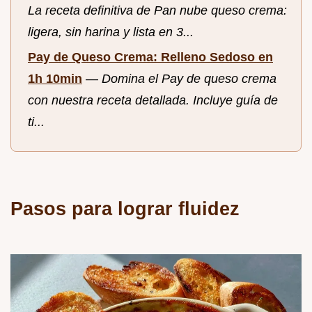
La receta definitiva de Pan nube queso crema:
ligera, sin harina y lista en 3...
Pay de Queso Crema: Relleno Sedoso en
1h 10min
—
Domina el Pay de queso crema
con nuestra receta detallada. Incluye guía de
ti...
Pasos para lograr fluidez