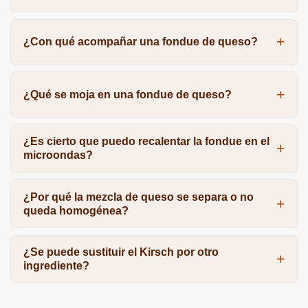
¿Con qué acompañar una fondue de queso?
¿Qué se moja en una fondue de queso?
¿Es cierto que puedo recalentar la fondue en el
microondas?
¿Por qué la mezcla de queso se separa o no
queda homogénea?
¿Se puede sustituir el Kirsch por otro
ingrediente?