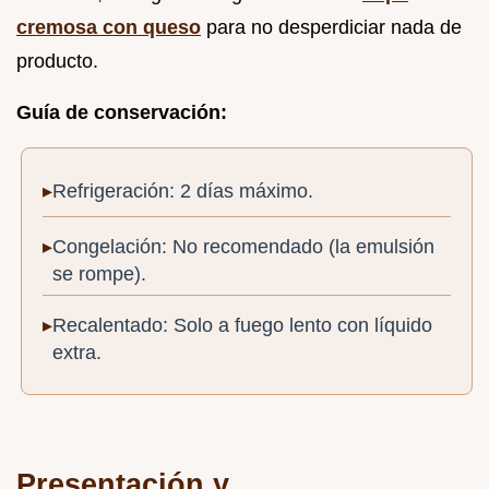
cremosa con queso
para no desperdiciar nada de
producto.
Guía de conservación:
Refrigeración: 2 días máximo.
Congelación: No recomendado (la emulsión
se rompe).
Recalentado: Solo a fuego lento con líquido
extra.
Presentación y