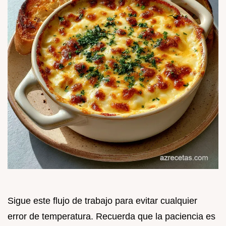
Sigue este flujo de trabajo para evitar cualquier
error de temperatura. Recuerda que la paciencia es