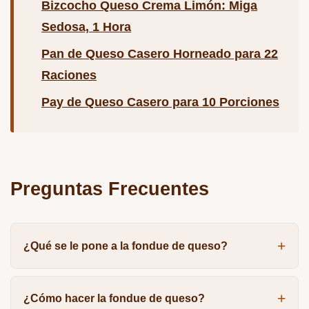
Bizcocho Queso Crema Limón: Miga
Sedosa, 1 Hora
Pan de Queso Casero Horneado para 22
Raciones
Pay de Queso Casero para 10 Porciones
Preguntas Frecuentes
¿Qué se le pone a la fondue de queso?
¿Cómo hacer la fondue de queso?