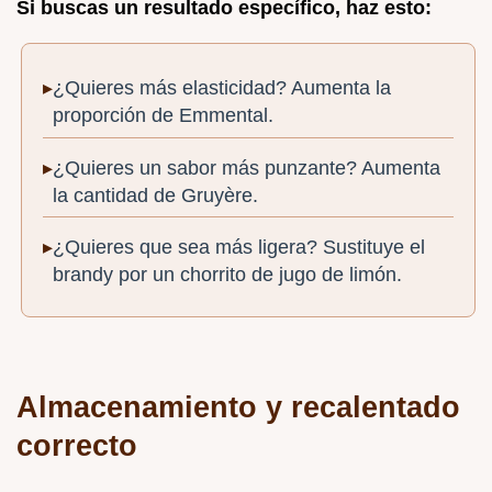
Si buscas un resultado específico, haz esto:
¿Quieres más elasticidad? Aumenta la
proporción de Emmental.
¿Quieres un sabor más punzante? Aumenta
la cantidad de Gruyère.
¿Quieres que sea más ligera? Sustituye el
brandy por un chorrito de jugo de limón.
Almacenamiento y recalentado
correcto