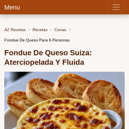
Menu
AZ Recetas
Recetas
Cenas
Fondue De Queso Para 6 Personas
Fondue De Queso Suiza:
Aterciopelada Y Fluida