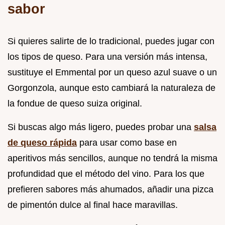
sabor
Si quieres salirte de lo tradicional, puedes jugar con
los tipos de queso. Para una versión más intensa,
sustituye el Emmental por un queso azul suave o un
Gorgonzola, aunque esto cambiará la naturaleza de
la fondue de queso suiza original.
Si buscas algo más ligero, puedes probar una
salsa
de queso rápida
para usar como base en
aperitivos más sencillos, aunque no tendrá la misma
profundidad que el método del vino. Para los que
prefieren sabores más ahumados, añadir una pizca
de pimentón dulce al final hace maravillas.