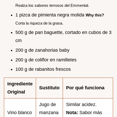
Realza los sabores terrosos del Emmental.
1 pizca de pimienta negra molida
Why this?
Corta la riqueza de la grasa.
500 g de pan baguette, cortado en cubos de 3
cm
200 g de zanahorias baby
200 g de coliflor en ramilletes
100 g de rabanitos frescos
Ingrediente
Sustituto
Por qué funciona
Original
Jugo de
Similar acidez.
Vino blanco
manzana
Nota:
Sabor más