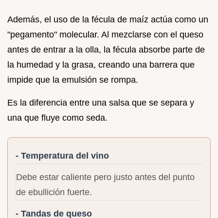
Además, el uso de la fécula de maíz actúa como un
"pegamento" molecular. Al mezclarse con el queso
antes de entrar a la olla, la fécula absorbe parte de
la humedad y la grasa, creando una barrera que
impide que la emulsión se rompa.
Es la diferencia entre una salsa que se separa y
una que fluye como seda.
- Temperatura del vino
Debe estar caliente pero justo antes del punto
de ebullición fuerte.
- Tandas de queso