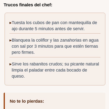
Trucos finales del chef:
Tuesta los cubos de pan con mantequilla de
ajo durante 5 minutos antes de servir.
Blanquea la coliflor y las zanahorias en agua
con sal por 3 minutos para que estén tiernas
pero firmes.
Sirve los rabanitos crudos; su picante natural
limpia el paladar entre cada bocado de
queso.
No te lo pierdas: