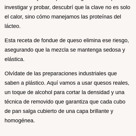
investigar y probar, descubrí que la clave no es solo
el calor, sino cómo manejamos las proteínas del
lácteo.
Esta receta de fondue de queso elimina ese riesgo,
asegurando que la mezcla se mantenga sedosa y
elástica.
Olvídate de las preparaciones industriales que
saben a plástico. Aquí vamos a usar quesos reales,
un toque de alcohol para cortar la densidad y una
técnica de removido que garantiza que cada cubo
de pan salga cubierto de una capa brillante y
homogénea.