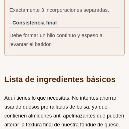
Exactamente 3 incorporaciones separadas.
- Consistencia final
Debe formar un hilo continuo y espeso al
levantar el batidor.
Lista de ingredientes básicos
Aquí tienes lo que necesitas. No intentes ahorrar
usando quesos pre rallados de bolsa, ya que
contienen almidones anti apelmazantes que pueden
alterar la textura final de nuestra fondue de queso.