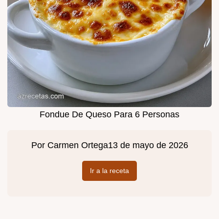
Fondue De Queso Para 6 Personas
Por
Carmen Ortega
13 de mayo de 2026
Ir a la receta