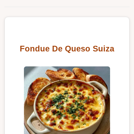
Fondue De Queso Suiza