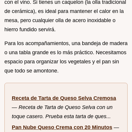
con el vino. Si tienes un caquelon (la olla tradicional
de cerámica), es ideal para mantener el calor en la
mesa, pero cualquier olla de acero inoxidable o
hierro fundido servirá.
Para los acompañamientos, una bandeja de madera
o una tabla grande es lo más práctico. Necesitamos
espacio para organizar los vegetales y el pan sin
que todo se amontone.
Receta de Tarta de Queso Selva Cremosa
—
Receta de Tarta de Queso Selva con un
toque casero. Prueba esta tarta de ques...
Pan Nube Queso Crema con 20 Minutos
—