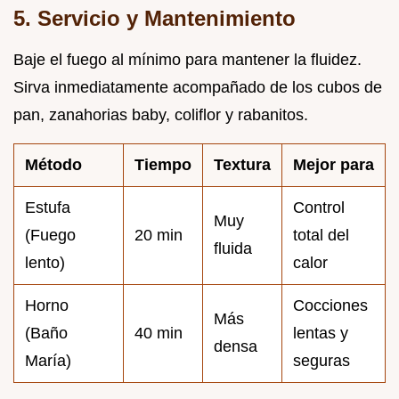
5. Servicio y Mantenimiento
Baje el fuego al mínimo para mantener la fluidez.
Sirva inmediatamente acompañado de los cubos de
pan, zanahorias baby, coliflor y rabanitos.
Método
Tiempo
Textura
Mejor para
Estufa
Control
Muy
(Fuego
20 min
total del
fluida
lento)
calor
Horno
Cocciones
Más
(Baño
40 min
lentas y
densa
María)
seguras