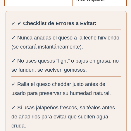
✓
✓ Checklist de Errores a Evitar:
✓ Nunca añadas el queso a la leche hirviendo
(se cortará instantáneamente).
✓ No uses quesos "light" o bajos en grasa; no
se funden, se vuelven gomosos.
✓ Ralla el queso cheddar justo antes de
usarlo para preservar su humedad natural.
✓ Si usas jalapeños frescos, saltéalos antes
de añadirlos para evitar que suelten agua
cruda.