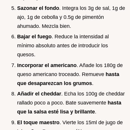
Sazonar el fondo
. Integra los 3g de sal, 1g de
ajo, 1g de cebolla y 0.5g de pimentón
ahumado. Mezcla bien.
Bajar el fuego
. Reduce la intensidad al
mínimo absoluto antes de introducir los
quesos.
Incorporar el americano
. Añade los 180g de
queso americano troceado. Remueve
hasta
que desaparezcan los grumos
.
Añadir el cheddar
. Echa los 100g de cheddar
rallado poco a poco. Bate suavemente
hasta
que la salsa esté lisa y brillante
.
El toque maestro
. Vierte los 15ml de jugo de