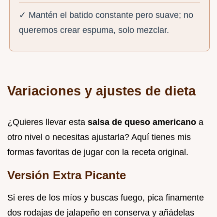
✓ Mantén el batido constante pero suave; no
queremos crear espuma, solo mezclar.
Variaciones y ajustes de dieta
¿Quieres llevar esta
salsa de queso americano
a
otro nivel o necesitas ajustarla? Aquí tienes mis
formas favoritas de jugar con la receta original.
Versión Extra Picante
Si eres de los míos y buscas fuego, pica finamente
dos rodajas de jalapeño en conserva y añádelas