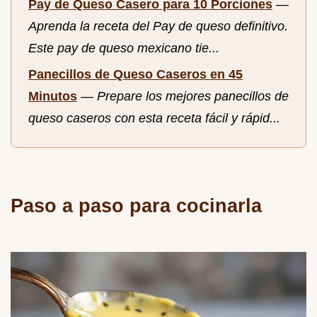
Pay de Queso Casero para 10 Porciones
—
Aprenda la receta del Pay de queso definitivo.
Este pay de queso mexicano tie...
Panecillos de Queso Caseros en 45
Minutos
—
Prepare los mejores panecillos de
queso caseros con esta receta fácil y rápid...
Paso a paso para cocinarla