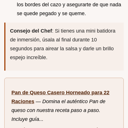
los bordes del cazo y asegurarte de que nada
se quede pegado y se queme.
Consejo del Chef
: Si tienes una mini batidora
de inmersión, úsala al final durante 10
segundos para airear la salsa y darle un brillo
espejo increíble.
Pan de Queso Casero Horneado para 22
Raciones
—
Domina el auténtico Pan de
queso con nuestra receta paso a paso.
Incluye guía...