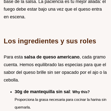
base de la salsa. La paciencia es tu mejor aliada: el
fuego debe estar bajo una vez que el queso entra
en escena.
Los ingredientes y sus roles
Para esta
salsa de queso americano
, cada gramo
cuenta. Hemos equilibrado las especias para que el
sabor del queso brille sin ser opacado por el ajo o la
cebolla.
30g de mantequilla sin sal
:
Why this?
Proporciona la grasa necesaria para cocinar la harina sin
quemarla.