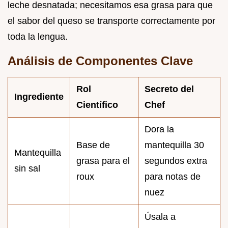
leche desnatada; necesitamos esa grasa para que
el sabor del queso se transporte correctamente por
toda la lengua.
Análisis de Componentes Clave
Rol
Secreto del
Ingrediente
Científico
Chef
Dora la
Base de
mantequilla 30
Mantequilla
grasa para el
segundos extra
sin sal
roux
para notas de
nuez
Úsala a