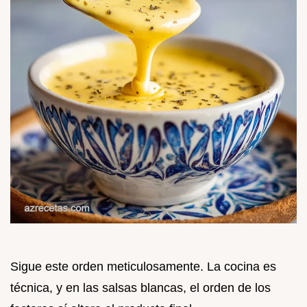
Sigue este orden meticulosamente. La cocina es
técnica, y en las salsas blancas, el orden de los