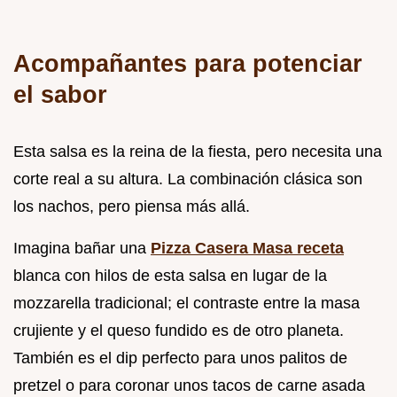
Acompañantes para potenciar
el sabor
Esta salsa es la reina de la fiesta, pero necesita una
corte real a su altura. La combinación clásica son
los nachos, pero piensa más allá.
Imagina bañar una
Pizza Casera Masa receta
blanca con hilos de esta salsa en lugar de la
mozzarella tradicional; el contraste entre la masa
crujiente y el queso fundido es de otro planeta.
También es el dip perfecto para unos palitos de
pretzel o para coronar unos tacos de carne asada