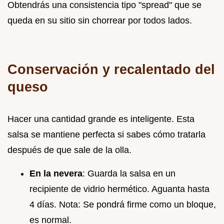
Obtendrás una consistencia tipo "spread" que se
queda en su sitio sin chorrear por todos lados.
Conservación y recalentado del
queso
Hacer una cantidad grande es inteligente. Esta
salsa se mantiene perfecta si sabes cómo tratarla
después de que sale de la olla.
En la nevera
: Guarda la salsa en un
recipiente de vidrio hermético. Aguanta hasta
4 días. Nota: Se pondrá firme como un bloque,
es normal.