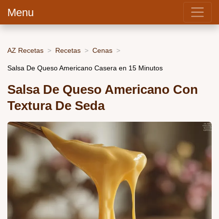
Menu
AZ Recetas
Recetas
Cenas
Salsa De Queso Americano Casera en 15 Minutos
Salsa De Queso Americano Con
Textura De Seda