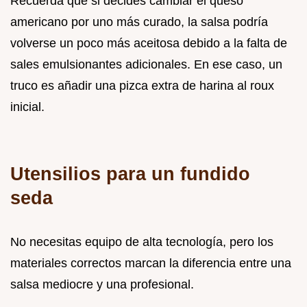
Recuerda que si decides cambiar el queso
americano por uno más curado, la salsa podría
volverse un poco más aceitosa debido a la falta de
sales emulsionantes adicionales. En ese caso, un
truco es añadir una pizca extra de harina al roux
inicial.
Utensilios para un fundido
seda
No necesitas equipo de alta tecnología, pero los
materiales correctos marcan la diferencia entre una
salsa mediocre y una profesional.