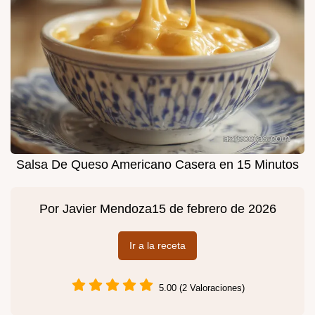
Salsa De Queso Americano Casera en 15 Minutos
Por
Javier Mendoza
15 de febrero de 2026
Ir a la receta
5.00 (2 Valoraciones)