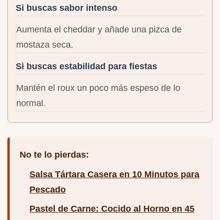
Si buscas sabor intenso
Aumenta el cheddar y añade una pizca de
mostaza seca.
Si buscas estabilidad para fiestas
Mantén el roux un poco más espeso de lo
normal.
No te lo pierdas:
Salsa Tártara Casera en 10 Minutos para
Pescado
Pastel de Carne: Cocido al Horno en 45