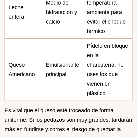
Medio de
temperatura
Leche
hidratación y
ambiente para
entera
calcio
evitar el choque
térmico
Pídelo en bloque
en la
Queso
Emulsionante
charcutería, no
Americano
principal
uses los que
vienen en
plástico
Es vital que el queso esté troceado de forma
uniforme. Si los pedazos son muy grandes, tardarán
más en fundirse y corres el riesgo de quemar la