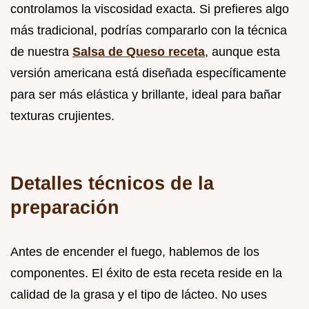
controlamos la viscosidad exacta. Si prefieres algo
más tradicional, podrías compararlo con la técnica
de nuestra
Salsa de Queso receta
, aunque esta
versión americana está diseñada específicamente
para ser más elástica y brillante, ideal para bañar
texturas crujientes.
Detalles técnicos de la
preparación
Antes de encender el fuego, hablemos de los
componentes. El éxito de esta receta reside en la
calidad de la grasa y el tipo de lácteo. No uses