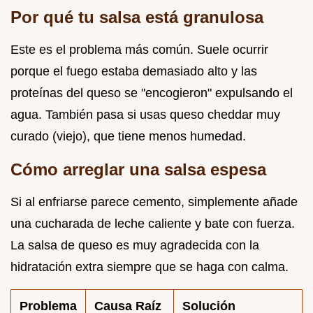
Por qué tu salsa está granulosa
Este es el problema más común. Suele ocurrir
porque el fuego estaba demasiado alto y las
proteínas del queso se "encogieron" expulsando el
agua. También pasa si usas queso cheddar muy
curado (viejo), que tiene menos humedad.
Cómo arreglar una salsa espesa
Si al enfriarse parece cemento, simplemente añade
una cucharada de leche caliente y bate con fuerza.
La salsa de queso es muy agradecida con la
hidratación extra siempre que se haga con calma.
Problema
Causa Raíz
Solución