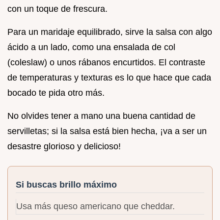
con un toque de frescura.
Para un maridaje equilibrado, sirve la salsa con algo
ácido a un lado, como una ensalada de col
(coleslaw) o unos rábanos encurtidos. El contraste
de temperaturas y texturas es lo que hace que cada
bocado te pida otro más.
No olvides tener a mano una buena cantidad de
servilletas; si la salsa está bien hecha, ¡va a ser un
desastre glorioso y delicioso!
Si buscas brillo máximo
Usa más queso americano que cheddar.