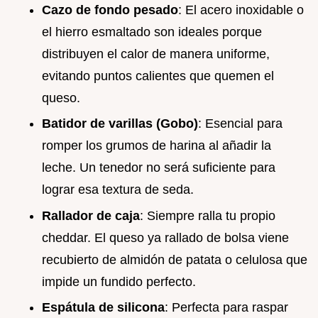
Cazo de fondo pesado
: El acero inoxidable o
el hierro esmaltado son ideales porque
distribuyen el calor de manera uniforme,
evitando puntos calientes que quemen el
queso.
Batidor de varillas (Gobo)
: Esencial para
romper los grumos de harina al añadir la
leche. Un tenedor no será suficiente para
lograr esa textura de seda.
Rallador de caja
: Siempre ralla tu propio
cheddar. El queso ya rallado de bolsa viene
recubierto de almidón de patata o celulosa que
impide un fundido perfecto.
Espátula de silicona
: Perfecta para raspar