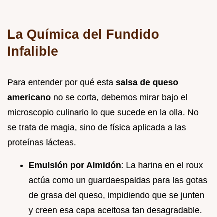
La Química del Fundido
Infalible
Para entender por qué esta
salsa de queso
americano
no se corta, debemos mirar bajo el
microscopio culinario lo que sucede en la olla. No
se trata de magia, sino de física aplicada a las
proteínas lácteas.
Emulsión por Almidón
: La harina en el roux
actúa como un guardaespaldas para las gotas
de grasa del queso, impidiendo que se junten
y creen esa capa aceitosa tan desagradable.