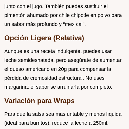
junto con el jugo. También puedes sustituir el
pimentón ahumado por chile chipotle en polvo para
un sabor más profundo y "mex cal".
Opción Ligera (Relativa)
Aunque es una receta indulgente, puedes usar
leche semidesnatada, pero asegúrate de aumentar
el queso americano en 20g para compensar la
pérdida de cremosidad estructural. No uses
margarina; el sabor se arruinaría por completo.
Variación para Wraps
Para que la salsa sea más untable y menos líquida
(ideal para burritos), reduce la leche a 250ml.