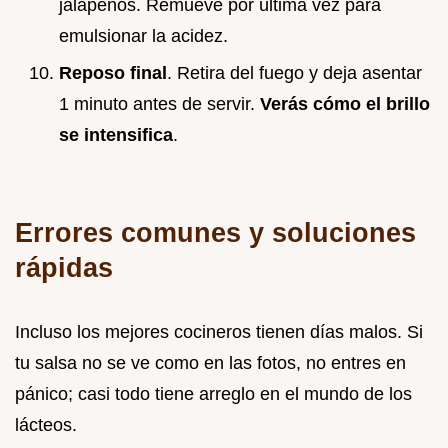
jalapeños. Remueve por última vez para
emulsionar la acidez.
Reposo final
. Retira del fuego y deja asentar
1 minuto antes de servir.
Verás cómo el brillo
se intensifica
.
Errores comunes y soluciones
rápidas
Incluso los mejores cocineros tienen días malos. Si
tu salsa no se ve como en las fotos, no entres en
pánico; casi todo tiene arreglo en el mundo de los
lácteos.