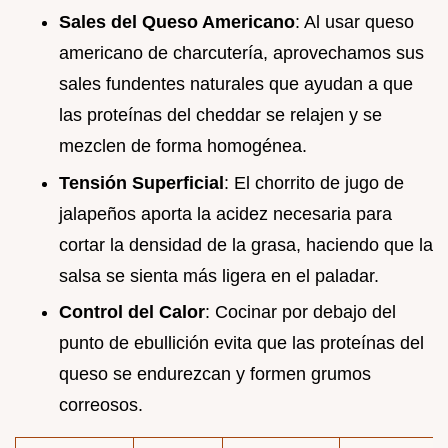
Sales del Queso Americano
: Al usar queso
americano de charcutería, aprovechamos sus
sales fundentes naturales que ayudan a que
las proteínas del cheddar se relajen y se
mezclen de forma homogénea.
Tensión Superficial
: El chorrito de jugo de
jalapeños aporta la acidez necesaria para
cortar la densidad de la grasa, haciendo que la
salsa se sienta más ligera en el paladar.
Control del Calor
: Cocinar por debajo del
punto de ebullición evita que las proteínas del
queso se endurezcan y formen grumos
correosos.