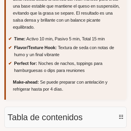
una base estable que mantiene el queso en suspensión,
evitando que la grasa se separe. El resultado es una
salsa densa y brillante con un balance picante
equilibrado.
Time:
Activo 10 min, Pasivo 5 min, Total 15 min
Flavor/Texture Hook:
Textura de seda con notas de
humo y un final vibrante
Perfect for:
Noches de nachos, toppings para
hamburguesas o dips para reuniones
Make-ahead:
Se puede preparar con antelación y
refrigerar hasta por 4 días.
Tabla de contenidos
☷