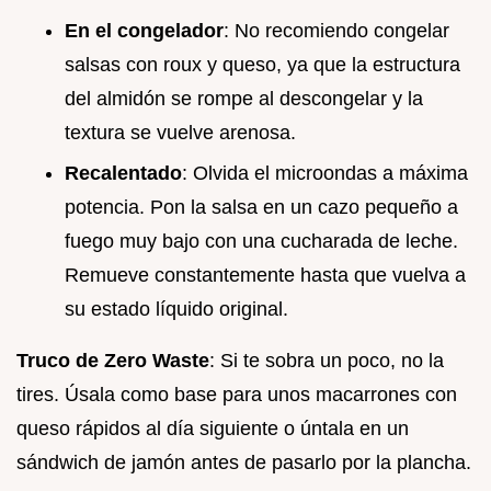
En el congelador
: No recomiendo congelar
salsas con roux y queso, ya que la estructura
del almidón se rompe al descongelar y la
textura se vuelve arenosa.
Recalentado
: Olvida el microondas a máxima
potencia. Pon la salsa en un cazo pequeño a
fuego muy bajo con una cucharada de leche.
Remueve constantemente hasta que vuelva a
su estado líquido original.
Truco de Zero Waste
: Si te sobra un poco, no la
tires. Úsala como base para unos macarrones con
queso rápidos al día siguiente o úntala en un
sándwich de jamón antes de pasarlo por la plancha.