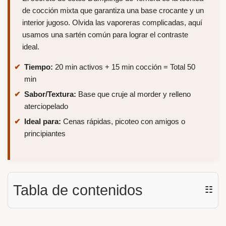
de cocción mixta que garantiza una base crocante y un
interior jugoso. Olvida las vaporeras complicadas, aquí
usamos una sartén común para lograr el contraste
ideal.
Tiempo:
20 min activos + 15 min cocción = Total 50
min
Sabor/Textura:
Base que cruje al morder y relleno
aterciopelado
Ideal para:
Cenas rápidas, picoteo con amigos o
principiantes
Tabla de contenidos
☷