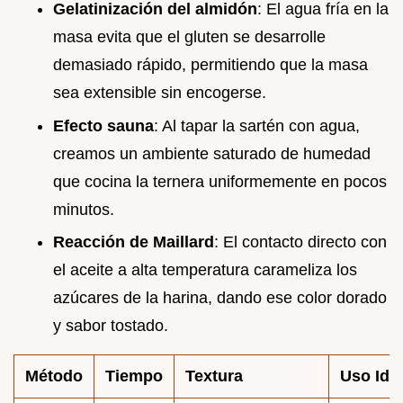
Gelatinización del almidón
: El agua fría en la
masa evita que el gluten se desarrolle
demasiado rápido, permitiendo que la masa
sea extensible sin encogerse.
Efecto sauna
: Al tapar la sartén con agua,
creamos un ambiente saturado de humedad
que cocina la ternera uniformemente en pocos
minutos.
Reacción de Maillard
: El contacto directo con
el aceite a alta temperatura carameliza los
azúcares de la harina, dando ese color dorado
y sabor tostado.
Método
Tiempo
Textura
Uso Ide