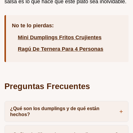
salsa es lo que hace que este plato sea inolvidable.
No te lo pierdas:
Mini Dumplings Fritos Crujientes
Ragú De Ternera Para 4 Personas
Preguntas Frecuentes
¿Qué son los dumplings y de qué están
hechos?