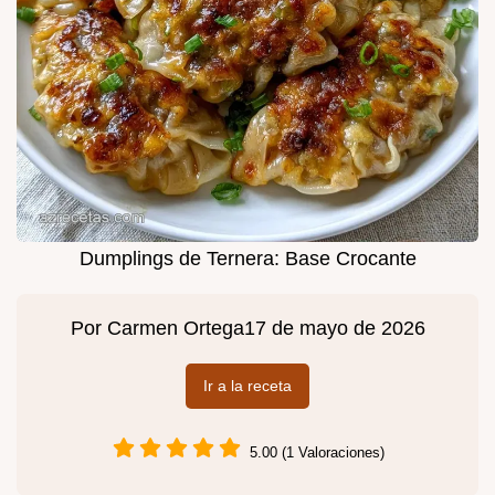
Dumplings de Ternera: Base Crocante
Por
Carmen Ortega
17 de mayo de 2026
Ir a la receta
5.00 (1 Valoraciones)