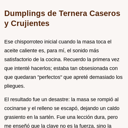
Dumplings de Ternera Caseros
y Crujientes
Ese chisporroteo inicial cuando la masa toca el
aceite caliente es, para mí, el sonido más
satisfactorio de la cocina. Recuerdo la primera vez
que intenté hacerlos; estaba tan obsesionada con
que quedaran "perfectos" que apreté demasiado los
pliegues.
El resultado fue un desastre: la masa se rompió al
cocinarse y el relleno se escapó, dejando un caldo
grasiento en la sartén. Fue una lección dura, pero
me enseñó que la clave no es la fuerza, sino la