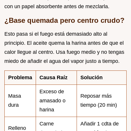
con un papel absorbente antes de mezclarla.
¿Base quemada pero centro crudo?
Esto pasa si el fuego está demasiado alto al
principio. El aceite quema la harina antes de que el
calor llegue al centro. Usa fuego medio y no tengas
miedo de añadir el agua del vapor justo a tiempo.
Problema
Causa Raíz
Solución
Exceso de
Masa
Reposar más
amasado o
dura
tiempo (20 min)
harina
Carne
Añadir 1 cdta de
Relleno