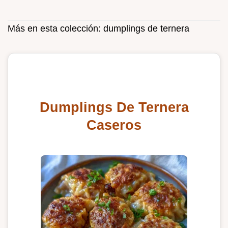
Más en esta colección:
dumplings de ternera
Dumplings De Ternera
Caseros