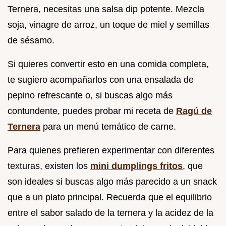
Ternera, necesitas una salsa dip potente. Mezcla
soja, vinagre de arroz, un toque de miel y semillas
de sésamo.
Si quieres convertir esto en una comida completa,
te sugiero acompañarlos con una ensalada de
pepino refrescante o, si buscas algo más
contundente, puedes probar mi receta de
Ragú de
Ternera
para un menú temático de carne.
Para quienes prefieren experimentar con diferentes
texturas, existen los
mini dumplings fritos
, que
son ideales si buscas algo más parecido a un snack
que a un plato principal. Recuerda que el equilibrio
entre el sabor salado de la ternera y la acidez de la