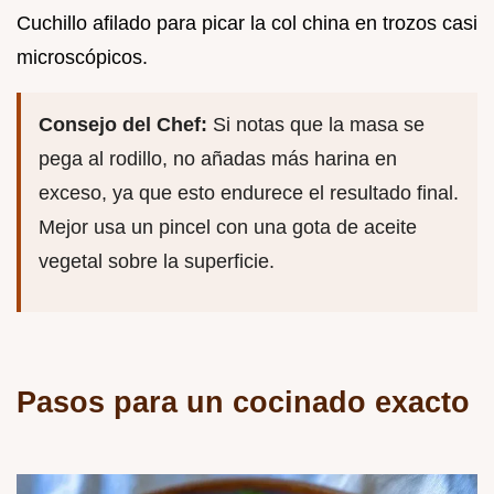
Cuchillo afilado para picar la col china en trozos casi
microscópicos.
Consejo del Chef:
Si notas que la masa se
pega al rodillo, no añadas más harina en
exceso, ya que esto endurece el resultado final.
Mejor usa un pincel con una gota de aceite
vegetal sobre la superficie.
Pasos para un cocinado exacto