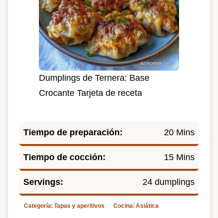
Dumplings de Ternera: Base
Crocante Tarjeta de receta
Tiempo de preparación:
20 Mins
Tiempo de cocción:
15 Mins
Servings:
24 dumplings
Categoría:
Tapas y aperitivos
Cocina:
Asiática