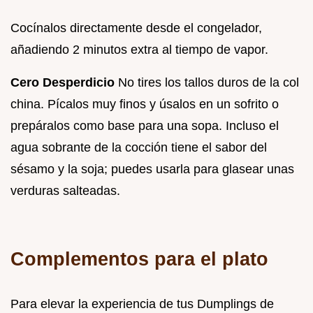
Cocínalos directamente desde el congelador,
añadiendo 2 minutos extra al tiempo de vapor.
Cero Desperdicio
No tires los tallos duros de la col
china. Pícalos muy finos y úsalos en un sofrito o
prepáralos como base para una sopa. Incluso el
agua sobrante de la cocción tiene el sabor del
sésamo y la soja; puedes usarla para glasear unas
verduras salteadas.
Complementos para el plato
Para elevar la experiencia de tus Dumplings de