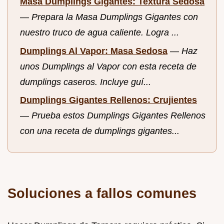
Masa Dumplings Gigantes: Textura Sedosa
—
Prepara la Masa Dumplings Gigantes con
nuestro truco de agua caliente. Logra ...
Dumplings Al Vapor: Masa Sedosa
—
Haz
unos Dumplings al Vapor con esta receta de
dumplings caseros. Incluye guí...
Dumplings Gigantes Rellenos: Crujientes
—
Prueba estos Dumplings Gigantes Rellenos
con una receta de dumplings gigantes...
Soluciones a fallos comunes