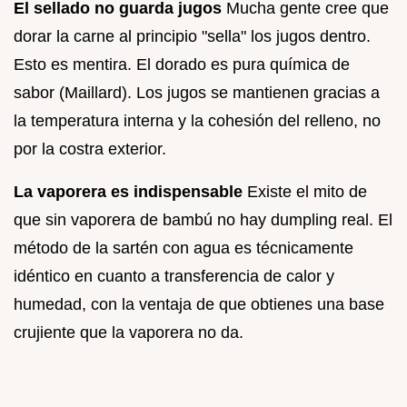
El sellado no guarda jugos
Mucha gente cree que
dorar la carne al principio "sella" los jugos dentro.
Esto es mentira. El dorado es pura química de
sabor (Maillard). Los jugos se mantienen gracias a
la temperatura interna y la cohesión del relleno, no
por la costra exterior.
La vaporera es indispensable
Existe el mito de
que sin vaporera de bambú no hay dumpling real. El
método de la sartén con agua es técnicamente
idéntico en cuanto a transferencia de calor y
humedad, con la ventaja de que obtienes una base
crujiente que la vaporera no da.