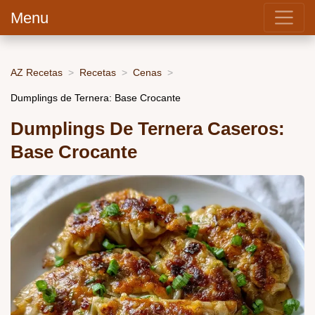
Menu
AZ Recetas
Recetas
Cenas
Dumplings de Ternera: Base Crocante
Dumplings De Ternera Caseros:
Base Crocante