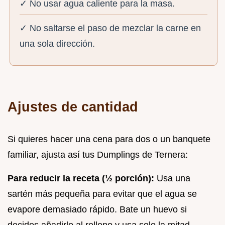
✓ No usar agua caliente para la masa.
✓ No saltarse el paso de mezclar la carne en
una sola dirección.
Ajustes de cantidad
Si quieres hacer una cena para dos o un banquete
familiar, ajusta así tus Dumplings de Ternera:
Para reducir la receta (½ porción):
Usa una
sartén más pequeña para evitar que el agua se
evapore demasiado rápido. Bate un huevo si