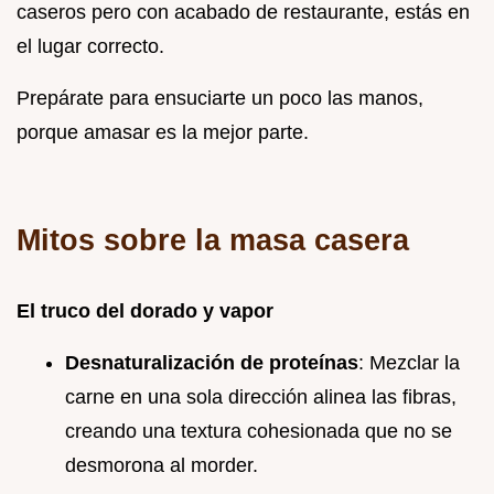
caseros pero con acabado de restaurante, estás en
el lugar correcto.
Prepárate para ensuciarte un poco las manos,
porque amasar es la mejor parte.
Mitos sobre la masa casera
El truco del dorado y vapor
Desnaturalización de proteínas
: Mezclar la
carne en una sola dirección alinea las fibras,
creando una textura cohesionada que no se
desmorona al morder.