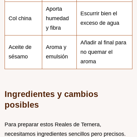
Aporta
Escurrir bien el
Col china
humedad
exceso de agua
y fibra
Añadir al final para
Aceite de
Aroma y
no quemar el
sésamo
emulsión
aroma
Ingredientes y cambios
posibles
Para preparar estos Reales de Ternera,
necesitamos ingredientes sencillos pero precisos.