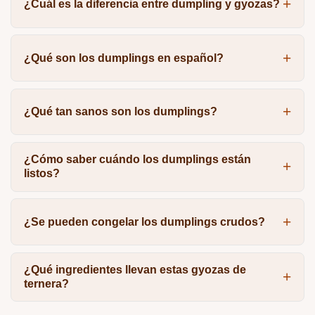
¿Cuál es la diferencia entre dumpling y gyozas?
¿Qué son los dumplings en español?
¿Qué tan sanos son los dumplings?
¿Cómo saber cuándo los dumplings están
listos?
¿Se pueden congelar los dumplings crudos?
¿Qué ingredientes llevan estas gyozas de
ternera?