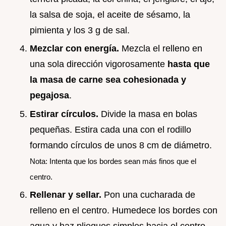
la salsa de soja, el aceite de sésamo, la
pimienta y los 3 g de sal.
Mezclar con energía.
Mezcla el relleno en
una sola dirección vigorosamente
hasta que
la masa de carne sea cohesionada y
pegajosa
.
Estirar círculos.
Divide la masa en bolas
pequeñas. Estira cada una con el rodillo
formando círculos de unos 8 cm de diámetro.
Nota: Intenta que los bordes sean más finos que el
centro.
Rellenar y sellar.
Pon una cucharada de
relleno en el centro. Humedece los bordes con