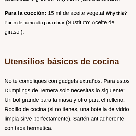
Para la cocción:
15 ml de aceite vegetal
Why this?
(Sustituto: Aceite de
Punto de humo alto para dorar
girasol).
Utensilios básicos de cocina
No te compliques con gadgets extraños. Para estos
Dumplings de Ternera solo necesitas lo siguiente:
Un bol grande para la masa y otro para el relleno.
Rodillo de cocina (si no tienes, una botella de vidrio
limpia sirve perfectamente). Sartén antiadherente
con tapa hermética.