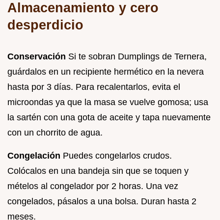
Almacenamiento y cero
desperdicio
Conservación
Si te sobran Dumplings de Ternera,
guárdalos en un recipiente hermético en la nevera
hasta por 3 días. Para recalentarlos, evita el
microondas ya que la masa se vuelve gomosa; usa
la sartén con una gota de aceite y tapa nuevamente
con un chorrito de agua.
Congelación
Puedes congelarlos crudos.
Colócalos en una bandeja sin que se toquen y
mételos al congelador por 2 horas. Una vez
congelados, pásalos a una bolsa. Duran hasta 2
meses.