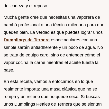
delicadeza y el reposo.
Mucha gente cree que necesitas una vaporera de
bambú profesional o una técnica milenaria para que
queden bien. La verdad es que puedes lograr unos
Dumplings de Ternera
espectaculares con una
simple sartén antiadherente y un poco de agua. No
se trata de equipo caro, sino de entender cómo el
vapor cocina la carne mientras el aceite tuesta la
base.
En esta receta, vamos a enfocarnos en lo que
realmente importa: una masa elástica que no se
rompa y un relleno que no quede seco. Si buscas
unos Dumplings Reales de Ternera que se sientan