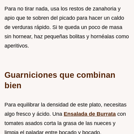
Para no tirar nada, usa los restos de zanahoria y
apio que te sobren del picado para hacer un caldo
de verduras rápido. Si te queda un poco de masa
sin hornear, haz pequeñas bolitas y hornéalas como
aperitivos.
Guarniciones que combinan
bien
Para equilibrar la densidad de este plato, necesitas
algo fresco y ácido. Una
Ensalada de Burrata
con
tomates asados corta la grasa de las nueces y
limpia el paladar entre bocado y bocado.