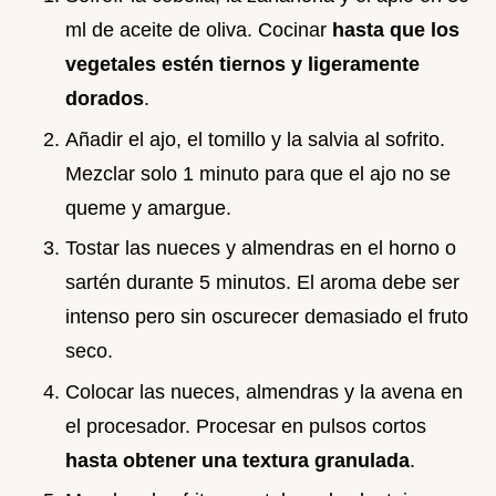
ml de aceite de oliva. Cocinar
hasta que los
vegetales estén tiernos y ligeramente
dorados
.
Añadir el ajo, el tomillo y la salvia al sofrito.
Mezclar solo 1 minuto para que el ajo no se
queme y amargue.
Tostar las nueces y almendras en el horno o
sartén durante 5 minutos. El aroma debe ser
intenso pero sin oscurecer demasiado el fruto
seco.
Colocar las nueces, almendras y la avena en
el procesador. Procesar en pulsos cortos
hasta obtener una textura granulada
.