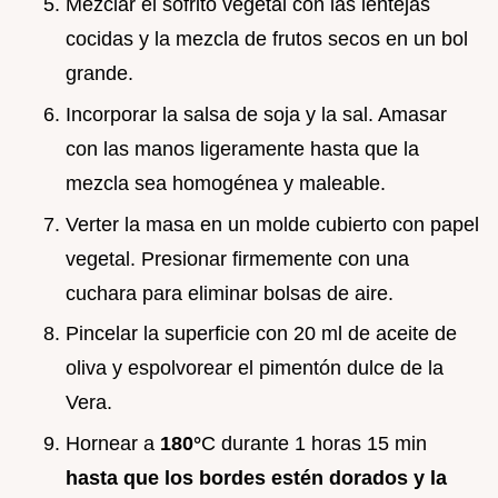
Mezclar el sofrito vegetal con las lentejas
cocidas y la mezcla de frutos secos en un bol
grande.
Incorporar la salsa de soja y la sal. Amasar
con las manos ligeramente hasta que la
mezcla sea homogénea y maleable.
Verter la masa en un molde cubierto con papel
vegetal. Presionar firmemente con una
cuchara para eliminar bolsas de aire.
Pincelar la superficie con 20 ml de aceite de
oliva y espolvorear el pimentón dulce de la
Vera.
Hornear a
180°
C durante 1 horas 15 min
hasta que los bordes estén dorados y la