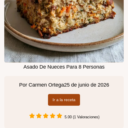
Asado De Nueces Para 8 Personas
Por
Carmen Ortega
25 de junio de 2026
Ir a la receta
5.00 (1 Valoraciones)