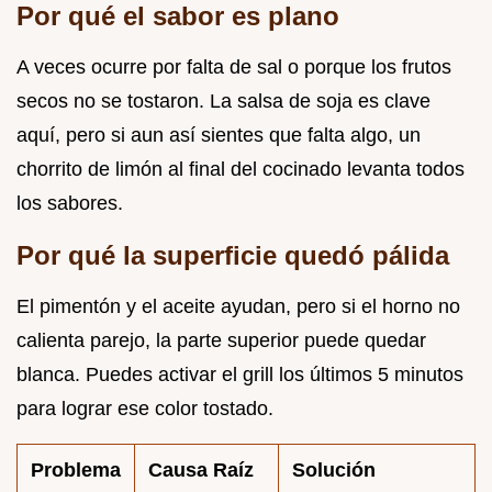
Por qué el sabor es plano
A veces ocurre por falta de sal o porque los frutos
secos no se tostaron. La salsa de soja es clave
aquí, pero si aun así sientes que falta algo, un
chorrito de limón al final del cocinado levanta todos
los sabores.
Por qué la superficie quedó pálida
El pimentón y el aceite ayudan, pero si el horno no
calienta parejo, la parte superior puede quedar
blanca. Puedes activar el grill los últimos 5 minutos
para lograr ese color tostado.
Problema
Causa Raíz
Solución