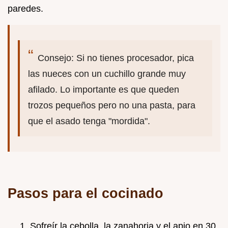
paredes.
Consejo: Si no tienes procesador, pica
las nueces con un cuchillo grande muy
afilado. Lo importante es que queden
trozos pequeños pero no una pasta, para
que el asado tenga "mordida".
Pasos para el cocinado
Sofreír la cebolla, la zanahoria y el apio en 30