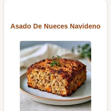
Asado De Nueces Navideno