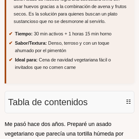
usar huevos gracias a la combinación de avena y frutos
secos. Es la solución para quienes buscan un plato
sustancioso que no se desmorone al servirlo.
Tiempo:
30 min activos + 1 horas 15 min horno
Sabor/Textura:
Denso, terroso y con un toque
ahumado por el pimentón
Ideal para:
Cena de navidad vegetariana fácil o
invitados que no comen carne
Tabla de contenidos
☷
Me pasó hace dos años. Preparé un asado
vegetariano que parecía una tortilla húmeda por