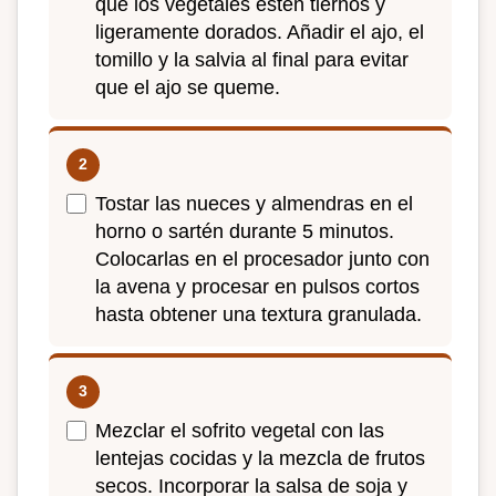
que los vegetales estén tiernos y
ligeramente dorados. Añadir el ajo, el
tomillo y la salvia al final para evitar
que el ajo se queme.
Tostar las nueces y almendras en el
horno o sartén durante 5 minutos.
Colocarlas en el procesador junto con
la avena y procesar en pulsos cortos
hasta obtener una textura granulada.
Mezclar el sofrito vegetal con las
lentejas cocidas y la mezcla de frutos
secos. Incorporar la salsa de soja y