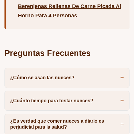
Berenjenas Rellenas De Carne Picada Al
Horno Para 4 Personas
Preguntas Frecuentes
¿Cómo se asan las nueces?
¿Cuánto tiempo para tostar nueces?
¿Es verdad que comer nueces a diario es
perjudicial para la salud?