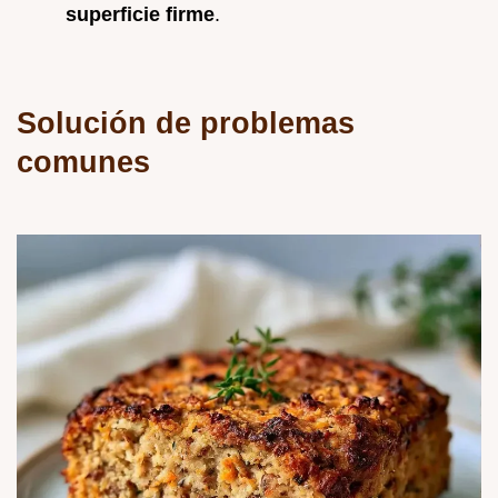
superficie firme
.
Solución de problemas
comunes