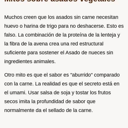
Muchos creen que los asados sin carne necesitan
huevo o harina de trigo para no deshacerse. Esto es
falso. La combinación de la proteína de la lenteja y
la fibra de la avena crea una red estructural
suficiente para sostener el Asado de nueces sin
ingredientes animales.
Otro mito es que el sabor es "aburrido" comparado
con la carne. La realidad es que el secreto está en
el umami. Usar salsa de soja y tostar los frutos
secos imita la profundidad de sabor que
normalmente da el sellado de la carne.