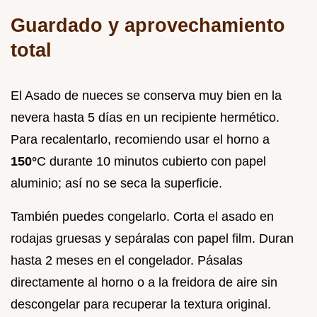
Guardado y aprovechamiento
total
El Asado de nueces se conserva muy bien en la
nevera hasta 5 días en un recipiente hermético.
Para recalentarlo, recomiendo usar el horno a
150°
C durante 10 minutos cubierto con papel
aluminio; así no se seca la superficie.
También puedes congelarlo. Corta el asado en
rodajas gruesas y sepáralas con papel film. Duran
hasta 2 meses en el congelador. Pásalas
directamente al horno o a la freidora de aire sin
descongelar para recuperar la textura original.