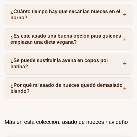
¿Cuánto tiempo hay que secar las nueces en el
horno?
¿Es este asado una buena opción para quienes
empiezan una dieta vegana?
¿Se puede sustituir la avena en copos por
harina?
¿Por qué mi asado de nueces quedó demasiado
blando?
Más en esta colección:
asado de nueces navideño