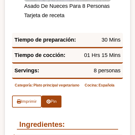
Asado De Nueces Para 8 Personas
Tarjeta de receta
Tiempo de preparación:
30 Mins
Tiempo de cocción:
01 Hrs 15 Mins
Servings:
8 personas
Categoría:
Plato principal vegetariano
Cocina:
Española
Imprimir
Pin
Ingredientes: