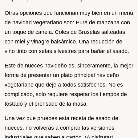
Otras opciones que funcionan muy bien en un menú
de navidad vegetariano son: Puré de manzana con
un toque de canela. Coles de Bruselas salteadas
con miel y vinagre balsámico. Una reducción de
vino tinto con setas silvestres para bañar el asado.
Este de nueces navideño es, sinceramente, la mejor
forma de presentar un plato principal navideño
vegetariano que deje a todos satisfechos. No es
complicado, solo requiere respetar los tiempos de
tostado y el prensado de la masa.
Una vez que pruebes esta receta de asado de
nueces, no volverás a comprar las versiones
industriales que saben a cartón. ¡A disfrutar!