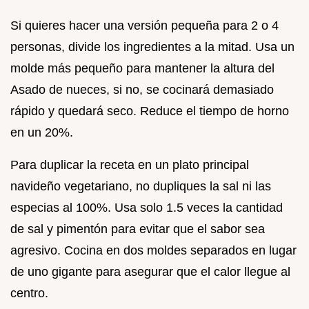
Si quieres hacer una versión pequeña para 2 o 4
personas, divide los ingredientes a la mitad. Usa un
molde más pequeño para mantener la altura del
Asado de nueces, si no, se cocinará demasiado
rápido y quedará seco. Reduce el tiempo de horno
en un 20%.
Para duplicar la receta en un plato principal
navideño vegetariano, no dupliques la sal ni las
especias al 100%. Usa solo 1.5 veces la cantidad
de sal y pimentón para evitar que el sabor sea
agresivo. Cocina en dos moldes separados en lugar
de uno gigante para asegurar que el calor llegue al
centro.