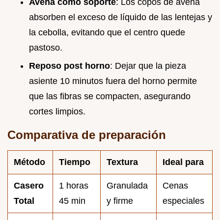
Avena como soporte
: Los copos de avena
absorben el exceso de líquido de las lentejas y
la cebolla, evitando que el centro quede
pastoso.
Reposo post horno
: Dejar que la pieza
asiente 10 minutos fuera del horno permite
que las fibras se compacten, asegurando
cortes limpios.
Comparativa de preparación
Método
Tiempo
Textura
Ideal para
Casero
1 horas
Granulada
Cenas
Total
45 min
y firme
especiales