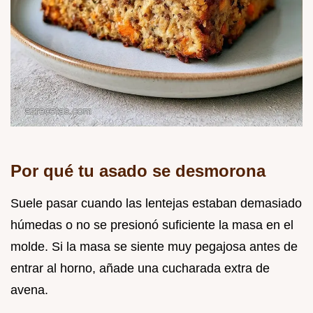
Por qué tu asado se desmorona
Suele pasar cuando las lentejas estaban demasiado
húmedas o no se presionó suficiente la masa en el
molde. Si la masa se siente muy pegajosa antes de
entrar al horno, añade una cucharada extra de
avena.