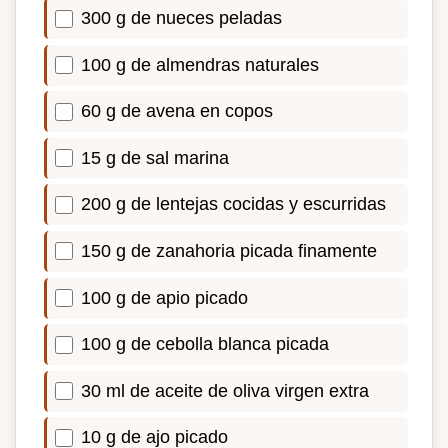
300 g de nueces peladas
100 g de almendras naturales
60 g de avena en copos
15 g de sal marina
200 g de lentejas cocidas y escurridas
150 g de zanahoria picada finamente
100 g de apio picado
100 g de cebolla blanca picada
30 ml de aceite de oliva virgen extra
10 g de ajo picado