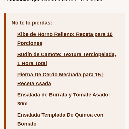
No te lo pierdas:
Kibe de Horno Relleno: Receta para 10
Porciones
Budín de Camote: Textura Terciopelada,
1 Hora Total
Pierna De Cerdo Mechada para 15 |
Receta Asada
Ensalada de Burrata y Tomate Asado:
30m
Ensalada Templada De Quinoa con
Boniato