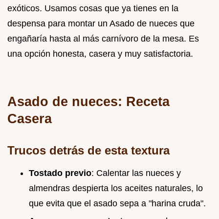
exóticos. Usamos cosas que ya tienes en la
despensa para montar un Asado de nueces que
engañaría hasta al más carnívoro de la mesa. Es
una opción honesta, casera y muy satisfactoria.
Asado de nueces: Receta
Casera
Trucos detrás de esta textura
Tostado previo
: Calentar las nueces y
almendras despierta los aceites naturales, lo
que evita que el asado sepa a "harina cruda".