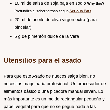
10 ml de salsa de soja baja en sodio
Why this?
Profundiza el sabor terroso según
Serious Eats
.
20 ml de aceite de oliva virgen extra (para
pincelar)
5 g de pimentón dulce de la Vera
Utensilios para el asado
Para que este Asado de nueces salga bien, no
necesitas maquinaria profesional. Un procesador de
alimentos básico o una picadora manual sirven. Lo
más importante es un molde rectangular pequeño y
papel vegetal para que no se pegue nada a las