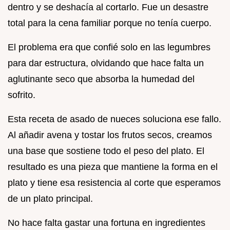
dentro y se deshacía al cortarlo. Fue un desastre
total para la cena familiar porque no tenía cuerpo.
El problema era que confié solo en las legumbres
para dar estructura, olvidando que hace falta un
aglutinante seco que absorba la humedad del
sofrito.
Esta receta de asado de nueces soluciona ese fallo.
Al añadir avena y tostar los frutos secos, creamos
una base que sostiene todo el peso del plato. El
resultado es una pieza que mantiene la forma en el
plato y tiene esa resistencia al corte que esperamos
de un plato principal.
No hace falta gastar una fortuna en ingredientes