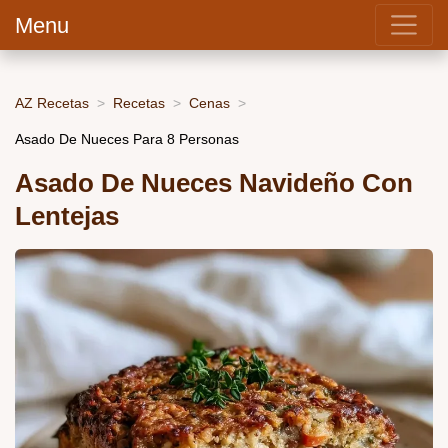
Menu
AZ Recetas
Recetas
Cenas
Asado De Nueces Para 8 Personas
Asado De Nueces Navideño Con
Lentejas