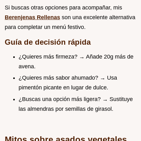
Si buscas otras opciones para acompañar, mis
Berenjenas Rellenas
son una excelente alternativa
para completar un menú festivo.
Guía de decisión rápida
¿Quieres más firmeza? → Añade 20g más de
avena.
¿Quieres más sabor ahumado? → Usa
pimentón picante en lugar de dulce.
¿Buscas una opción más ligera? → Sustituye
las almendras por semillas de girasol.
Mitos sobre asados vegetales