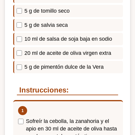
5 g de tomillo seco
5 g de salvia seca
10 ml de salsa de soja baja en sodio
20 ml de aceite de oliva virgen extra
5 g de pimentón dulce de la Vera
Instrucciones:
Sofreír la cebolla, la zanahoria y el
apio en 30 ml de aceite de oliva hasta