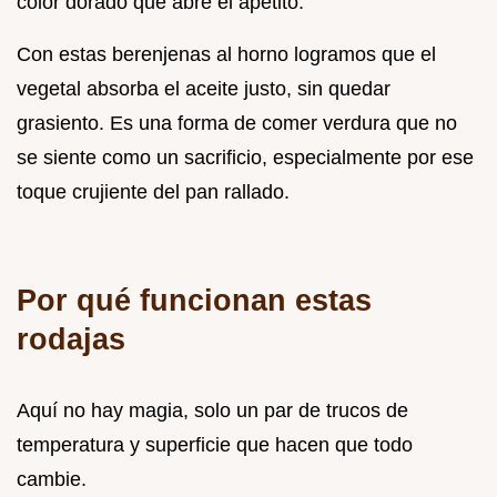
color dorado que abre el apetito.
Con estas berenjenas al horno logramos que el
vegetal absorba el aceite justo, sin quedar
grasiento. Es una forma de comer verdura que no
se siente como un sacrificio, especialmente por ese
toque crujiente del pan rallado.
Por qué funcionan estas
rodajas
Aquí no hay magia, solo un par de trucos de
temperatura y superficie que hacen que todo
cambie.