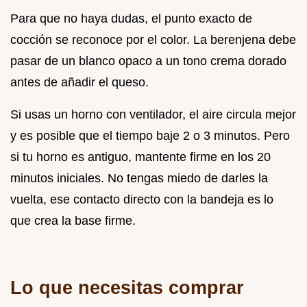
Para que no haya dudas, el punto exacto de
cocción se reconoce por el color. La berenjena debe
pasar de un blanco opaco a un tono crema dorado
antes de añadir el queso.
Si usas un horno con ventilador, el aire circula mejor
y es posible que el tiempo baje 2 o 3 minutos. Pero
si tu horno es antiguo, mantente firme en los 20
minutos iniciales. No tengas miedo de darles la
vuelta, ese contacto directo con la bandeja es lo
que crea la base firme.
Lo que necesitas comprar