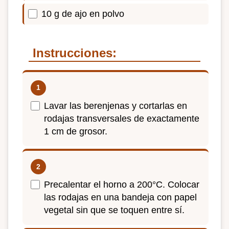
10 g de ajo en polvo
Instrucciones:
Lavar las berenjenas y cortarlas en
rodajas transversales de exactamente
1 cm de grosor.
Precalentar el horno a 200°C. Colocar
las rodajas en una bandeja con papel
vegetal sin que se toquen entre sí.