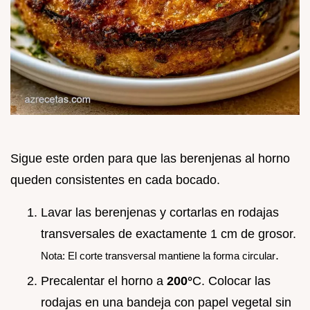
Sigue este orden para que las berenjenas al horno
queden consistentes en cada bocado.
Lavar las berenjenas y cortarlas en rodajas
transversales de exactamente 1 cm de grosor.
.
Nota: El corte transversal mantiene la forma circular
Precalentar el horno a
200°
C. Colocar las
rodajas en una bandeja con papel vegetal sin