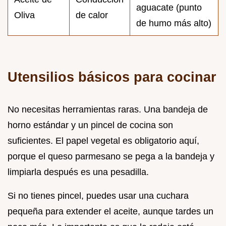
aguacate (punto
Oliva
de calor
de humo más alto)
Utensilios básicos para cocinar
No necesitas herramientas raras. Una bandeja de
horno estándar y un pincel de cocina son
suficientes. El papel vegetal es obligatorio aquí,
porque el queso parmesano se pega a la bandeja y
limpiarla después es una pesadilla.
Si no tienes pincel, puedes usar una cuchara
pequeña para extender el aceite, aunque tardes un