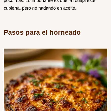
poco más. Lo importante es que la rodaja esté
cubierta, pero no nadando en aceite.
Pasos para el horneado