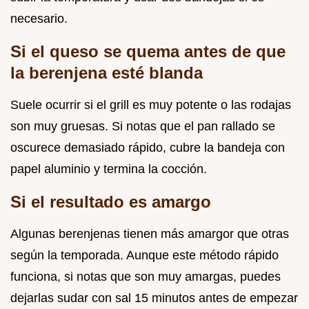
necesario.
Si el queso se quema antes de que
la berenjena esté blanda
Suele ocurrir si el grill es muy potente o las rodajas
son muy gruesas. Si notas que el pan rallado se
oscurece demasiado rápido, cubre la bandeja con
papel aluminio y termina la cocción.
Si el resultado es amargo
Algunas berenjenas tienen más amargor que otras
según la temporada. Aunque este método rápido
funciona, si notas que son muy amargas, puedes
dejarlas sudar con sal 15 minutos antes de empezar