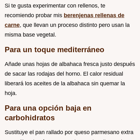
Si te gusta experimentar con rellenos, te
recomiendo probar mis
berenjenas rellenas de
carne
, que llevan un proceso distinto pero usan la
misma base vegetal.
Para un toque mediterráneo
Añade unas hojas de albahaca fresca justo después
de sacar las rodajas del horno. El calor residual
liberará los aceites de la albahaca sin quemar la
hoja.
Para una opción baja en
carbohidratos
Sustituye el pan rallado por queso parmesano extra