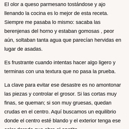
El olor a queso parmesano tostándose y ajo
llenando la cocina es lo mejor de esta receta.
Siempre me pasaba lo mismo: sacaba las
berenjenas del horno y estaban gomosas , peor
aún, soltaban tanta agua que parecían hervidas en
lugar de asadas.
Es frustrante cuando intentas hacer algo ligero y
terminas con una textura que no pasa la prueba.
La clave para evitar ese desastre es no amontonar
las piezas y controlar el grosor. Si las cortas muy
finas, se queman; si son muy gruesas, quedan
crudas en el centro. Aquí buscamos un equilibrio
donde el centro esté blando y el exterior tenga ese