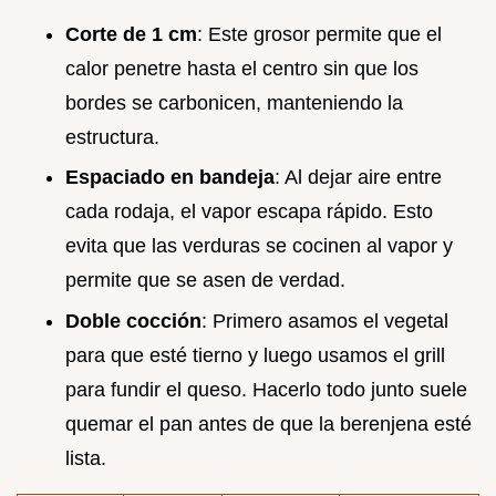
Corte de 1 cm
: Este grosor permite que el
calor penetre hasta el centro sin que los
bordes se carbonicen, manteniendo la
estructura.
Espaciado en bandeja
: Al dejar aire entre
cada rodaja, el vapor escapa rápido. Esto
evita que las verduras se cocinen al vapor y
permite que se asen de verdad.
Doble cocción
: Primero asamos el vegetal
para que esté tierno y luego usamos el grill
para fundir el queso. Hacerlo todo junto suele
quemar el pan antes de que la berenjena esté
lista.