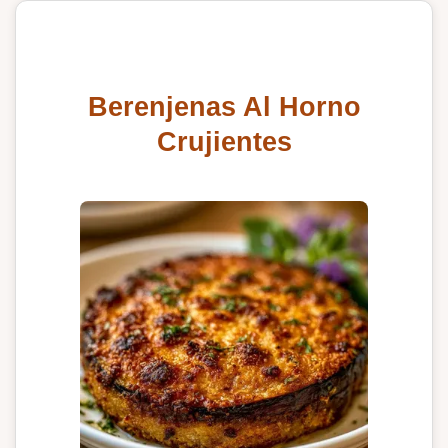
Berenjenas Al Horno
Crujientes