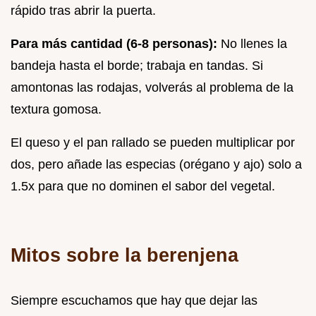
rápido tras abrir la puerta.
Para más cantidad (6-8 personas):
No llenes la
bandeja hasta el borde; trabaja en tandas. Si
amontonas las rodajas, volverás al problema de la
textura gomosa.
El queso y el pan rallado se pueden multiplicar por
dos, pero añade las especias (orégano y ajo) solo a
1.5x para que no dominen el sabor del vegetal.
Mitos sobre la berenjena
Siempre escuchamos que hay que dejar las