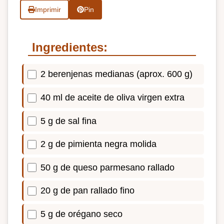
Imprimir
Pin
Ingredientes:
2 berenjenas medianas (aprox. 600 g)
40 ml de aceite de oliva virgen extra
5 g de sal fina
2 g de pimienta negra molida
50 g de queso parmesano rallado
20 g de pan rallado fino
5 g de orégano seco