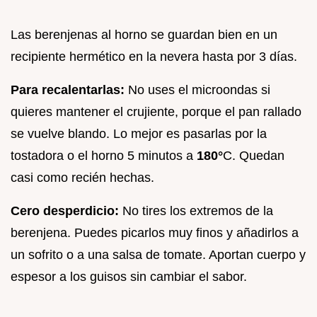
Las berenjenas al horno se guardan bien en un
recipiente hermético en la nevera hasta por 3 días.
Para recalentarlas:
No uses el microondas si
quieres mantener el crujiente, porque el pan rallado
se vuelve blando. Lo mejor es pasarlas por la
tostadora o el horno 5 minutos a
180°
C. Quedan
casi como recién hechas.
Cero desperdicio:
No tires los extremos de la
berenjena. Puedes picarlos muy finos y añadirlos a
un sofrito o a una salsa de tomate. Aportan cuerpo y
espesor a los guisos sin cambiar el sabor.