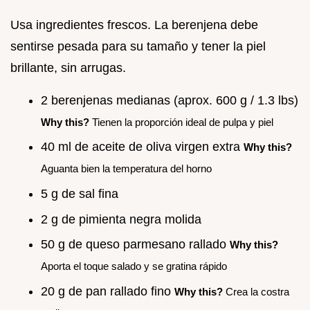
Usa ingredientes frescos. La berenjena debe
sentirse pesada para su tamaño y tener la piel
brillante, sin arrugas.
2 berenjenas medianas (aprox. 600 g / 1.3 lbs)
Why this?
Tienen la proporción ideal de pulpa y piel
40 ml de aceite de oliva virgen extra
Why this?
Aguanta bien la temperatura del horno
5 g de sal fina
2 g de pimienta negra molida
50 g de queso parmesano rallado
Why this?
Aporta el toque salado y se gratina rápido
20 g de pan rallado fino
Why this?
Crea la costra