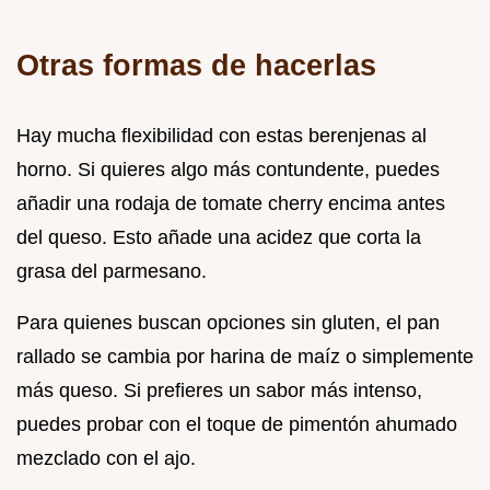
Otras formas de hacerlas
Hay mucha flexibilidad con estas berenjenas al
horno. Si quieres algo más contundente, puedes
añadir una rodaja de tomate cherry encima antes
del queso. Esto añade una acidez que corta la
grasa del parmesano.
Para quienes buscan opciones sin gluten, el pan
rallado se cambia por harina de maíz o simplemente
más queso. Si prefieres un sabor más intenso,
puedes probar con el toque de pimentón ahumado
mezclado con el ajo.