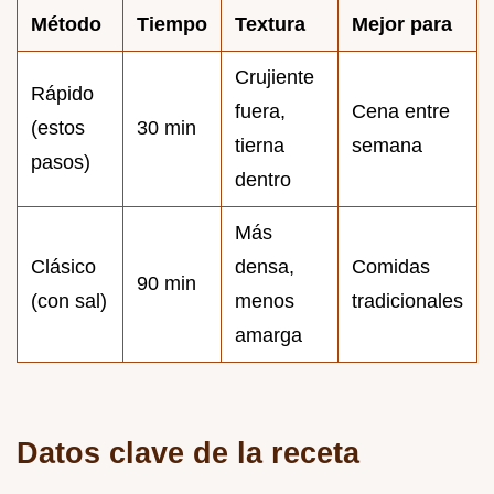
Método
Tiempo
Textura
Mejor para
Crujiente
Rápido
fuera,
Cena entre
(estos
30 min
tierna
semana
pasos)
dentro
Más
Clásico
densa,
Comidas
90 min
(con sal)
menos
tradicionales
amarga
Datos clave de la receta