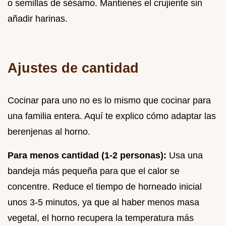
o semillas de sésamo. Mantienes el crujiente sin
añadir harinas.
Ajustes de cantidad
Cocinar para uno no es lo mismo que cocinar para
una familia entera. Aquí te explico cómo adaptar las
berenjenas al horno.
Para menos cantidad (1-2 personas):
Usa una
bandeja más pequeña para que el calor se
concentre. Reduce el tiempo de horneado inicial
unos 3-5 minutos, ya que al haber menos masa
vegetal, el horno recupera la temperatura más