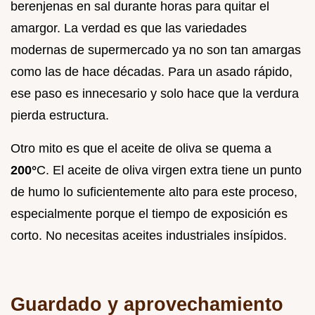
berenjenas en sal durante horas para quitar el
amargor. La verdad es que las variedades
modernas de supermercado ya no son tan amargas
como las de hace décadas. Para un asado rápido,
ese paso es innecesario y solo hace que la verdura
pierda estructura.
Otro mito es que el aceite de oliva se quema a
200°
C. El aceite de oliva virgen extra tiene un punto
de humo lo suficientemente alto para este proceso,
especialmente porque el tiempo de exposición es
corto. No necesitas aceites industriales insípidos.
Guardado y aprovechamiento