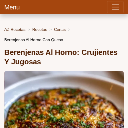
Menu
AZ Recetas
Recetas
Cenas
Berenjenas Al Horno Con Queso
Berenjenas Al Horno: Crujientes
Y Jugosas