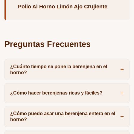
Pollo Al Horno Limón Ajo Crujiente
Preguntas Frecuentes
¿Cuánto tiempo se pone la berenjena en el
horno?
¿Cómo hacer berenjenas ricas y fáciles?
¿Cómo puedo asar una berenjena entera en el
horno?