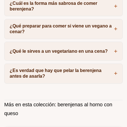
¿Cuál es la forma más sabrosa de comer
berenjena?
¿Qué preparar para comer si viene un vegano a
cenar?
¿Qué le sirves a un vegetariano en una cena?
¿Es verdad que hay que pelar la berenjena
antes de asarla?
Más en esta colección:
berenjenas al horno con
queso