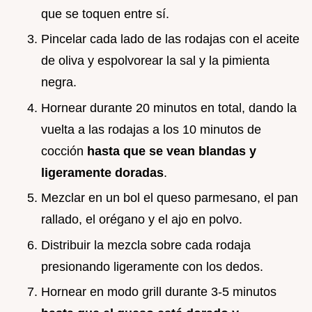
que se toquen entre sí.
Pincelar cada lado de las rodajas con el aceite
de oliva y espolvorear la sal y la pimienta
negra.
Hornear durante 20 minutos en total, dando la
vuelta a las rodajas a los 10 minutos de
cocción
hasta que se vean blandas y
ligeramente doradas
.
Mezclar en un bol el queso parmesano, el pan
rallado, el orégano y el ajo en polvo.
Distribuir la mezcla sobre cada rodaja
presionando ligeramente con los dedos.
Hornear en modo grill durante 3-5 minutos