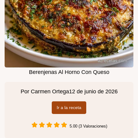
Berenjenas Al Horno Con Queso
Por
Carmen Ortega
12 de junio de 2026
Ir a la receta
5.00 (3 Valoraciones)