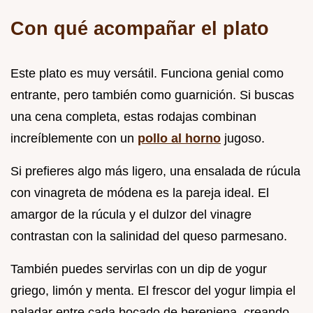
Con qué acompañar el plato
Este plato es muy versátil. Funciona genial como
entrante, pero también como guarnición. Si buscas
una cena completa, estas rodajas combinan
increíblemente con un
pollo al horno
jugoso.
Si prefieres algo más ligero, una ensalada de rúcula
con vinagreta de módena es la pareja ideal. El
amargor de la rúcula y el dulzor del vinagre
contrastan con la salinidad del queso parmesano.
También puedes servirlas con un dip de yogur
griego, limón y menta. El frescor del yogur limpia el
paladar entre cada bocado de berenjena, creando