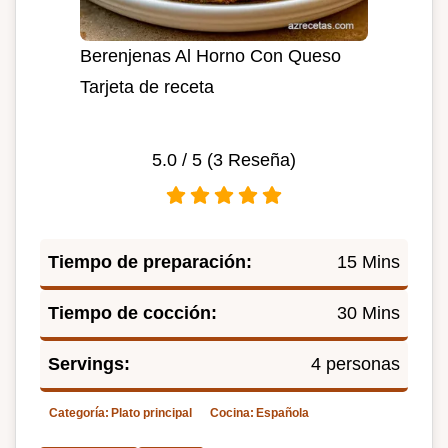
Berenjenas Al Horno Con Queso
Tarjeta de receta
5.0
/ 5 (
3
Reseña)
Tiempo de preparación:
15 Mins
Tiempo de cocción:
30 Mins
Servings:
4 personas
Categoría:
Plato principal
Cocina:
Española