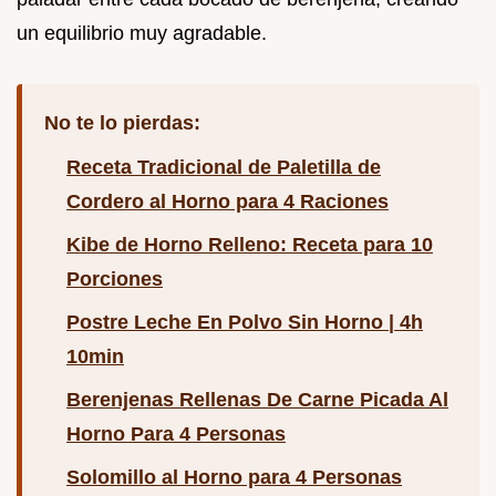
un equilibrio muy agradable.
No te lo pierdas:
Receta Tradicional de Paletilla de
Cordero al Horno para 4 Raciones
Kibe de Horno Relleno: Receta para 10
Porciones
Postre Leche En Polvo Sin Horno | 4h
10min
Berenjenas Rellenas De Carne Picada Al
Horno Para 4 Personas
Solomillo al Horno para 4 Personas