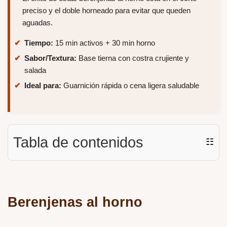
preciso y el doble horneado para evitar que queden
aguadas.
Tiempo:
15 min activos + 30 min horno
Sabor/Textura:
Base tierna con costra crujiente y
salada
Ideal para:
Guarnición rápida o cena ligera saludable
Tabla de contenidos
☷
Berenjenas al horno