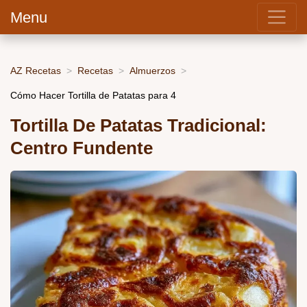
Menu
AZ Recetas
Recetas
Almuerzos
Cómo Hacer Tortilla de Patatas para 4
Tortilla De Patatas Tradicional:
Centro Fundente