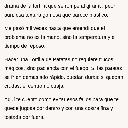
drama de la tortilla que se rompe al girarla , peor
aún, esa textura gomosa que parece plástico.
Me pasó mil veces hasta que entendí que el
problema no es la mano, sino la temperatura y el
tiempo de reposo.
Hacer una Tortilla de Patatas no requiere trucos
mágicos, sino paciencia con el fuego. Si las patatas
se fríen demasiado rápido, quedan duras; si quedan
crudas, el centro no cuaja.
Aquí te cuento cómo evitar esos fallos para que te
quede jugosa por dentro y con una costra fina y
tostada por fuera.