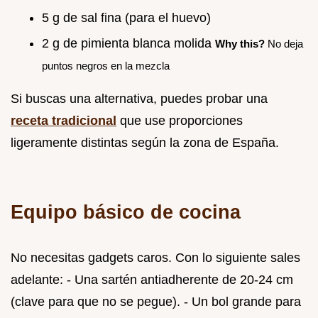
5 g de sal fina (para el huevo)
2 g de pimienta blanca molida
Why this?
No deja
puntos negros en la mezcla
Si buscas una alternativa, puedes probar una
receta tradicional
que use proporciones
ligeramente distintas según la zona de España.
Equipo básico de cocina
No necesitas gadgets caros. Con lo siguiente sales
adelante: - Una sartén antiadherente de 20-24 cm
(clave para que no se pegue). - Un bol grande para