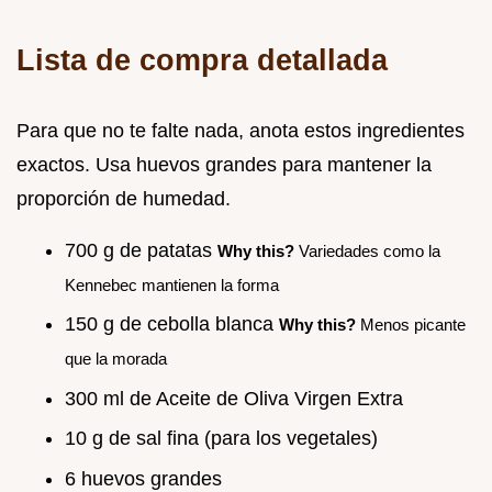
Lista de compra detallada
Para que no te falte nada, anota estos ingredientes
exactos. Usa huevos grandes para mantener la
proporción de humedad.
700 g de patatas
Why this?
Variedades como la
Kennebec mantienen la forma
150 g de cebolla blanca
Why this?
Menos picante
que la morada
300 ml de Aceite de Oliva Virgen Extra
10 g de sal fina (para los vegetales)
6 huevos grandes