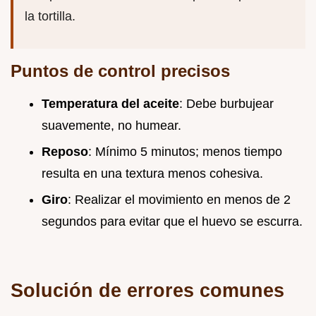
la tortilla.
Puntos de control precisos
Temperatura del aceite
: Debe burbujear
suavemente, no humear.
Reposo
: Mínimo 5 minutos; menos tiempo
resulta en una textura menos cohesiva.
Giro
: Realizar el movimiento en menos de 2
segundos para evitar que el huevo se escurra.
Solución de errores comunes