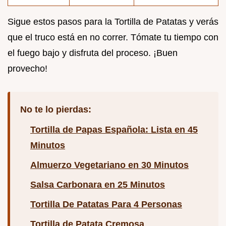
Sigue estos pasos para la Tortilla de Patatas y verás
que el truco está en no correr. Tómate tu tiempo con
el fuego bajo y disfruta del proceso. ¡Buen
provecho!
No te lo pierdas:
Tortilla de Papas Española: Lista en 45
Minutos
Almuerzo Vegetariano en 30 Minutos
Salsa Carbonara en 25 Minutos
Tortilla De Patatas Para 4 Personas
Tortilla de Patata Cremosa