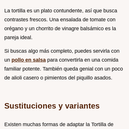
La tortilla es un plato contundente, así que busca
contrastes frescos. Una ensalada de tomate con
orégano y un chorrito de vinagre balsámico es la
pareja ideal.
Si buscas algo más completo, puedes servirla con
un
pollo en salsa
para convertirla en una comida
familiar potente. También queda genial con un poco
de alioli casero o pimientos del piquillo asados.
Sustituciones y variantes
Existen muchas formas de adaptar la Tortilla de