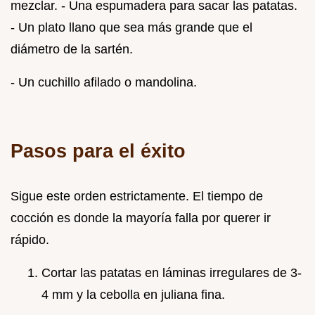
mezclar. - Una espumadera para sacar las patatas.
- Un plato llano que sea más grande que el
diámetro de la sartén.
- Un cuchillo afilado o mandolina.
Pasos para el éxito
Sigue este orden estrictamente. El tiempo de
cocción es donde la mayoría falla por querer ir
rápido.
Cortar las patatas en láminas irregulares de 3-
4 mm y la cebolla en juliana fina.