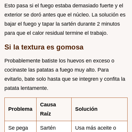
Esto pasa si el fuego estaba demasiado fuerte y el
exterior se doró antes que el núcleo. La solución es
bajar el fuego y tapar la sartén durante 2 minutos
para que el calor residual termine el trabajo.
Si la textura es gomosa
Probablemente batiste los huevos en exceso o
cocinaste las patatas a fuego muy alto. Para
evitarlo, bate solo hasta que se integren y confita la
patata lentamente.
Causa
Problema
Solución
Raíz
Se pega
Sartén
Usa más aceite o