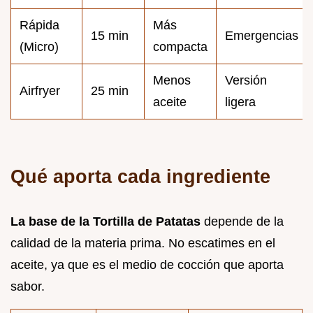
Rápida
Más
15 min
Emergencias
(Micro)
compacta
Menos
Versión
Airfryer
25 min
aceite
ligera
Qué aporta cada ingrediente
La base de la Tortilla de Patatas
depende de la
calidad de la materia prima. No escatimes en el
aceite, ya que es el medio de cocción que aporta
sabor.