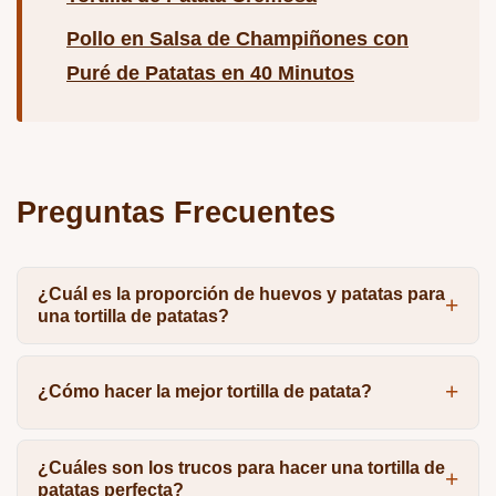
Pollo en Salsa de Champiñones con
Puré de Patatas en 40 Minutos
Preguntas Frecuentes
¿Cuál es la proporción de huevos y patatas para
una tortilla de patatas?
¿Cómo hacer la mejor tortilla de patata?
¿Cuáles son los trucos para hacer una tortilla de
patatas perfecta?