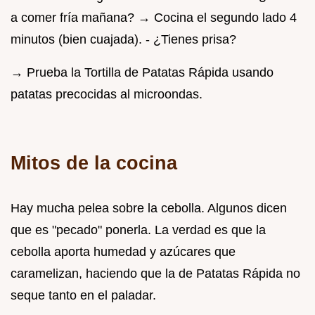
a comer fría mañana? → Cocina el segundo lado 4
minutos (bien cuajada). - ¿Tienes prisa?
→ Prueba la Tortilla de Patatas Rápida usando
patatas precocidas al microondas.
Mitos de la cocina
Hay mucha pelea sobre la cebolla. Algunos dicen
que es "pecado" ponerla. La verdad es que la
cebolla aporta humedad y azúcares que
caramelizan, haciendo que la de Patatas Rápida no
seque tanto en el paladar.