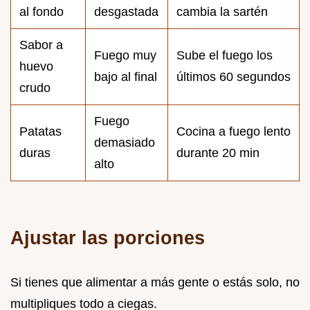
al fondo
desgastada
cambia la sartén
Sabor a
Fuego muy
Sube el fuego los
huevo
bajo al final
últimos 60 segundos
crudo
Fuego
Patatas
Cocina a fuego lento
demasiado
duras
durante 20 min
alto
Ajustar las porciones
Si tienes que alimentar a más gente o estás solo, no
multipliques todo a ciegas.