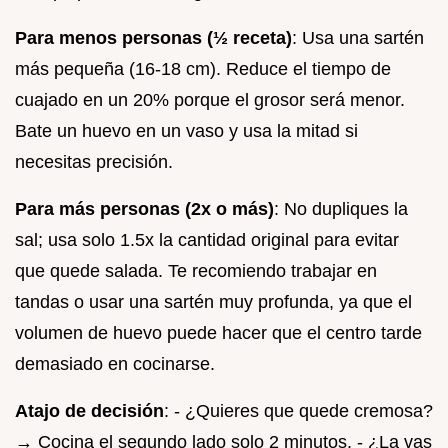
Para menos personas (½ receta)
: Usa una sartén
más pequeña (16-18 cm). Reduce el tiempo de
cuajado en un 20% porque el grosor será menor.
Bate un huevo en un vaso y usa la mitad si
necesitas precisión.
Para más personas (2x o más)
: No dupliques la
sal; usa solo 1.5x la cantidad original para evitar
que quede salada. Te recomiendo trabajar en
tandas o usar una sartén muy profunda, ya que el
volumen de huevo puede hacer que el centro tarde
demasiado en cocinarse.
Atajo de decisión
: - ¿Quieres que quede cremosa?
→ Cocina el segundo lado solo 2 minutos. - ¿La vas