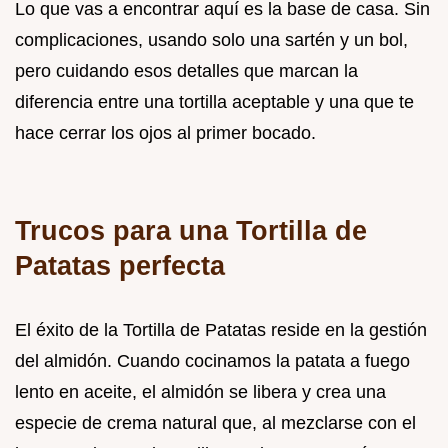
Lo que vas a encontrar aquí es la base de casa. Sin
complicaciones, usando solo una sartén y un bol,
pero cuidando esos detalles que marcan la
diferencia entre una tortilla aceptable y una que te
hace cerrar los ojos al primer bocado.
Trucos para una Tortilla de
Patatas perfecta
El éxito de la Tortilla de Patatas reside en la gestión
del almidón. Cuando cocinamos la patata a fuego
lento en aceite, el almidón se libera y crea una
especie de crema natural que, al mezclarse con el