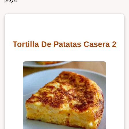
Tortilla De Patatas Casera 2