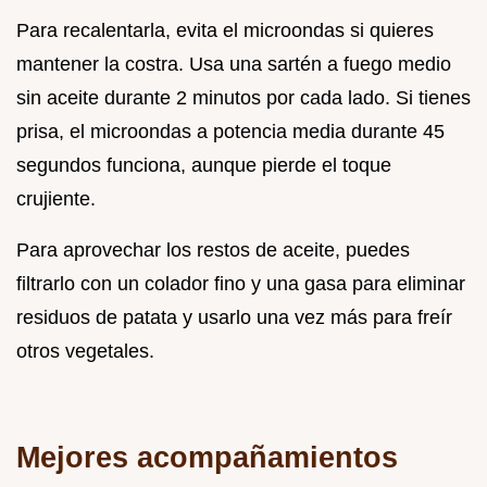
Para recalentarla, evita el microondas si quieres
mantener la costra. Usa una sartén a fuego medio
sin aceite durante 2 minutos por cada lado. Si tienes
prisa, el microondas a potencia media durante 45
segundos funciona, aunque pierde el toque
crujiente.
Para aprovechar los restos de aceite, puedes
filtrarlo con un colador fino y una gasa para eliminar
residuos de patata y usarlo una vez más para freír
otros vegetales.
Mejores acompañamientos