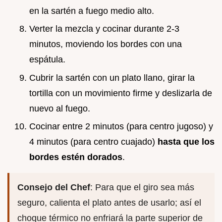
en la sartén a fuego medio alto.
Verter la mezcla y cocinar durante 2-3
minutos, moviendo los bordes con una
espátula.
Cubrir la sartén con un plato llano, girar la
tortilla con un movimiento firme y deslizarla de
nuevo al fuego.
Cocinar entre 2 minutos (para centro jugoso) y
4 minutos (para centro cuajado)
hasta que los
bordes estén dorados
.
Consejo del Chef
: Para que el giro sea más
seguro, calienta el plato antes de usarlo; así el
choque térmico no enfriará la parte superior de