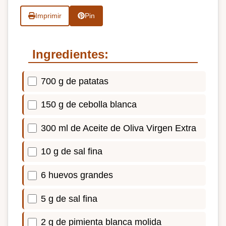
Imprimir
Pin
Ingredientes:
700 g de patatas
150 g de cebolla blanca
300 ml de Aceite de Oliva Virgen Extra
10 g de sal fina
6 huevos grandes
5 g de sal fina
2 g de pimienta blanca molida