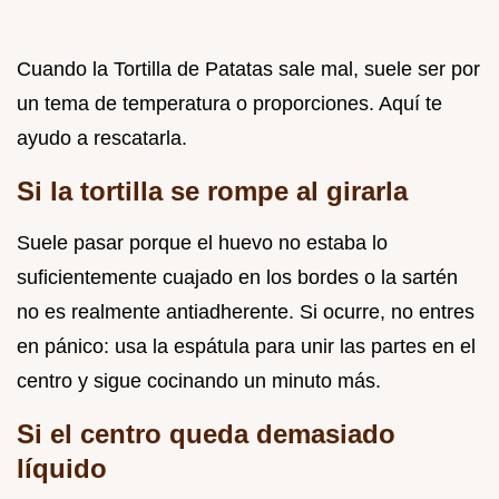
Cuando la Tortilla de Patatas sale mal, suele ser por
un tema de temperatura o proporciones. Aquí te
ayudo a rescatarla.
Si la tortilla se rompe al girarla
Suele pasar porque el huevo no estaba lo
suficientemente cuajado en los bordes o la sartén
no es realmente antiadherente. Si ocurre, no entres
en pánico: usa la espátula para unir las partes en el
centro y sigue cocinando un minuto más.
Si el centro queda demasiado
líquido