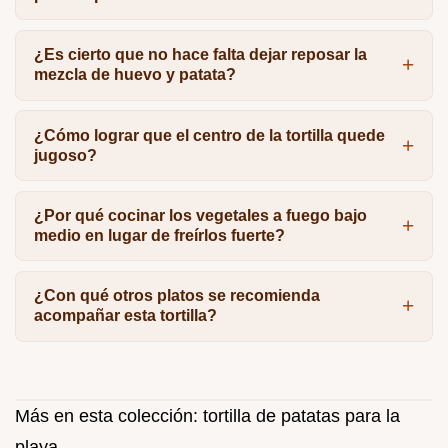
¿Es cierto que no hace falta dejar reposar la
mezcla de huevo y patata?
¿Cómo lograr que el centro de la tortilla quede
jugoso?
¿Por qué cocinar los vegetales a fuego bajo
medio en lugar de freírlos fuerte?
¿Con qué otros platos se recomienda
acompañar esta tortilla?
Más en esta colección:
tortilla de patatas para la
playa