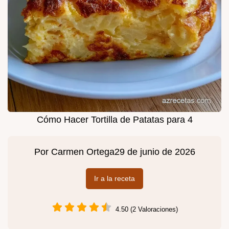
Cómo Hacer Tortilla de Patatas para 4
Por
Carmen Ortega
29 de junio de 2026
Ir a la receta
4.50 (2 Valoraciones)