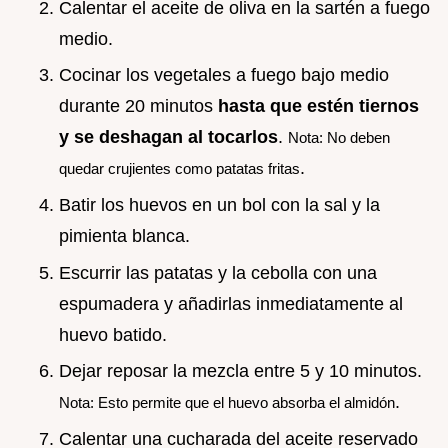
Calentar el aceite de oliva en la sartén a fuego
medio.
Cocinar los vegetales a fuego bajo medio
durante 20 minutos
hasta que estén tiernos
y se deshagan al tocarlos
.
Nota: No deben
.
quedar crujientes como patatas fritas
Batir los huevos en un bol con la sal y la
pimienta blanca.
Escurrir las patatas y la cebolla con una
espumadera y añadirlas inmediatamente al
huevo batido.
Dejar reposar la mezcla entre 5 y 10 minutos.
.
Nota: Esto permite que el huevo absorba el almidón
Calentar una cucharada del aceite reservado