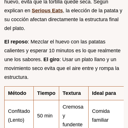
huevo, evita que la tortilla quede seca. Según
explican en
Serious Eats
, la elección de la patata y
su cocción afectan directamente la estructura final
del plato.
El reposo
: Mezclar el huevo con las patatas
calientes y esperar 10 minutos es lo que realmente
une los sabores.
El giro
: Usar un plato llano y un
movimiento seco evita que el aire entre y rompa la
estructura.
Método
Tiempo
Textura
Ideal para
Cremosa
Confitado
Comida
50 min
y
(Lento)
familiar
fundente