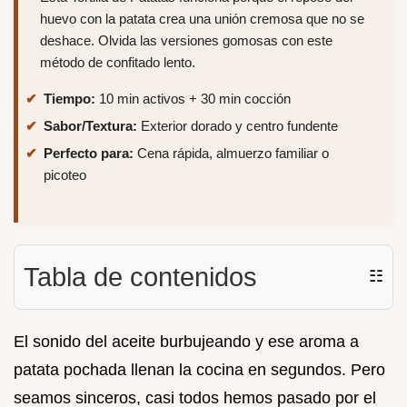
huevo con la patata crea una unión cremosa que no se
deshace. Olvida las versiones gomosas con este
método de confitado lento.
Tiempo:
10 min activos + 30 min cocción
Sabor/Textura:
Exterior dorado y centro fundente
Perfecto para:
Cena rápida, almuerzo familiar o
picoteo
Tabla de contenidos
☷
El sonido del aceite burbujeando y ese aroma a
patata pochada llenan la cocina en segundos. Pero
seamos sinceros, casi todos hemos pasado por el