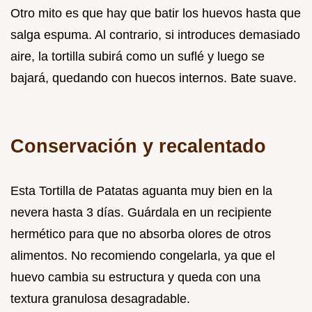
Otro mito es que hay que batir los huevos hasta que
salga espuma. Al contrario, si introduces demasiado
aire, la tortilla subirá como un suflé y luego se
bajará, quedando con huecos internos. Bate suave.
Conservación y recalentado
Esta Tortilla de Patatas aguanta muy bien en la
nevera hasta 3 días. Guárdala en un recipiente
hermético para que no absorba olores de otros
alimentos. No recomiendo congelarla, ya que el
huevo cambia su estructura y queda con una
textura granulosa desagradable.