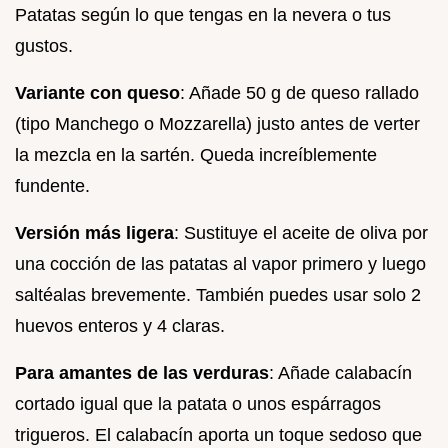
Patatas según lo que tengas en la nevera o tus
gustos.
Variante con queso
: Añade 50 g de queso rallado
(tipo Manchego o Mozzarella) justo antes de verter
la mezcla en la sartén. Queda increíblemente
fundente.
Versión más ligera
: Sustituye el aceite de oliva por
una cocción de las patatas al vapor primero y luego
saltéalas brevemente. También puedes usar solo 2
huevos enteros y 4 claras.
Para amantes de las verduras
: Añade calabacín
cortado igual que la patata o unos espárragos
trigueros. El calabacín aporta un toque sedoso que