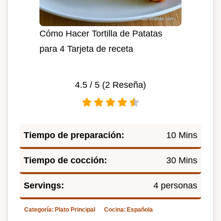
Cómo Hacer Tortilla de Patatas
para 4 Tarjeta de receta
4.5
/ 5 (
2
Reseña)
Tiempo de preparación:
10 Mins
Tiempo de cocción:
30 Mins
Servings:
4 personas
Categoría:
Plato Principal
Cocina:
Española