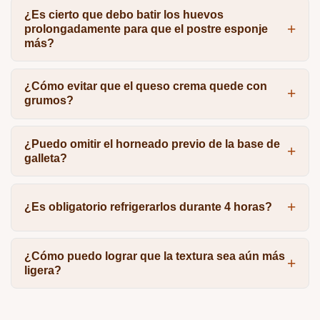
¿Es cierto que debo batir los huevos
prolongadamente para que el postre esponje
más?
¿Cómo evitar que el queso crema quede con
grumos?
¿Puedo omitir el horneado previo de la base de
galleta?
¿Es obligatorio refrigerarlos durante 4 horas?
¿Cómo puedo lograr que la textura sea aún más
ligera?