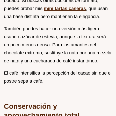
bocado. Si buscas otras opciones de formato,
puedes probar mis
mini tartas caseras
, que usan
una base distinta pero mantienen la elegancia.
También puedes hacer una versión más ligera
usando azúcar de estevia, aunque la textura será
un poco menos densa. Para los amantes del
chocolate extremo, sustituye la nata por una mezcla
de nata y una cucharada de café instantáneo.
El café intensifica la percepción del cacao sin que el
postre sepa a café.
Conservación y
aprovechamiento total