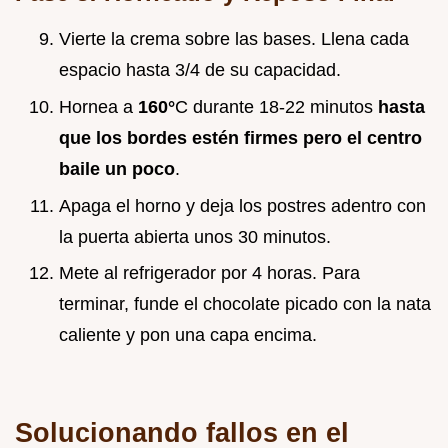
Vierte la crema sobre las bases. Llena cada
espacio hasta 3/4 de su capacidad.
Hornea a
160°
C durante 18-22 minutos
hasta
que los bordes estén firmes pero el centro
baile un poco
.
Apaga el horno y deja los postres adentro con
la puerta abierta unos 30 minutos.
Mete al refrigerador por 4 horas. Para
terminar, funde el chocolate picado con la nata
caliente y pon una capa encima.
Solucionando fallos en el