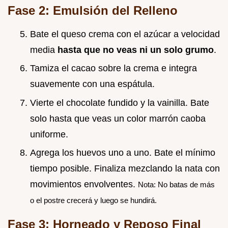
Fase 2: Emulsión del Relleno
Bate el queso crema con el azúcar a velocidad
media
hasta que no veas ni un solo grumo
.
Tamiza el cacao sobre la crema e integra
suavemente con una espátula.
Vierte el chocolate fundido y la vainilla. Bate
solo hasta que veas un color marrón caoba
uniforme.
Agrega los huevos uno a uno. Bate el mínimo
tiempo posible. Finaliza mezclando la nata con
movimientos envolventes.
Nota: No batas de más
o el postre crecerá y luego se hundirá.
Fase 3: Horneado y Reposo Final