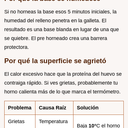
Si no horneas la base esos 5 minutos iniciales, la
humedad del relleno penetra en la galleta. El
resultado es una base blanda en lugar de una que
se quiebre. El pre horneado crea una barrera
protectora.
Por qué la superficie se agrietó
El calor excesivo hace que la proteína del huevo se
contraiga rápido. Si ves grietas, probablemente tu
horno calienta más de lo que marca el termómetro.
Problema
Causa Raíz
Solución
Grietas
Temperatura
Baja
10°
C el horno