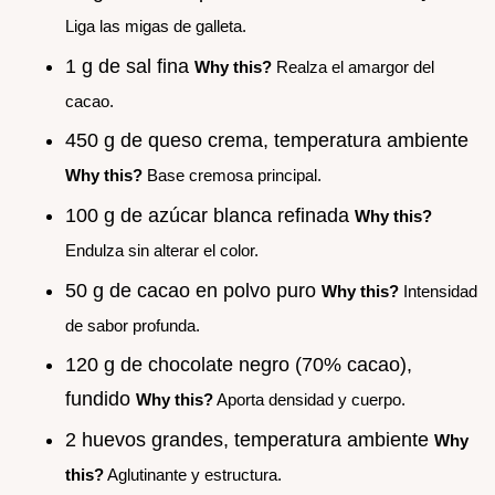
Liga las migas de galleta.
1 g de sal fina
Why this?
Realza el amargor del
cacao.
450 g de queso crema, temperatura ambiente
Why this?
Base cremosa principal.
100 g de azúcar blanca refinada
Why this?
Endulza sin alterar el color.
50 g de cacao en polvo puro
Why this?
Intensidad
de sabor profunda.
120 g de chocolate negro (70% cacao),
fundido
Why this?
Aporta densidad y cuerpo.
2 huevos grandes, temperatura ambiente
Why
this?
Aglutinante y estructura.