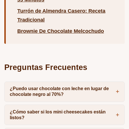
Turrón de Almendra Casero: Receta
Tradicional
Brownie De Chocolate Melcochudo
Preguntas Frecuentes
¿Puedo usar chocolate con leche en lugar de
chocolate negro al 70%?
¿Cómo saber si los mini cheesecakes están
listos?