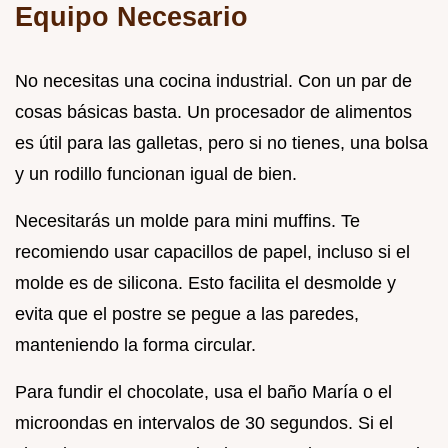
Equipo Necesario
No necesitas una cocina industrial. Con un par de
cosas básicas basta. Un procesador de alimentos
es útil para las galletas, pero si no tienes, una bolsa
y un rodillo funcionan igual de bien.
Necesitarás un molde para mini muffins. Te
recomiendo usar capacillos de papel, incluso si el
molde es de silicona. Esto facilita el desmolde y
evita que el postre se pegue a las paredes,
manteniendo la forma circular.
Para fundir el chocolate, usa el baño María o el
microondas en intervalos de 30 segundos. Si el