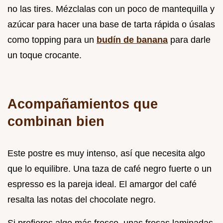
no las tires. Mézclalas con un poco de mantequilla y
azúcar para hacer una base de tarta rápida o úsalas
como topping para un
budín de banana
para darle
un toque crocante.
Acompañamientos que
combinan bien
Este postre es muy intenso, así que necesita algo
que lo equilibre. Una taza de café negro fuerte o un
espresso es la pareja ideal. El amargor del café
resalta las notas del chocolate negro.
Si prefieres algo más fresco, unas fresas laminadas