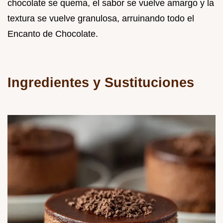
chocolate se quema, el sabor se vuelve amargo y la
textura se vuelve granulosa, arruinando todo el
Encanto de Chocolate.
Ingredientes y Sustituciones