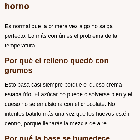
horno
Es normal que la primera vez algo no salga
perfecto. Lo más común es el problema de la
temperatura.
Por qué el relleno quedó con
grumos
Esto pasa casi siempre porque el queso crema
estaba frío. El azúcar no puede disolverse bien y el
queso no se emulsiona con el chocolate. No
intentes batirlo más una vez que los huevos estén
dentro, porque llenarás la mezcla de aire.
Por qué la base se humedece