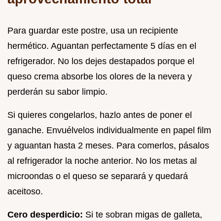
Para guardar este postre, usa un recipiente
hermético. Aguantan perfectamente 5 días en el
refrigerador. No los dejes destapados porque el
queso crema absorbe los olores de la nevera y
perderán su sabor limpio.
Si quieres congelarlos, hazlo antes de poner el
ganache. Envuélvelos individualmente en papel film
y aguantan hasta 2 meses. Para comerlos, pásalos
al refrigerador la noche anterior. No los metas al
microondas o el queso se separará y quedará
aceitoso.
Cero desperdicio:
Si te sobran migas de galleta,