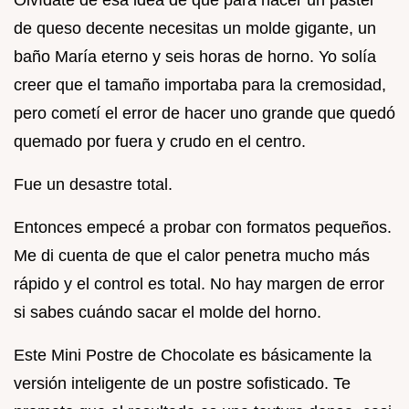
de queso decente necesitas un molde gigante, un
baño María eterno y seis horas de horno. Yo solía
creer que el tamaño importaba para la cremosidad,
pero cometí el error de hacer uno grande que quedó
quemado por fuera y crudo en el centro.
Fue un desastre total.
Entonces empecé a probar con formatos pequeños.
Me di cuenta de que el calor penetra mucho más
rápido y el control es total. No hay margen de error
si sabes cuándo sacar el molde del horno.
Este Mini Postre de Chocolate es básicamente la
versión inteligente de un postre sofisticado. Te