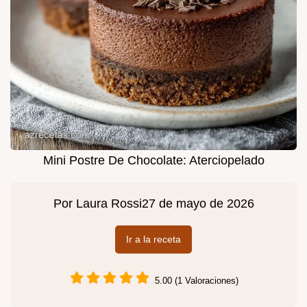
Mini Postre De Chocolate: Aterciopelado
Por
Laura Rossi
27 de mayo de 2026
Ir a la receta
5.00 (1 Valoraciones)