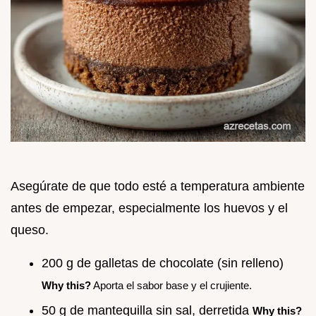
Asegúrate de que todo esté a temperatura ambiente
antes de empezar, especialmente los huevos y el
queso.
200 g de galletas de chocolate (sin relleno)
Why this?
Aporta el sabor base y el crujiente.
50 g de mantequilla sin sal, derretida
Why this?