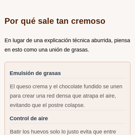
Por qué sale tan cremoso
En lugar de una explicación técnica aburrida, piensa
en esto como una unión de grasas.
Emulsión de grasas
El queso crema y el chocolate fundido se unen
para crear una red densa que atrapa el aire,
evitando que el postre colapse.
Control de aire
Batir los huevos solo lo justo evita que entre