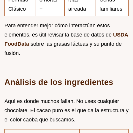
Clásico
+
aireada
familiares
Para entender mejor cómo interactúan estos
elementos, es útil revisar la base de datos de
USDA
FoodData
sobre las grasas lácteas y su punto de
fusión.
Análisis de los ingredientes
Aquí es donde muchos fallan. No uses cualquier
chocolate. El cacao puro es el que da la estructura y
el color caoba que buscamos.