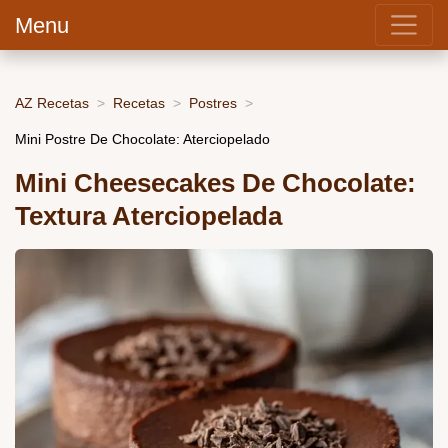
Menu
AZ Recetas
Recetas
Postres
Mini Postre De Chocolate: Aterciopelado
Mini Cheesecakes De Chocolate:
Textura Aterciopelada