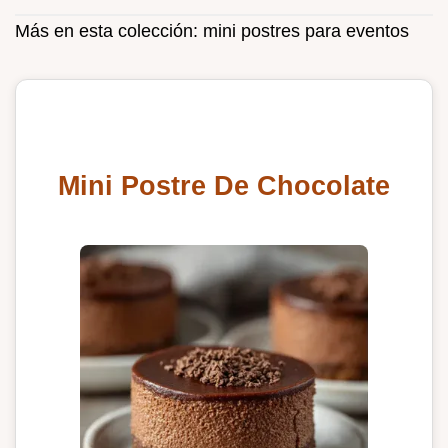
Más en esta colección:
mini postres para eventos
Mini Postre De Chocolate