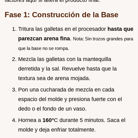
Fase 1: Construcción de la Base
Tritura las galletas en el procesador
hasta que
parezcan arena fina
.
Nota: Sin trozos grandes para
que la base no se rompa.
Mezcla las galletas con la mantequilla
derretida y la sal. Revuelve hasta que la
textura sea de arena mojada.
Pon una cucharada de mezcla en cada
espacio del molde y presiona fuerte con el
dedo o el fondo de un vaso.
Hornea a
160°
C durante 5 minutos. Saca el
molde y deja enfriar totalmente.