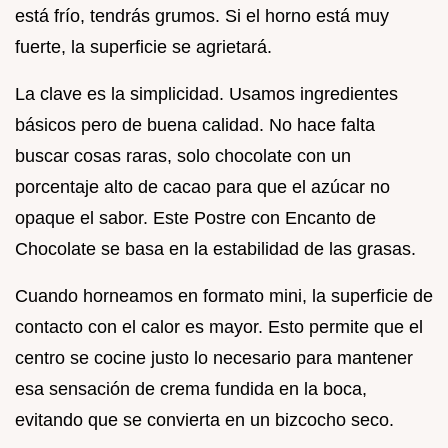
está frío, tendrás grumos. Si el horno está muy
fuerte, la superficie se agrietará.
La clave es la simplicidad. Usamos ingredientes
básicos pero de buena calidad. No hace falta
buscar cosas raras, solo chocolate con un
porcentaje alto de cacao para que el azúcar no
opaque el sabor. Este Postre con Encanto de
Chocolate se basa en la estabilidad de las grasas.
Cuando horneamos en formato mini, la superficie de
contacto con el calor es mayor. Esto permite que el
centro se cocine justo lo necesario para mantener
esa sensación de crema fundida en la boca,
evitando que se convierta en un bizcocho seco.