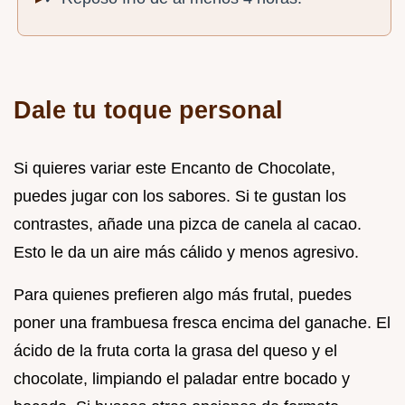
Dale tu toque personal
Si quieres variar este Encanto de Chocolate,
puedes jugar con los sabores. Si te gustan los
contrastes, añade una pizca de canela al cacao.
Esto le da un aire más cálido y menos agresivo.
Para quienes prefieren algo más frutal, puedes
poner una frambuesa fresca encima del ganache. El
ácido de la fruta corta la grasa del queso y el
chocolate, limpiando el paladar entre bocado y