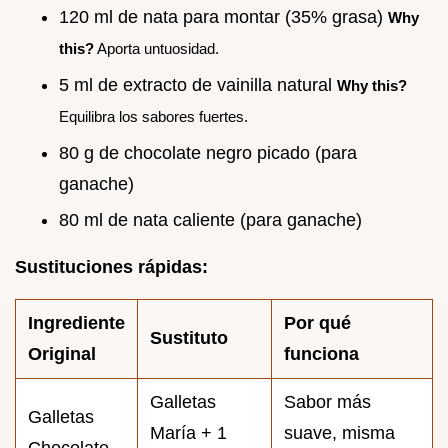
120 ml de nata para montar (35% grasa)
Why
this?
Aporta untuosidad.
5 ml de extracto de vainilla natural
Why this?
Equilibra los sabores fuertes.
80 g de chocolate negro picado (para
ganache)
80 ml de nata caliente (para ganache)
Sustituciones rápidas:
Ingrediente
Por qué
Sustituto
Original
funciona
Galletas
Sabor más
Galletas
María + 1
suave, misma