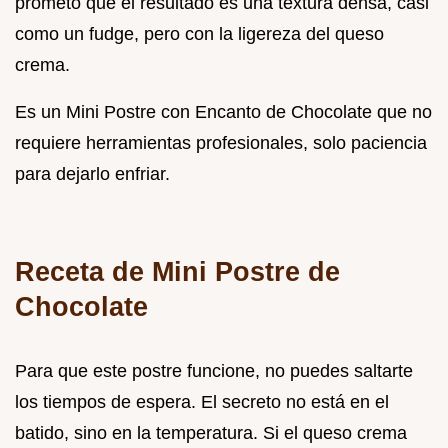
prometo que el resultado es una textura densa, casi
como un fudge, pero con la ligereza del queso
crema.
Es un Mini Postre con Encanto de Chocolate que no
requiere herramientas profesionales, solo paciencia
para dejarlo enfriar.
Receta de Mini Postre de
Chocolate
Para que este postre funcione, no puedes saltarte
los tiempos de espera. El secreto no está en el
batido, sino en la temperatura. Si el queso crema