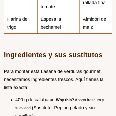
rallada fina
tomate
Harina de
Espesa la
Almidón de
trigo
bechamel
maíz
Ingredientes y sus sustitutos
Para montar esta Lasaña de verduras gourmet,
necesitamos ingredientes frescos. Aquí tienes la
lista exacta:
400 g de calabacín
Why this?
Aporta frescura y
(Sustituto: Pepino pelado y sin
suavidad
semillas)