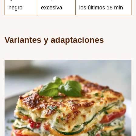
negro
excesiva
los últimos 15 min
Variantes y adaptaciones