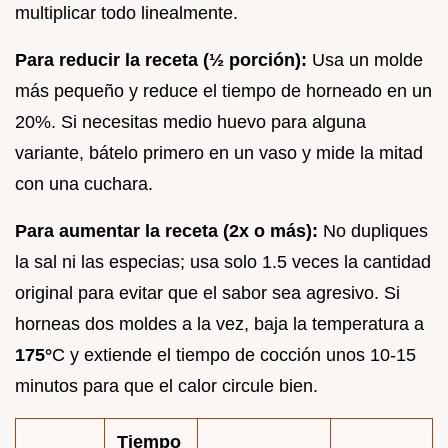
multiplicar todo linealmente.
Para reducir la receta (½ porción):
Usa un molde
más pequeño y reduce el tiempo de horneado en un
20%. Si necesitas medio huevo para alguna
variante, bátelo primero en un vaso y mide la mitad
con una cuchara.
Para aumentar la receta (2x o más):
No dupliques
la sal ni las especias; usa solo 1.5 veces la cantidad
original para evitar que el sabor sea agresivo. Si
horneas dos moldes a la vez, baja la temperatura a
175°
C y extiende el tiempo de cocción unos 10-15
minutos para que el calor circule bien.
Tiempo