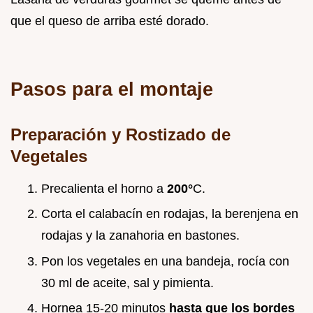
que el queso de arriba esté dorado.
Pasos para el montaje
Preparación y Rostizado de
Vegetales
Precalienta el horno a
200°
C.
Corta el calabacín en rodajas, la berenjena en
rodajas y la zanahoria en bastones.
Pon los vegetales en una bandeja, rocía con
30 ml de aceite, sal y pimienta.
Hornea 15-20 minutos
hasta que los bordes