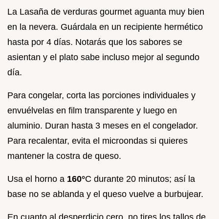
La Lasaña de verduras gourmet aguanta muy bien
en la nevera. Guárdala en un recipiente hermético
hasta por 4 días. Notarás que los sabores se
asientan y el plato sabe incluso mejor al segundo
día.
Para congelar, corta las porciones individuales y
envuélvelas en film transparente y luego en
aluminio. Duran hasta 3 meses en el congelador.
Para recalentar, evita el microondas si quieres
mantener la costra de queso.
Usa el horno a
160°
C durante 20 minutos; así la
base no se ablanda y el queso vuelve a burbujear.
En cuanto al desperdicio cero, no tires los tallos de