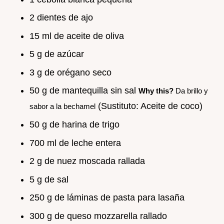
2 dientes de ajo
15 ml de aceite de oliva
5 g de azúcar
3 g de orégano seco
50 g de mantequilla sin sal
Why this?
Da brillo y
(Sustituto: Aceite de coco)
sabor a la bechamel
50 g de harina de trigo
700 ml de leche entera
2 g de nuez moscada rallada
5 g de sal
250 g de láminas de pasta para lasaña
300 g de queso mozzarella rallado