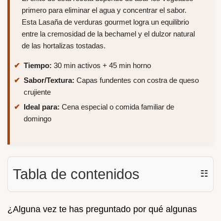
primero para eliminar el agua y concentrar el sabor.
Esta Lasaña de verduras gourmet logra un equilibrio
entre la cremosidad de la bechamel y el dulzor natural
de las hortalizas tostadas.
Tiempo:
30 min activos + 45 min horno
Sabor/Textura:
Capas fundentes con costra de queso
crujiente
Ideal para:
Cena especial o comida familiar de
domingo
Tabla de contenidos
☷
¿Alguna vez te has preguntado por qué algunas