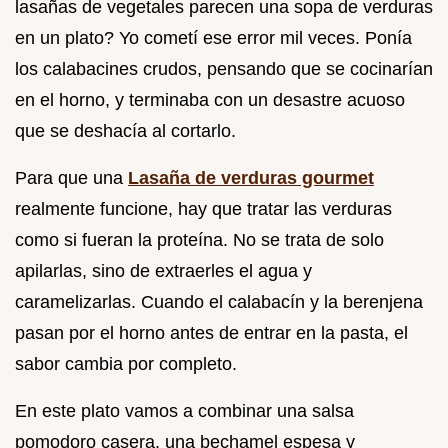
lasañas de vegetales parecen una sopa de verduras
en un plato? Yo cometí ese error mil veces. Ponía
los calabacines crudos, pensando que se cocinarían
en el horno, y terminaba con un desastre acuoso
que se deshacía al cortarlo.
Para que una
Lasaña de verduras gourmet
realmente funcione, hay que tratar las verduras
como si fueran la proteína. No se trata de solo
apilarlas, sino de extraerles el agua y
caramelizarlas. Cuando el calabacín y la berenjena
pasan por el horno antes de entrar en la pasta, el
sabor cambia por completo.
En este plato vamos a combinar una salsa
pomodoro casera, una bechamel espesa y