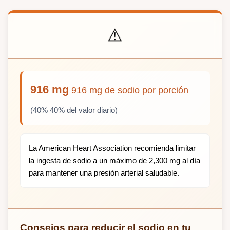
⚠️
916 mg
916 mg de sodio por porción
(40% 40% del valor diario)
La American Heart Association recomienda limitar
la ingesta de sodio a un máximo de 2,300 mg al día
para mantener una presión arterial saludable.
Consejos para reducir el sodio en tu