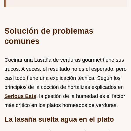
Solución de problemas
comunes
Cocinar una Lasaña de verduras gourmet tiene sus
trucos. A veces, el resultado no es el esperado, pero
casi todo tiene una explicación técnica. Según los
principios de la cocción de hortalizas explicados en
Serious Eats
, la gestión de la humedad es el factor
más crítico en los platos horneados de verduras.
La lasaña suelta agua en el plato