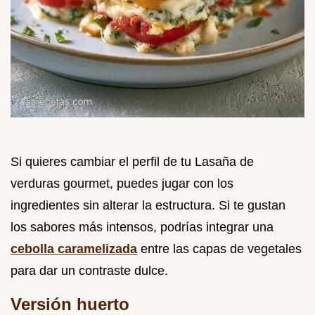
Si quieres cambiar el perfil de tu Lasaña de
verduras gourmet, puedes jugar con los
ingredientes sin alterar la estructura. Si te gustan
los sabores más intensos, podrías integrar una
cebolla caramelizada
entre las capas de vegetales
para dar un contraste dulce.
Versión huerto