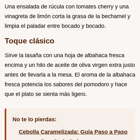
Una ensalada de rúcula con tomates cherry y una
vinagreta de limón corta la grasa de la bechamel y
limpia el paladar entre bocado y bocado.
Toque clásico
Sirve la lasaña con una hoja de albahaca fresca
encima y un hilo de aceite de oliva virgen extra justo
antes de llevarla a la mesa. El aroma de la albahaca
fresca potencia los sabores del pomodoro y hace
que el plato se sienta más ligero.
No te lo pierdas:
Cebolla Caramelizada: Guía Paso a Paso