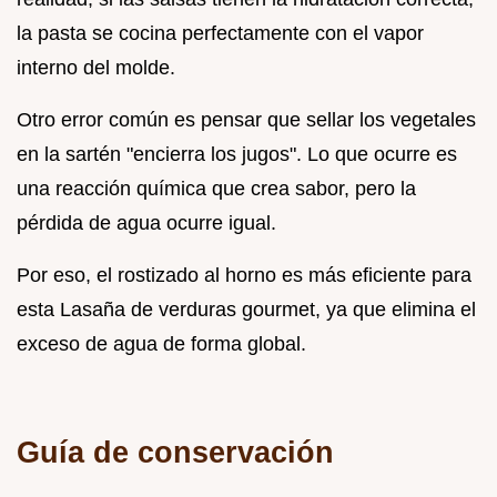
la pasta se cocina perfectamente con el vapor
interno del molde.
Otro error común es pensar que sellar los vegetales
en la sartén "encierra los jugos". Lo que ocurre es
una reacción química que crea sabor, pero la
pérdida de agua ocurre igual.
Por eso, el rostizado al horno es más eficiente para
esta Lasaña de verduras gourmet, ya que elimina el
exceso de agua de forma global.
Guía de conservación