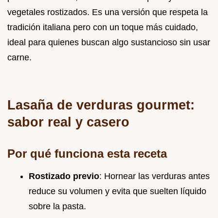
vegetales rostizados. Es una versión que respeta la
tradición italiana pero con un toque más cuidado,
ideal para quienes buscan algo sustancioso sin usar
carne.
Lasaña de verduras gourmet:
sabor real y casero
Por qué funciona esta receta
Rostizado previo
: Hornear las verduras antes
reduce su volumen y evita que suelten líquido
sobre la pasta.