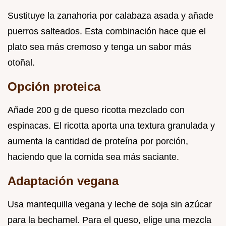
Sustituye la zanahoria por calabaza asada y añade
puerros salteados. Esta combinación hace que el
plato sea más cremoso y tenga un sabor más
otoñal.
Opción proteica
Añade 200 g de queso ricotta mezclado con
espinacas. El ricotta aporta una textura granulada y
aumenta la cantidad de proteína por porción,
haciendo que la comida sea más saciante.
Adaptación vegana
Usa mantequilla vegana y leche de soja sin azúcar
para la bechamel. Para el queso, elige una mezcla