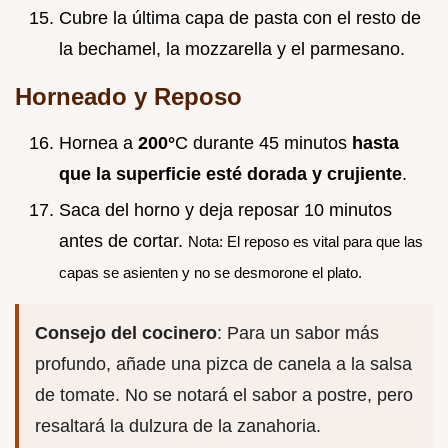
Cubre la última capa de pasta con el resto de
la bechamel, la mozzarella y el parmesano.
Horneado y Reposo
Hornea a
200°
C durante 45 minutos
hasta
que la superficie esté dorada y crujiente
.
Saca del horno y deja reposar 10 minutos
antes de cortar.
Nota: El reposo es vital para que las
capas se asienten y no se desmorone el plato.
Consejo del cocinero
: Para un sabor más
profundo, añade una pizca de canela a la salsa
de tomate. No se notará el sabor a postre, pero
resaltará la dulzura de la zanahoria.