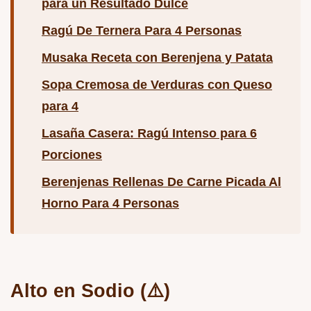
para un Resultado Dulce
Ragú De Ternera Para 4 Personas
Musaka Receta con Berenjena y Patata
Sopa Cremosa de Verduras con Queso
para 4
Lasaña Casera: Ragú Intenso para 6
Porciones
Berenjenas Rellenas De Carne Picada Al
Horno Para 4 Personas
Alto en Sodio (⚠️)