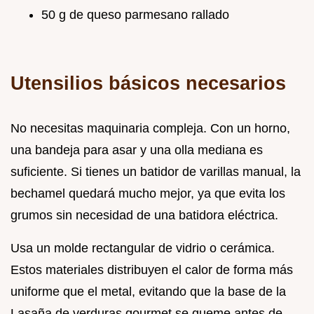
50 g de queso parmesano rallado
Utensilios básicos necesarios
No necesitas maquinaria compleja. Con un horno,
una bandeja para asar y una olla mediana es
suficiente. Si tienes un batidor de varillas manual, la
bechamel quedará mucho mejor, ya que evita los
grumos sin necesidad de una batidora eléctrica.
Usa un molde rectangular de vidrio o cerámica.
Estos materiales distribuyen el calor de forma más
uniforme que el metal, evitando que la base de la
Lasaña de verduras gourmet se queme antes de