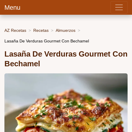
Menu
AZ Recetas
Recetas
Almuerzos
Lasaña De Verduras Gourmet Con Bechamel
Lasaña De Verduras Gourmet Con
Bechamel