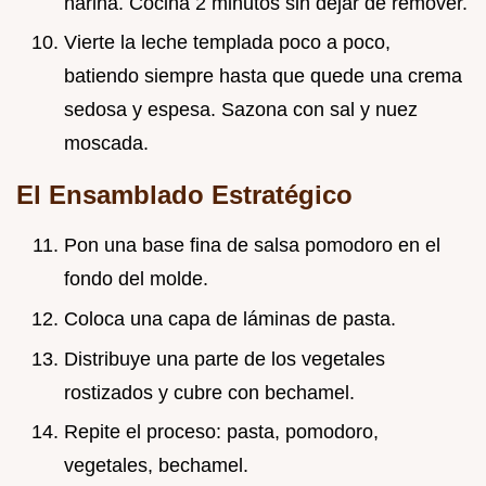
harina. Cocina 2 minutos sin dejar de remover.
Vierte la leche templada poco a poco,
batiendo siempre hasta que quede una crema
sedosa y espesa. Sazona con sal y nuez
moscada.
El Ensamblado Estratégico
Pon una base fina de salsa pomodoro en el
fondo del molde.
Coloca una capa de láminas de pasta.
Distribuye una parte de los vegetales
rostizados y cubre con bechamel.
Repite el proceso: pasta, pomodoro,
vegetales, bechamel.