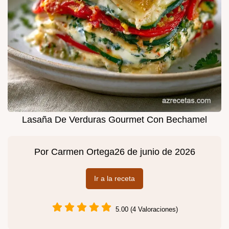
Lasaña De Verduras Gourmet Con Bechamel
Por
Carmen Ortega
26 de junio de 2026
Ir a la receta
5.00 (4 Valoraciones)