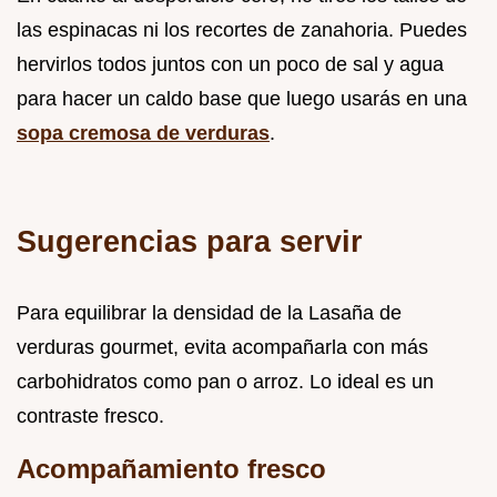
las espinacas ni los recortes de zanahoria. Puedes
hervirlos todos juntos con un poco de sal y agua
para hacer un caldo base que luego usarás en una
sopa cremosa de verduras
.
Sugerencias para servir
Para equilibrar la densidad de la Lasaña de
verduras gourmet, evita acompañarla con más
carbohidratos como pan o arroz. Lo ideal es un
contraste fresco.
Acompañamiento fresco