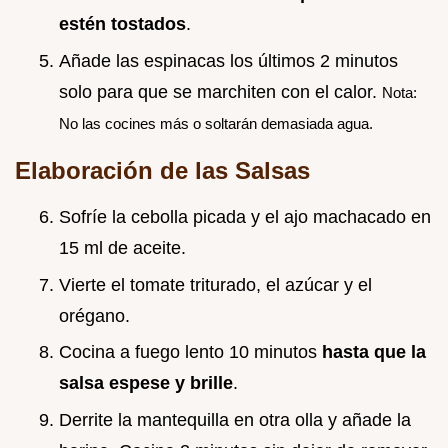
estén tostados
.
Añade las espinacas los últimos 2 minutos
solo para que se marchiten con el calor.
Nota:
No las cocines más o soltarán demasiada agua.
Elaboración de las Salsas
Sofríe la cebolla picada y el ajo machacado en
15 ml de aceite.
Vierte el tomate triturado, el azúcar y el
orégano.
Cocina a fuego lento 10 minutos
hasta que la
salsa espese y brille
.
Derrite la mantequilla en otra olla y añade la