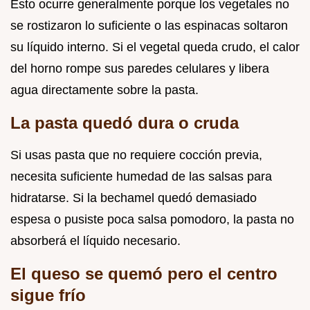
Esto ocurre generalmente porque los vegetales no
se rostizaron lo suficiente o las espinacas soltaron
su líquido interno. Si el vegetal queda crudo, el calor
del horno rompe sus paredes celulares y libera
agua directamente sobre la pasta.
La pasta quedó dura o cruda
Si usas pasta que no requiere cocción previa,
necesita suficiente humedad de las salsas para
hidratarse. Si la bechamel quedó demasiado
espesa o pusiste poca salsa pomodoro, la pasta no
absorberá el líquido necesario.
El queso se quemó pero el centro
sigue frío