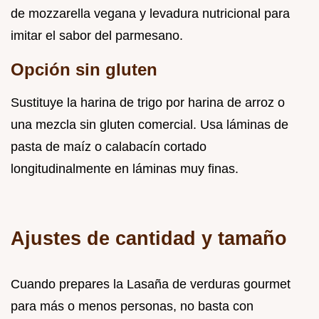
de mozzarella vegana y levadura nutricional para
imitar el sabor del parmesano.
Opción sin gluten
Sustituye la harina de trigo por harina de arroz o
una mezcla sin gluten comercial. Usa láminas de
pasta de maíz o calabacín cortado
longitudinalmente en láminas muy finas.
Ajustes de cantidad y tamaño
Cuando prepares la Lasaña de verduras gourmet
para más o menos personas, no basta con