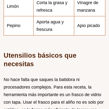
Corta la grasa y
Vinagre de
Limón
refresca
manzana
Aporta agua y
Pepino
Apio picado
frescura
Utensilios básicos que
necesitas
No hace falta que saques la batidora ni
procesadores complejos. Para esta receta, la
herramienta más importante es un frasco de vidrio
con tapa. Usar el frasco para el aliño no es solo por