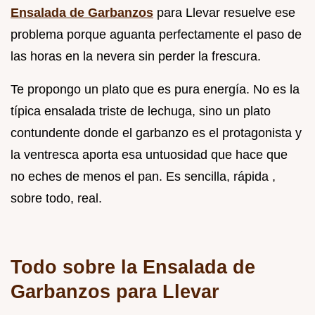
Ensalada de Garbanzos
para Llevar resuelve ese
problema porque aguanta perfectamente el paso de
las horas en la nevera sin perder la frescura.
Te propongo un plato que es pura energía. No es la
típica ensalada triste de lechuga, sino un plato
contundente donde el garbanzo es el protagonista y
la ventresca aporta esa untuosidad que hace que
no eches de menos el pan. Es sencilla, rápida ,
sobre todo, real.
Todo sobre la Ensalada de
Garbanzos para Llevar