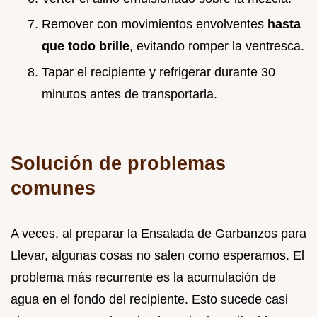
Remover con movimientos envolventes
hasta
que todo brille
, evitando romper la ventresca.
Tapar el recipiente y refrigerar durante 30
minutos antes de transportarla.
Solución de problemas
comunes
A veces, al preparar la Ensalada de Garbanzos para
Llevar, algunas cosas no salen como esperamos. El
problema más recurrente es la acumulación de
agua en el fondo del recipiente. Esto sucede casi