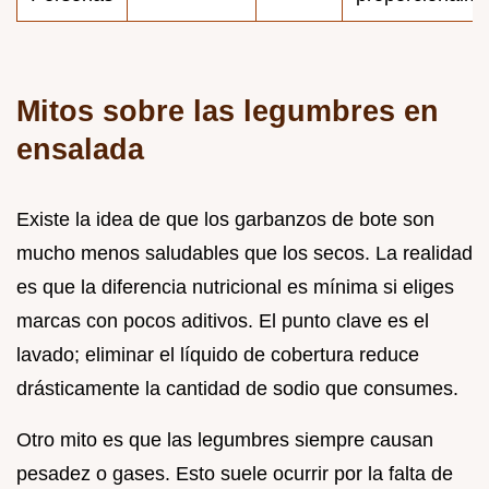
Mitos sobre las legumbres en
ensalada
Existe la idea de que los garbanzos de bote son
mucho menos saludables que los secos. La realidad
es que la diferencia nutricional es mínima si eliges
marcas con pocos aditivos. El punto clave es el
lavado; eliminar el líquido de cobertura reduce
drásticamente la cantidad de sodio que consumes.
Otro mito es que las legumbres siempre causan
pesadez o gases. Esto suele ocurrir por la falta de