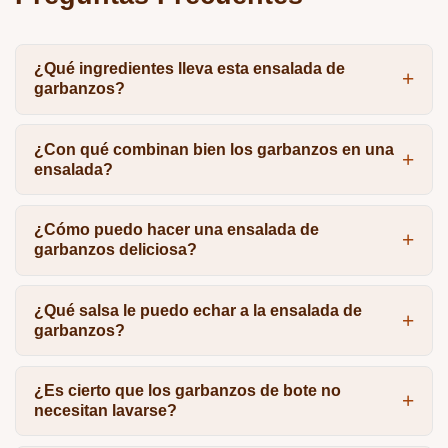
¿Qué ingredientes lleva esta ensalada de
garbanzos?
¿Con qué combinan bien los garbanzos en una
ensalada?
¿Cómo puedo hacer una ensalada de
garbanzos deliciosa?
¿Qué salsa le puedo echar a la ensalada de
garbanzos?
¿Es cierto que los garbanzos de bote no
necesitan lavarse?