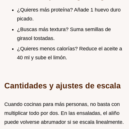
¿Quieres más proteína? Añade 1 huevo duro
picado.
¿Buscas más textura? Suma semillas de
girasol tostadas.
¿Quieres menos calorías? Reduce el aceite a
40 ml y sube el limón.
Cantidades y ajustes de escala
Cuando cocinas para más personas, no basta con
multiplicar todo por dos. En las ensaladas, el aliño
puede volverse abrumador si se escala linealmente.