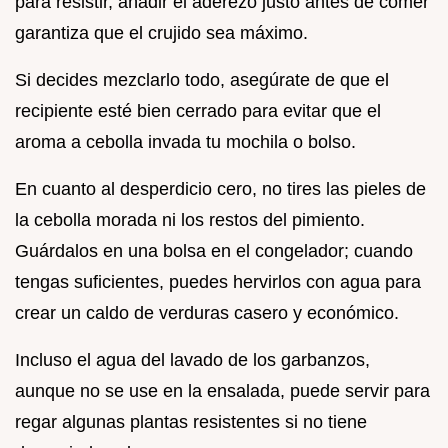
para resistir, añadir el aderezo justo antes de comer
garantiza que el crujido sea máximo.
Si decides mezclarlo todo, asegúrate de que el
recipiente esté bien cerrado para evitar que el
aroma a cebolla invada tu mochila o bolso.
En cuanto al desperdicio cero, no tires las pieles de
la cebolla morada ni los restos del pimiento.
Guárdalos en una bolsa en el congelador; cuando
tengas suficientes, puedes hervirlos con agua para
crear un caldo de verduras casero y económico.
Incluso el agua del lavado de los garbanzos,
aunque no se use en la ensalada, puede servir para
regar algunas plantas resistentes si no tiene