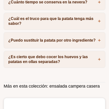
¿Cuánto tiempo se conserva en la nevera?
¿Cuál es el truco para que la patata tenga más
sabor?
¿Puedo sustituir la patata por otro ingrediente?
¿Es cierto que debo cocer los huevos y las
patatas en ollas separadas?
Más en esta colección:
ensalada campera casera