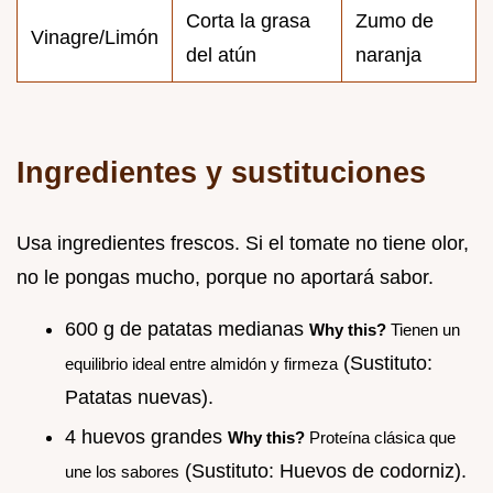
Corta la grasa
Zumo de
Vinagre/Limón
del atún
naranja
Ingredientes y sustituciones
Usa ingredientes frescos. Si el tomate no tiene olor,
no le pongas mucho, porque no aportará sabor.
600 g de patatas medianas
Why this?
Tienen un
(Sustituto:
equilibrio ideal entre almidón y firmeza
Patatas nuevas).
4 huevos grandes
Why this?
Proteína clásica que
(Sustituto: Huevos de codorniz).
une los sabores