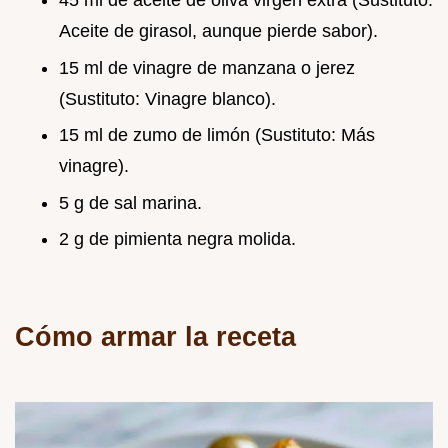
Aceite de girasol, aunque pierde sabor).
15 ml de vinagre de manzana o jerez
(Sustituto: Vinagre blanco).
15 ml de zumo de limón (Sustituto: Más
vinagre).
5 g de sal marina.
2 g de pimienta negra molida.
Cómo armar la receta