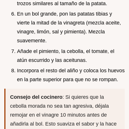
trozos similares al tamaño de la patata.
En un bol grande, pon las patatas tibias y
vierte la mitad de la vinagreta (mezcla aceite,
vinagre, limón, sal y pimienta). Mezcla
suavemente.
Añade el pimiento, la cebolla, el tomate, el
atún escurrido y las aceitunas.
Incorpora el resto del aliño y coloca los huevos
en la parte superior para que no se rompan.
Consejo del cocinero
: Si quieres que la
cebolla morada no sea tan agresiva, déjala
remojar en el vinagre 10 minutos antes de
añadirla al bol. Esto suaviza el sabor y la hace