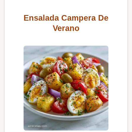
Ensalada Campera De
Verano