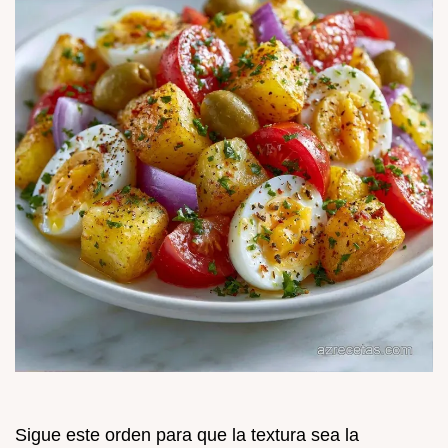
Sigue este orden para que la textura sea la