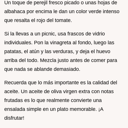
Un toque de perejil fresco picado o unas hojas de
albahaca por encima le dan un color verde intenso
que resalta el rojo del tomate.
Si la llevas a un picnic, usa frascos de vidrio
individuales. Pon la vinagreta al fondo, luego las
patatas, el atún y las verduras, y deja el huevo
arriba del todo. Mezcla justo antes de comer para
que nada se ablande demasiado.
Recuerda que lo más importante es la calidad del
aceite. Un aceite de oliva virgen extra con notas
frutadas es lo que realmente convierte una
ensalada simple en un plato memorable. ¡A
disfrutar!