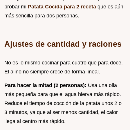
probar mi
Patata Cocida para 2 receta
que es aún
más sencilla para dos personas.
Ajustes de cantidad y raciones
No es lo mismo cocinar para cuatro que para doce.
El aliño no siempre crece de forma lineal.
Para hacer la mitad (2 personas):
Usa una olla
más pequeña para que el agua hierva más rápido.
Reduce el tiempo de cocción de la patata unos 2 o
3 minutos, ya que al ser menos cantidad, el calor
llega al centro más rápido.