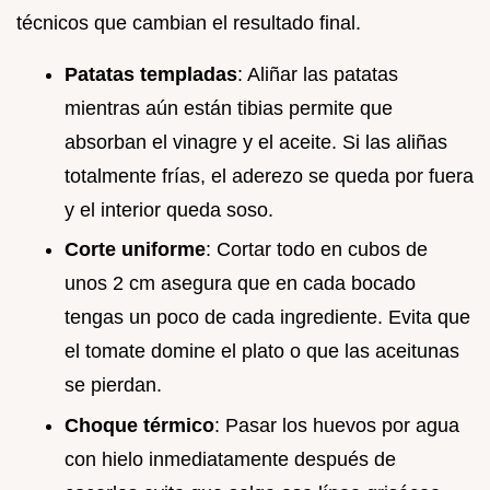
técnicos que cambian el resultado final.
Patatas templadas
: Aliñar las patatas
mientras aún están tibias permite que
absorban el vinagre y el aceite. Si las aliñas
totalmente frías, el aderezo se queda por fuera
y el interior queda soso.
Corte uniforme
: Cortar todo en cubos de
unos 2 cm asegura que en cada bocado
tengas un poco de cada ingrediente. Evita que
el tomate domine el plato o que las aceitunas
se pierdan.
Choque térmico
: Pasar los huevos por agua
con hielo inmediatamente después de