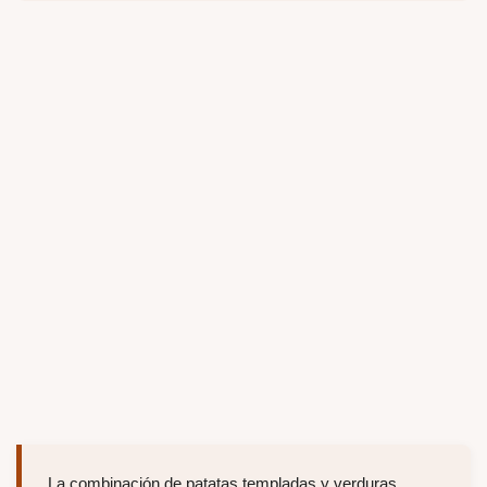
La combinación de patatas templadas y verduras