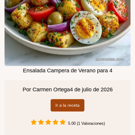
Ensalada Campera de Verano para 4
Por
Carmen Ortega
4 de julio de 2026
Ir a la receta
5.00 (1 Valoraciones)