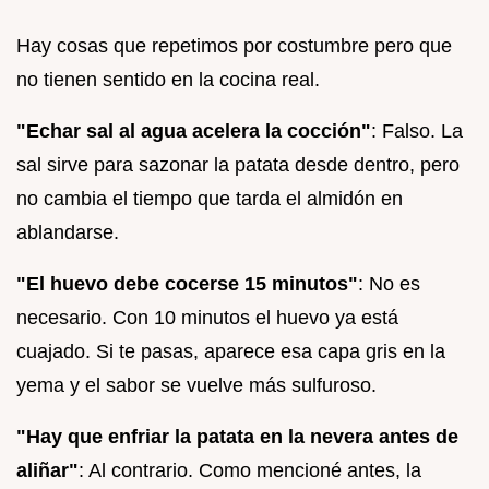
Hay cosas que repetimos por costumbre pero que
no tienen sentido en la cocina real.
"Echar sal al agua acelera la cocción"
: Falso. La
sal sirve para sazonar la patata desde dentro, pero
no cambia el tiempo que tarda el almidón en
ablandarse.
"El huevo debe cocerse 15 minutos"
: No es
necesario. Con 10 minutos el huevo ya está
cuajado. Si te pasas, aparece esa capa gris en la
yema y el sabor se vuelve más sulfuroso.
"Hay que enfriar la patata en la nevera antes de
aliñar"
: Al contrario. Como mencioné antes, la