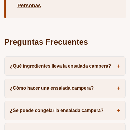
Personas
Preguntas Frecuentes
¿Qué ingredientes lleva la ensalada campera?
¿Cómo hacer una ensalada campera?
¿Se puede congelar la ensalada campera?