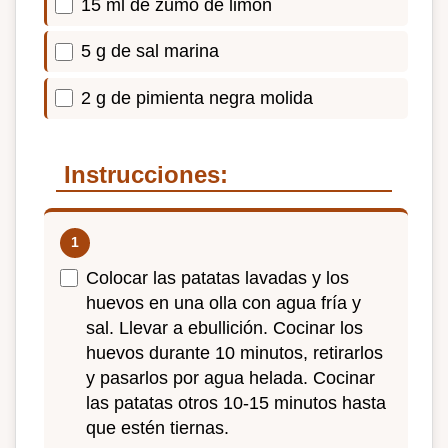
15 ml de zumo de limón
5 g de sal marina
2 g de pimienta negra molida
Instrucciones:
Colocar las patatas lavadas y los
huevos en una olla con agua fría y
sal. Llevar a ebullición. Cocinar los
huevos durante 10 minutos, retirarlos
y pasarlos por agua helada. Cocinar
las patatas otros 10-15 minutos hasta
que estén tiernas.