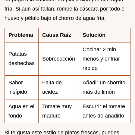
fría. Si aun así fallan, rompe la cáscara por todo el
huevo y pélalo bajo el chorro de agua fría.
Problema
Causa Raíz
Solución
Cocinar 2 min
Patatas
Sobrecocción
menos y enfriar
deshechas
rápido
Sabor
Falta de
Añadir un chorrito
insípido
acidez
más de limón
Agua en el
Tomate muy
Escurrir el tomate
fondo
maduro
antes de añadirlo
Si te gusta este estilo de platos frescos, puedes