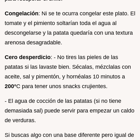
Congelación
: Ni se te ocurra congelar este plato. El
tomate y el pimiento soltarían toda el agua al
descongelarse y la patata quedaría con una textura
arenosa desagradable.
Cero desperdicio
: - No tires las pieles de las
patatas si las lavaste bien. Sécalas, mézclalas con
aceite, sal y pimentón, y hornéalas 10 minutos a
200°
C para tener unos snacks crujientes.
- El agua de cocción de las patatas (si no tiene
demasiada sal) puede servir para empezar un caldo
de verduras.
Si buscas algo con una base diferente pero igual de