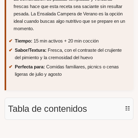
frescas hace que esta receta sea saciante sin resultar
pesada. La Ensalada Campera de Verano es la opción
ideal cuando buscas algo nutritivo que se prepare en un
momento.
Tiempo:
15 min activos + 20 min cocción
Sabor/Textura:
Fresca, con el contraste del crujiente
del pimiento y la cremosidad del huevo
Perfecta para:
Comidas familiares, picnics o cenas
ligeras de julio y agosto
Tabla de contenidos
☷