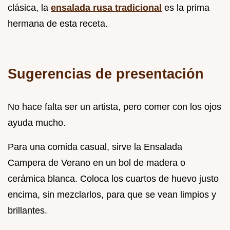
clásica, la
ensalada rusa tradicional
es la prima
hermana de esta receta.
Sugerencias de presentación
No hace falta ser un artista, pero comer con los ojos
ayuda mucho.
Para una comida casual, sirve la Ensalada
Campera de Verano en un bol de madera o
cerámica blanca. Coloca los cuartos de huevo justo
encima, sin mezclarlos, para que se vean limpios y
brillantes.