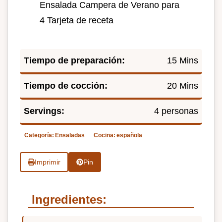
Ensalada Campera de Verano para
4 Tarjeta de receta
Tiempo de preparación:
15 Mins
Tiempo de cocción:
20 Mins
Servings:
4 personas
Categoría:
Ensaladas
Cocina:
española
Imprimir
Pin
Ingredientes: