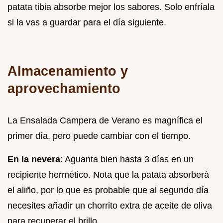
patata tibia absorbe mejor los sabores. Solo enfríala
si la vas a guardar para el día siguiente.
Almacenamiento y
aprovechamiento
La Ensalada Campera de Verano es magnífica el
primer día, pero puede cambiar con el tiempo.
En la nevera
: Aguanta bien hasta 3 días en un
recipiente hermético. Nota que la patata absorberá
el aliño, por lo que es probable que al segundo día
necesites añadir un chorrito extra de aceite de oliva
para recuperar el brillo.