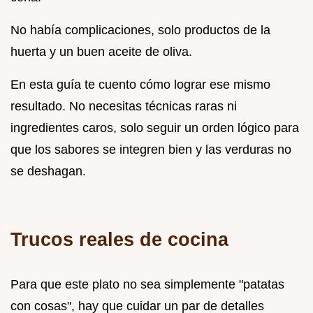
No había complicaciones, solo productos de la
huerta y un buen aceite de oliva.
En esta guía te cuento cómo lograr ese mismo
resultado. No necesitas técnicas raras ni
ingredientes caros, solo seguir un orden lógico para
que los sabores se integren bien y las verduras no
se deshagan.
Trucos reales de cocina
Para que este plato no sea simplemente "patatas
con cosas", hay que cuidar un par de detalles