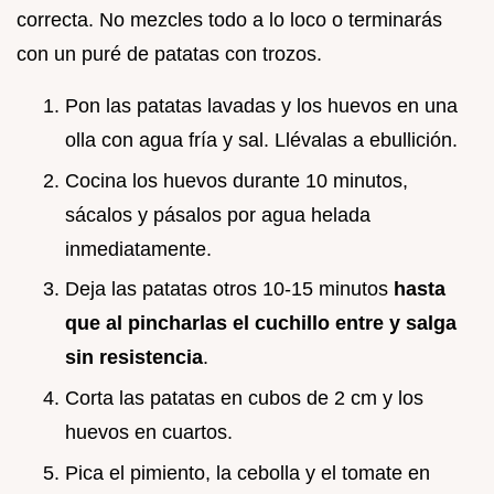
correcta. No mezcles todo a lo loco o terminarás
con un puré de patatas con trozos.
Pon las patatas lavadas y los huevos en una
olla con agua fría y sal. Llévalas a ebullición.
Cocina los huevos durante 10 minutos,
sácalos y pásalos por agua helada
inmediatamente.
Deja las patatas otros 10-15 minutos
hasta
que al pincharlas el cuchillo entre y salga
sin resistencia
.
Corta las patatas en cubos de 2 cm y los
huevos en cuartos.
Pica el pimiento, la cebolla y el tomate en