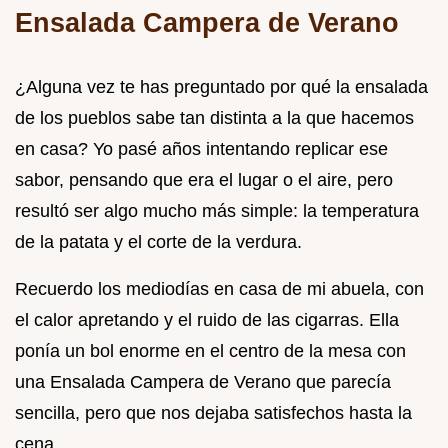
Ensalada Campera de Verano
¿Alguna vez te has preguntado por qué la ensalada
de los pueblos sabe tan distinta a la que hacemos
en casa? Yo pasé años intentando replicar ese
sabor, pensando que era el lugar o el aire, pero
resultó ser algo mucho más simple: la temperatura
de la patata y el corte de la verdura.
Recuerdo los mediodías en casa de mi abuela, con
el calor apretando y el ruido de las cigarras. Ella
ponía un bol enorme en el centro de la mesa con
una Ensalada Campera de Verano que parecía
sencilla, pero que nos dejaba satisfechos hasta la
cena.