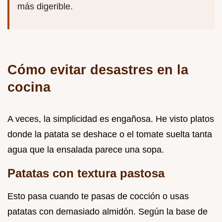
más digerible.
Cómo evitar desastres en la
cocina
A veces, la simplicidad es engañosa. He visto platos
donde la patata se deshace o el tomate suelta tanta
agua que la ensalada parece una sopa.
Patatas con textura pastosa
Esto pasa cuando te pasas de cocción o usas
patatas con demasiado almidón. Según la base de