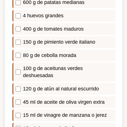
600 g de patatas medianas
4 huevos grandes
400 g de tomates maduros
150 g de pimiento verde italiano
80 g de cebolla morada
100 g de aceitunas verdes
deshuesadas
120 g de atún al natural escurrido
45 ml de aceite de oliva virgen extra
15 ml de vinagre de manzana o jerez