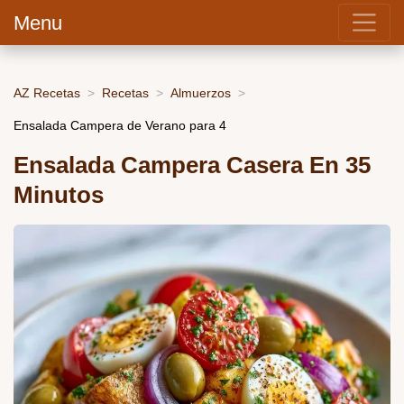
Menu
AZ Recetas
Recetas
Almuerzos
Ensalada Campera de Verano para 4
Ensalada Campera Casera En 35
Minutos