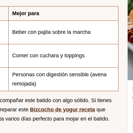
Mejor para
Beber con pajita sobre la marcha
Comer con cuchara y toppings
Personas con digestión sensible (avena
remojada)
compañar este batido con algo sólido. Si tienes
preparar este
Bizcocho de yogur receta
que
 varios días perfecto para mojar en el batido.