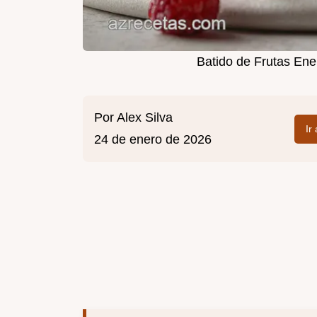
Batido de Frutas Ene
Por
Alex Silva
Ir
24 de enero de 2026