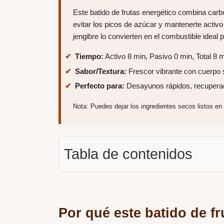
Este batido de frutas energético combina carb
evitar los picos de azúcar y mantenerte activo
jengibre lo convierten en el combustible ideal
Tiempo:
Activo 8 min, Pasivo 0 min, Total 8 
Sabor/Textura:
Frescor vibrante con cuerpo
Perfecto para:
Desayunos rápidos, recuperaci
Nota: Puedes dejar los ingredientes secos listos en 
Tabla de contenidos
Por qué este batido de fr