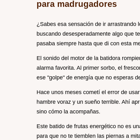
para madrugadores
¿Sabes esa sensación de ir arrastrando lo
buscando desesperadamente algo que te 
pasaba siempre hasta que di con esta me
El sonido del motor de la batidora rompi
alarma favorita. Al primer sorbo, el fresco
ese "golpe" de energía que no esperas de
Hace unos meses cometí el error de usar 
hambre voraz y un sueño terrible. Ahí apr
sino cómo la acompañas.
Este batido de frutas energético no es u
para que no te tiemblen las piernas a m