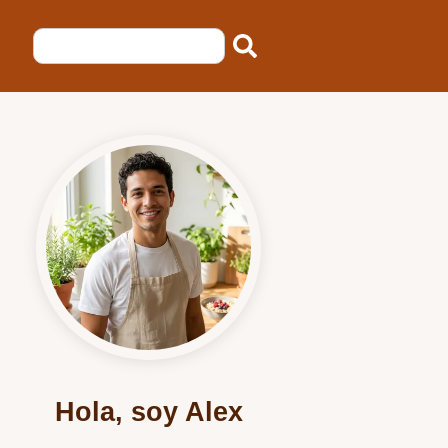
Hola, soy Alex