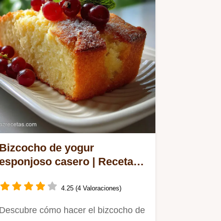
Bizcocho de yogur
esponjoso casero | Receta
Fácil
4.25 (4 Valoraciones)
Descubre cómo hacer el bizcocho de