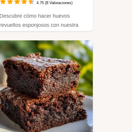
4.75 (8 Valoraciones)
Descubre cómo hacer huevos
revueltos esponjosos con nuestra
receta francesa.