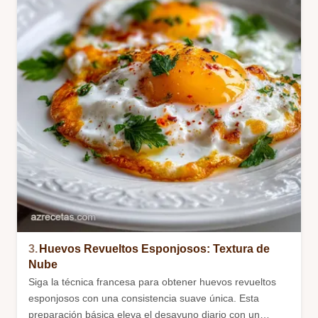
3.
Huevos Revueltos Esponjosos: Textura de
Nube
Siga la técnica francesa para obtener huevos revueltos
esponjosos con una consistencia suave única. Esta
preparación básica eleva el desayuno diario con un