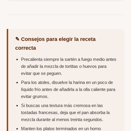
✎ Consejos para elegir la receta
correcta
Precalienta siempre la sartén a fuego medio antes
de añadir la mezcla de tortitas o huevos para
evitar que se peguen.
Para los atoles, disuelve la harina en un poco de
líquido frío antes de añadirla a la olla caliente para
evitar grumos.
Si buscas una textura más cremosa en las
tostadas francesas, deja que el pan absorba la
mezcla durante al menos treinta segundos.
Manten los platos terminados en un horno