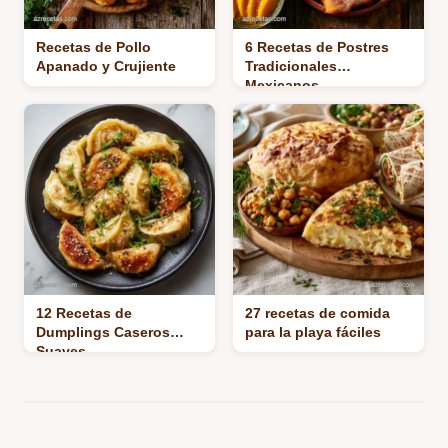
Recetas de Pollo
6 Recetas de Postres
Apanado y Crujiente
Tradicionales
Mexicanos
12 Recetas de
27 recetas de comida
Dumplings Caseros
para la playa fáciles
Suaves