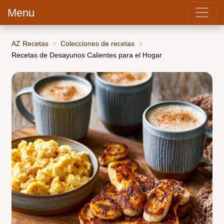
Menu
AZ Recetas
Colecciones de recetas
Recetas de Desayunos Calientes para el Hogar