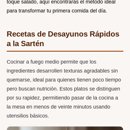
toque salado, aquí encontrarás el método ideal
para transformar tu primera comida del día.
Recetas de Desayunos Rápidos
a la Sartén
Cocinar a fuego medio permite que los
ingredientes desarrollen texturas agradables sin
quemarse, ideal para quienes tienen poco tiempo
pero buscan nutrición. Estos platos se distinguen
por su rapidez, permitiendo pasar de la cocina a
la mesa en menos de veinte minutos usando
utensilios básicos.