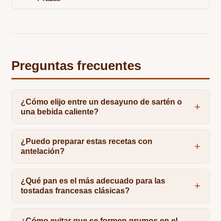
Preguntas frecuentes
¿Cómo elijo entre un desayuno de sartén o
una bebida caliente?
¿Puedo preparar estas recetas con
antelación?
¿Qué pan es el más adecuado para las
tostadas francesas clásicas?
¿Cómo evitar que se formen grumos en el