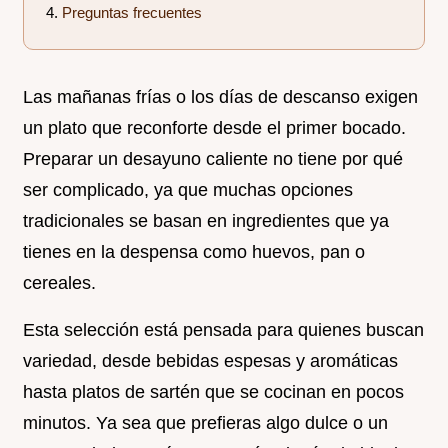
Preguntas frecuentes
Las mañanas frías o los días de descanso exigen
un plato que reconforte desde el primer bocado.
Preparar un desayuno caliente no tiene por qué
ser complicado, ya que muchas opciones
tradicionales se basan en ingredientes que ya
tienes en la despensa como huevos, pan o
cereales.
Esta selección está pensada para quienes buscan
variedad, desde bebidas espesas y aromáticas
hasta platos de sartén que se cocinan en pocos
minutos. Ya sea que prefieras algo dulce o un