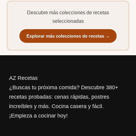
Descubre más colecciones de recetas
seleccionadas
Explorar más colecciones de recetas →
AZ Recetas
¿Buscas tu próxima comida? Descubre 380+
recetas probadas: cenas rápidas, postres
increíbles y más. Cocina casera y fácil.
¡Empieza a cocinar hoy!