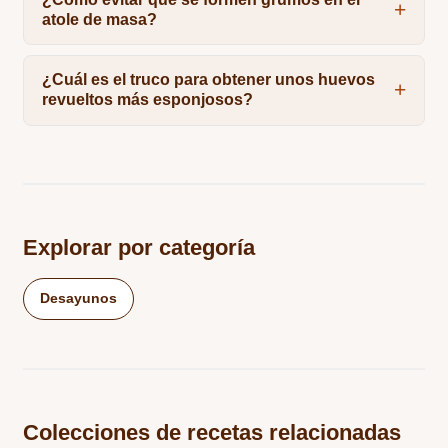
atole de masa?
¿Cuál es el truco para obtener unos huevos
revueltos más esponjosos?
Explorar por categoría
Desayunos
Colecciones de recetas relacionadas