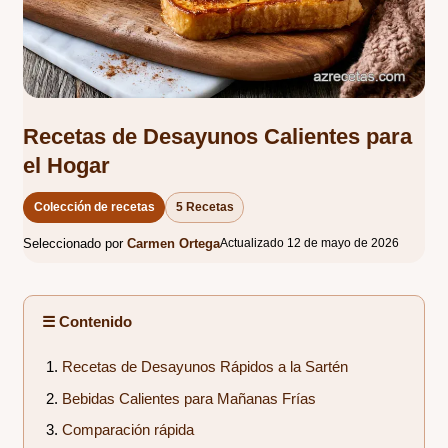
Recetas de Desayunos Calientes para
el Hogar
Colección de recetas
5 Recetas
Seleccionado por
Carmen Ortega
Actualizado 12 de mayo de 2026
☰ Contenido
Recetas de Desayunos Rápidos a la Sartén
Bebidas Calientes para Mañanas Frías
Comparación rápida