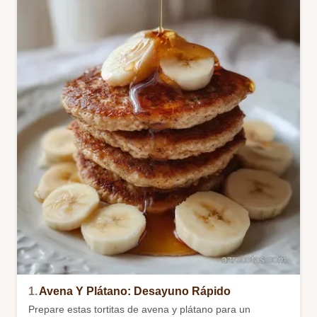
1.
Avena Y Plátano: Desayuno Rápido
Prepare estas tortitas de avena y plátano para un