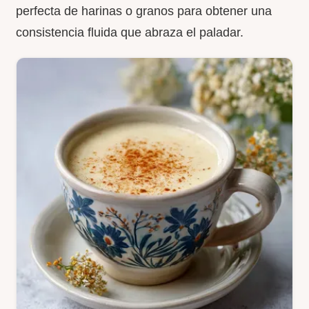
perfecta de harinas o granos para obtener una
consistencia fluida que abraza el paladar.