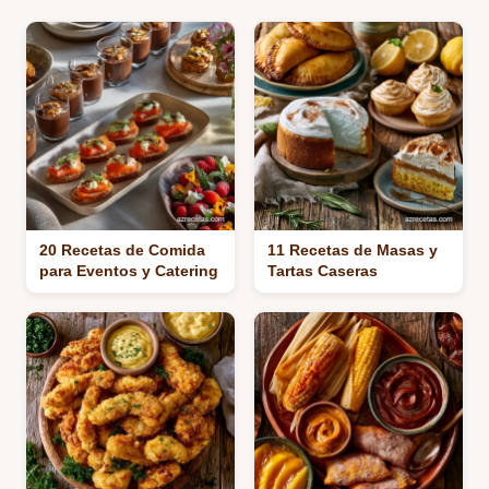
20 Recetas de Comida
11 Recetas de Masas y
para Eventos y Catering
Tartas Caseras