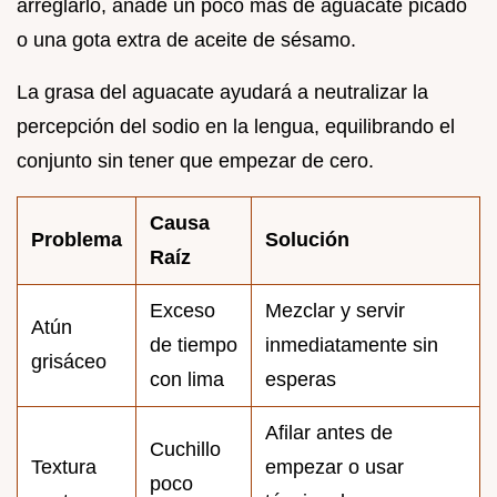
arreglarlo, añade un poco más de aguacate picado
o una gota extra de aceite de sésamo.
La grasa del aguacate ayudará a neutralizar la
percepción del sodio en la lengua, equilibrando el
conjunto sin tener que empezar de cero.
Causa
Problema
Solución
Raíz
Exceso
Mezclar y servir
Atún
de tiempo
inmediatamente sin
grisáceo
con lima
esperas
Afilar antes de
Cuchillo
Textura
empezar o usar
poco