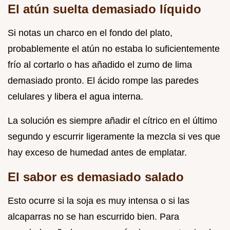
El atún suelta demasiado líquido
Si notas un charco en el fondo del plato,
probablemente el atún no estaba lo suficientemente
frío al cortarlo o has añadido el zumo de lima
demasiado pronto. El ácido rompe las paredes
celulares y libera el agua interna.
La solución es siempre añadir el cítrico en el último
segundo y escurrir ligeramente la mezcla si ves que
hay exceso de humedad antes de emplatar.
El sabor es demasiado salado
Esto ocurre si la soja es muy intensa o si las
alcaparras no se han escurrido bien. Para