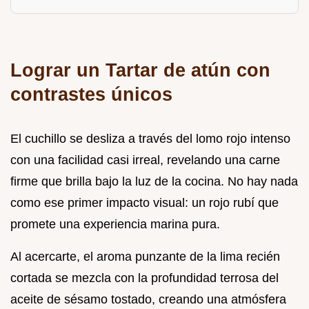
Lograr un Tartar de atún con
contrastes únicos
El cuchillo se desliza a través del lomo rojo intenso
con una facilidad casi irreal, revelando una carne
firme que brilla bajo la luz de la cocina. No hay nada
como ese primer impacto visual: un rojo rubí que
promete una experiencia marina pura.
Al acercarte, el aroma punzante de la lima recién
cortada se mezcla con la profundidad terrosa del
aceite de sésamo tostado, creando una atmósfera