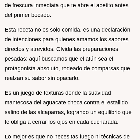
de frescura inmediata que te abre el apetito antes
del primer bocado.
Esta receta no es solo comida, es una declaración
de intenciones para quienes amamos los sabores
directos y atrevidos. Olvida las preparaciones
pesadas; aquí buscamos que el atún sea el
protagonista absoluto, rodeado de comparsas que
realzan su sabor sin opacarlo.
Es un juego de texturas donde la suavidad
mantecosa del aguacate choca contra el estallido
salino de las alcaparras, logrando un equilibrio que
te obliga a cerrar los ojos en cada cucharada.
Lo mejor es que no necesitas fuego ni técnicas de