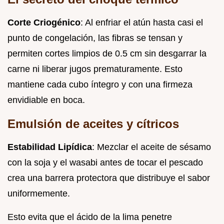
Corte Criogénico
: Al enfriar el atún hasta casi el
punto de congelación, las fibras se tensan y
permiten cortes limpios de 0.5 cm sin desgarrar la
carne ni liberar jugos prematuramente. Esto
mantiene cada cubo íntegro y con una firmeza
envidiable en boca.
Emulsión de aceites y cítricos
Estabilidad Lipídica
: Mezclar el aceite de sésamo
con la soja y el wasabi antes de tocar el pescado
crea una barrera protectora que distribuye el sabor
uniformemente.
Esto evita que el ácido de la lima penetre