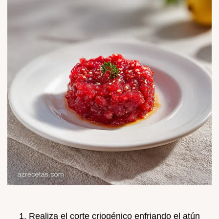
Realiza el corte criogénico enfriando el atún