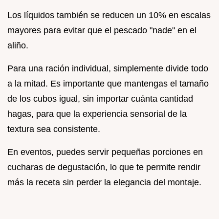
Los líquidos también se reducen un 10% en escalas
mayores para evitar que el pescado "nade" en el
aliño.
Para una ración individual, simplemente divide todo
a la mitad. Es importante que mantengas el tamaño
de los cubos igual, sin importar cuánta cantidad
hagas, para que la experiencia sensorial de la
textura sea consistente.
En eventos, puedes servir pequeñas porciones en
cucharas de degustación, lo que te permite rendir
más la receta sin perder la elegancia del montaje.