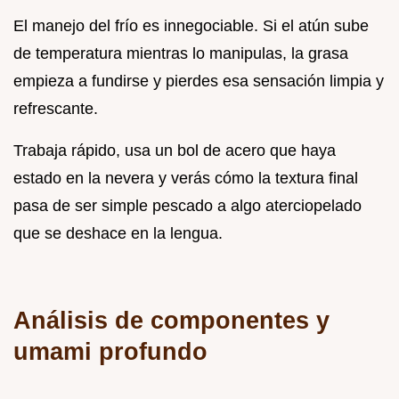
El manejo del frío es innegociable. Si el atún sube
de temperatura mientras lo manipulas, la grasa
empieza a fundirse y pierdes esa sensación limpia y
refrescante.
Trabaja rápido, usa un bol de acero que haya
estado en la nevera y verás cómo la textura final
pasa de ser simple pescado a algo aterciopelado
que se deshace en la lengua.
Análisis de componentes y
umami profundo