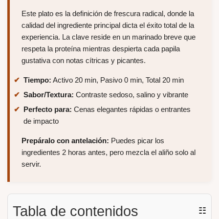
Este plato es la definición de frescura radical, donde la
calidad del ingrediente principal dicta el éxito total de la
experiencia. La clave reside en un marinado breve que
respeta la proteína mientras despierta cada papila
gustativa con notas cítricas y picantes.
Tiempo:
Activo 20 min, Pasivo 0 min, Total 20 min
Sabor/Textura:
Contraste sedoso, salino y vibrante
Perfecto para:
Cenas elegantes rápidas o entrantes
de impacto
Prepáralo con antelación:
Puedes picar los
ingredientes 2 horas antes, pero mezcla el aliño solo al
servir.
Tabla de contenidos
☷