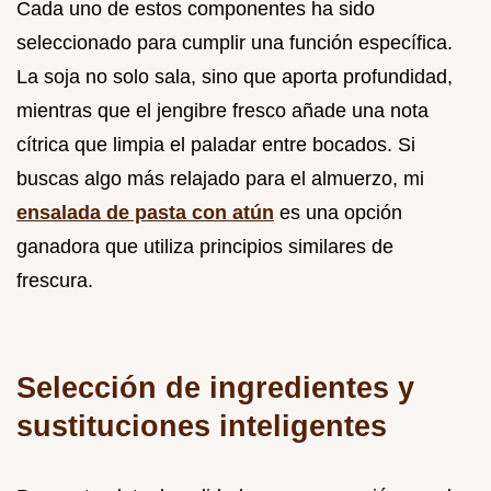
Cada uno de estos componentes ha sido
seleccionado para cumplir una función específica.
La soja no solo sala, sino que aporta profundidad,
mientras que el jengibre fresco añade una nota
cítrica que limpia el paladar entre bocados. Si
buscas algo más relajado para el almuerzo, mi
ensalada de pasta con atún
es una opción
ganadora que utiliza principios similares de
frescura.
Selección de ingredientes y
sustituciones inteligentes