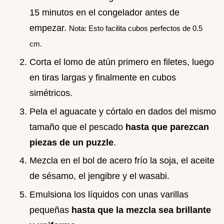
15 minutos en el congelador antes de
empezar.
Nota: Esto facilita cubos perfectos de 0.5
cm.
Corta el lomo de atún primero en filetes, luego
en tiras largas y finalmente en cubos
simétricos.
Pela el aguacate y córtalo en dados del mismo
tamaño que el pescado
hasta que parezcan
piezas de un puzzle
.
Mezcla en el bol de acero frío la soja, el aceite
de sésamo, el jengibre y el wasabi.
Emulsiona los líquidos con unas varillas
pequeñas
hasta que la mezcla sea brillante