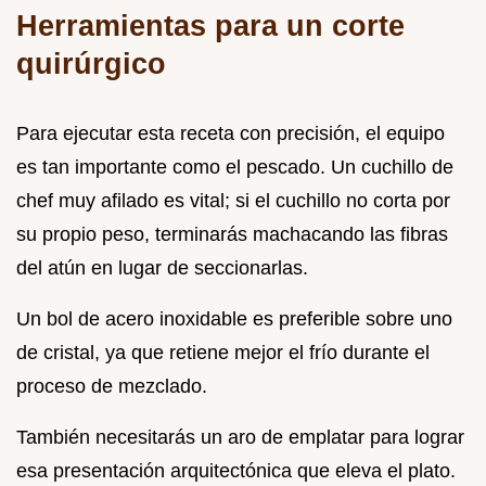
Herramientas para un corte
quirúrgico
Para ejecutar esta receta con precisión, el equipo
es tan importante como el pescado. Un cuchillo de
chef muy afilado es vital; si el cuchillo no corta por
su propio peso, terminarás machacando las fibras
del atún en lugar de seccionarlas.
Un bol de acero inoxidable es preferible sobre uno
de cristal, ya que retiene mejor el frío durante el
proceso de mezclado.
También necesitarás un aro de emplatar para lograr
esa presentación arquitectónica que eleva el plato.