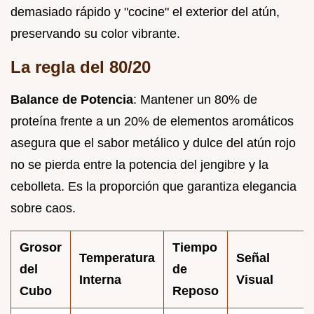
demasiado rápido y "cocine" el exterior del atún,
preservando su color vibrante.
La regla del 80/20
Balance de Potencia
: Mantener un 80% de
proteína frente a un 20% de elementos aromáticos
asegura que el sabor metálico y dulce del atún rojo
no se pierda entre la potencia del jengibre y la
cebolleta. Es la proporción que garantiza elegancia
sobre caos.
Grosor
Tiempo
Temperatura
Señal
del
de
Interna
Visual
Cubo
Reposo