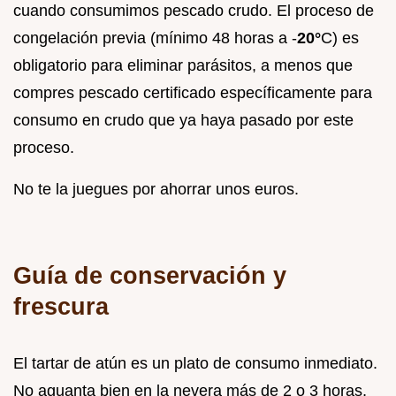
cuando consumimos pescado crudo. El proceso de
congelación previa (mínimo 48 horas a -
20°
C) es
obligatorio para eliminar parásitos, a menos que
compres pescado certificado específicamente para
consumo en crudo que ya haya pasado por este
proceso.
No te la juegues por ahorrar unos euros.
Guía de conservación y
frescura
El tartar de atún es un plato de consumo inmediato.
No aguanta bien en la nevera más de 2 o 3 horas,