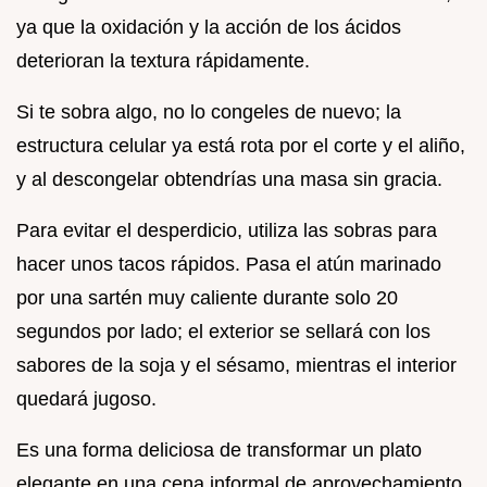
ya que la oxidación y la acción de los ácidos
deterioran la textura rápidamente.
Si te sobra algo, no lo congeles de nuevo; la
estructura celular ya está rota por el corte y el aliño,
y al descongelar obtendrías una masa sin gracia.
Para evitar el desperdicio, utiliza las sobras para
hacer unos tacos rápidos. Pasa el atún marinado
por una sartén muy caliente durante solo 20
segundos por lado; el exterior se sellará con los
sabores de la soja y el sésamo, mientras el interior
quedará jugoso.
Es una forma deliciosa de transformar un plato
elegante en una cena informal de aprovechamiento.