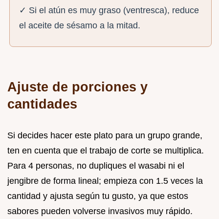
✓ Si el atún es muy graso (ventresca), reduce
el aceite de sésamo a la mitad.
Ajuste de porciones y
cantidades
Si decides hacer este plato para un grupo grande,
ten en cuenta que el trabajo de corte se multiplica.
Para 4 personas, no dupliques el wasabi ni el
jengibre de forma lineal; empieza con 1.5 veces la
cantidad y ajusta según tu gusto, ya que estos
sabores pueden volverse invasivos muy rápido.