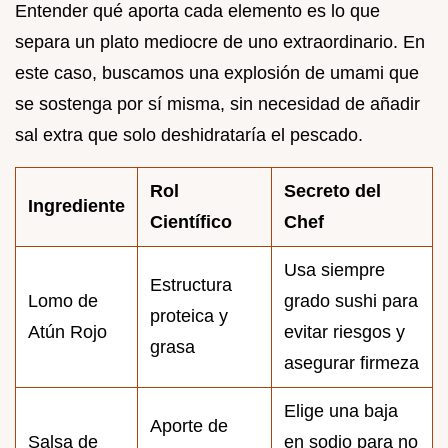
Entender qué aporta cada elemento es lo que
separa un plato mediocre de uno extraordinario. En
este caso, buscamos una explosión de umami que
se sostenga por sí misma, sin necesidad de añadir
sal extra que solo deshidrataría el pescado.
Rol
Secreto del
Ingrediente
Científico
Chef
Usa siempre
Estructura
Lomo de
grado sushi para
proteica y
Atún Rojo
evitar riesgos y
grasa
asegurar firmeza
Elige una baja
Aporte de
Salsa de
en sodio para no