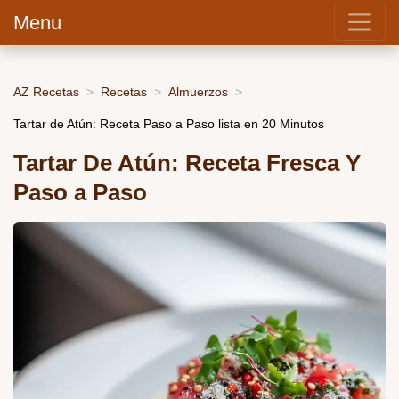
Menu
AZ Recetas
Recetas
Almuerzos
Tartar de Atún: Receta Paso a Paso lista en 20 Minutos
Tartar De Atún: Receta Fresca Y
Paso a Paso