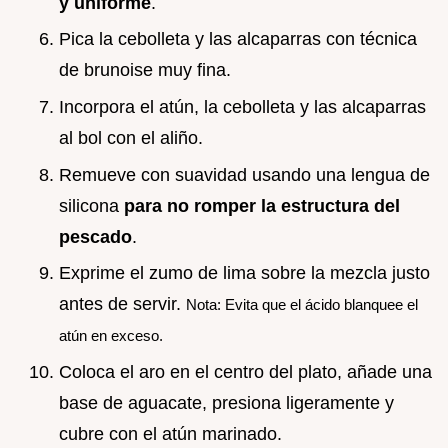
y uniforme
.
Pica la cebolleta y las alcaparras con técnica
de brunoise muy fina.
Incorpora el atún, la cebolleta y las alcaparras
al bol con el aliño.
Remueve con suavidad usando una lengua de
silicona
para no romper la estructura del
pescado
.
Exprime el zumo de lima sobre la mezcla justo
antes de servir.
Nota: Evita que el ácido blanquee el
atún en exceso.
Coloca el aro en el centro del plato, añade una
base de aguacate, presiona ligeramente y
cubre con el atún marinado.