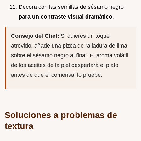
Decora con las semillas de sésamo negro
para un contraste visual dramático
.
Consejo del Chef:
Si quieres un toque
atrevido, añade una pizca de ralladura de lima
sobre el sésamo negro al final. El aroma volátil
de los aceites de la piel despertará el plato
antes de que el comensal lo pruebe.
Soluciones a problemas de
textura