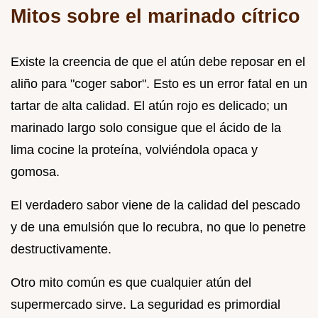
Mitos sobre el marinado cítrico
Existe la creencia de que el atún debe reposar en el
aliño para "coger sabor". Esto es un error fatal en un
tartar de alta calidad. El atún rojo es delicado; un
marinado largo solo consigue que el ácido de la
lima cocine la proteína, volviéndola opaca y
gomosa.
El verdadero sabor viene de la calidad del pescado
y de una emulsión que lo recubra, no que lo penetre
destructivamente.
Otro mito común es que cualquier atún del
supermercado sirve. La seguridad es primordial