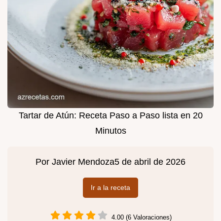
Tartar de Atún: Receta Paso a Paso lista en 20
Minutos
Por
Javier Mendoza
5 de abril de 2026
Ir a la receta
4.00 (6 Valoraciones)