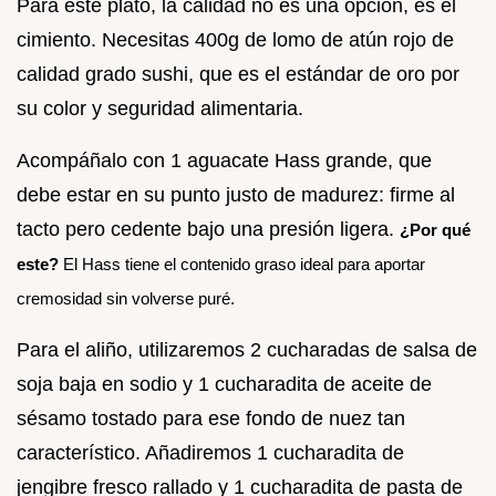
Para este plato, la calidad no es una opción, es el
cimiento. Necesitas 400g de lomo de atún rojo de
calidad grado sushi, que es el estándar de oro por
su color y seguridad alimentaria.
Acompáñalo con 1 aguacate Hass grande, que
debe estar en su punto justo de madurez: firme al
tacto pero cedente bajo una presión ligera.
¿Por qué
este?
El Hass tiene el contenido graso ideal para aportar
cremosidad sin volverse puré.
Para el aliño, utilizaremos 2 cucharadas de salsa de
soja baja en sodio y 1 cucharadita de aceite de
sésamo tostado para ese fondo de nuez tan
característico. Añadiremos 1 cucharadita de
jengibre fresco rallado y 1 cucharadita de pasta de