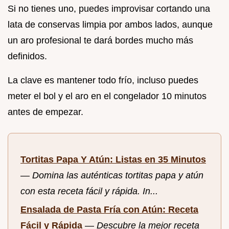
Si no tienes uno, puedes improvisar cortando una
lata de conservas limpia por ambos lados, aunque
un aro profesional te dará bordes mucho más
definidos.
La clave es mantener todo frío, incluso puedes
meter el bol y el aro en el congelador 10 minutos
antes de empezar.
Tortitas Papa Y Atún: Listas en 35 Minutos
—
Domina las auténticas tortitas papa y atún
con esta receta fácil y rápida. In...
Ensalada de Pasta Fría con Atún: Receta
Fácil y Rápida
—
Descubre la mejor receta