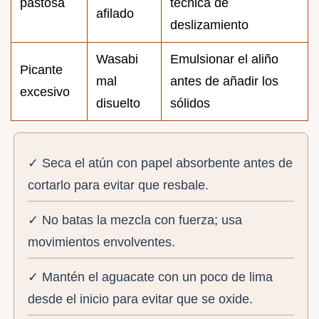
pastosa
técnica de
afilado
deslizamiento
Wasabi
Emulsionar el aliño
Picante
mal
antes de añadir los
excesivo
disuelto
sólidos
✓ Seca el atún con papel absorbente antes de
cortarlo para evitar que resbale.
✓ No batas la mezcla con fuerza; usa
movimientos envolventes.
✓ Mantén el aguacate con un poco de lima
desde el inicio para evitar que se oxide.