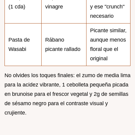
(1 cda)
vinagre
y ese "crunch"
necesario
Picante similar,
Pasta de
Rábano
aunque menos
Wasabi
picante rallado
floral que el
original
No olvides los toques finales: el zumo de media lima
para la acidez vibrante, 1 cebolleta pequeña picada
en brunoise para el frescor vegetal y 2g de semillas
de sésamo negro para el contraste visual y
crujiente.