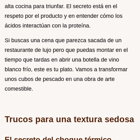
alta cocina para triunfar. El secreto está en el
respeto por el producto y en entender cómo los
ácidos interactúan con la proteína.
Si buscas una cena que parezca sacada de un
restaurante de lujo pero que puedas montar en el
tiempo que tardas en abrir una botella de vino
blanco frío, este es tu plato. Vamos a transformar
unos cubos de pescado en una obra de arte
comestible.
Trucos para una textura sedosa
El secreto del choque térmico