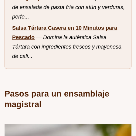
de ensalada de pasta fría con atún y verduras,
perfe...
Salsa Tártara Casera en 10 Minutos para
Pescado
—
Domina la auténtica Salsa
Tártara con ingredientes frescos y mayonesa
de cali...
Pasos para un ensamblaje
magistral