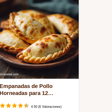
Empanadas de Pollo
Horneadas para 12
Porciones
4.50 (6 Valoraciones)