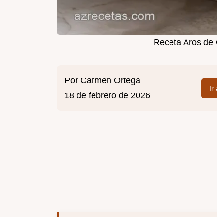
Receta Aros de 
Por
Carmen Ortega
Ir
18 de febrero de 2026