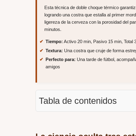
Esta técnica de doble choque térmico garanti
logrando una costra que estalla al primer mor
ligereza de la cerveza con la porosidad del p
minutos.
Tiempo:
Activo 20 min, Pasivo 15 min, Total 
Textura:
Una costra que cruje de forma estrep
Perfecto para:
Una tarde de fútbol, acompañ
amigos
Tabla de contenidos