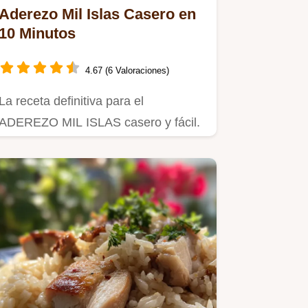
Aderezo Mil Islas Casero en
10 Minutos
4.67 (6 Valoraciones)
La receta definitiva para el
ADEREZO MIL ISLAS casero y fácil.