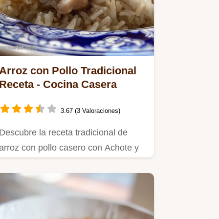
Arroz con Pollo Tradicional
Receta - Cocina Casera
3.67 (3 Valoraciones)
Descubre la receta tradicional de
arroz con pollo casero con Achote y
cerveza rubia.