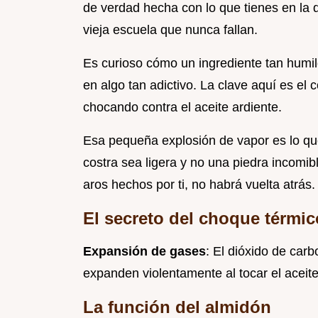
de verdad hecha con lo que tienes en la 
vieja escuela que nunca fallan.
Es curioso cómo un ingrediente tan humi
en algo tan adictivo. La clave aquí es el 
chocando contra el aceite ardiente.
Esa pequeña explosión de vapor es lo que
costra sea ligera y no una piedra incomi
aros hechos por ti, no habrá vuelta atrás.
El secreto del choque térmic
Expansión de gases
: El dióxido de carb
expanden violentamente al tocar el aceit
La función del almidón