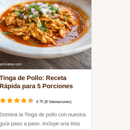
Tinga de Pollo: Receta
Rápida para 5 Porciones
4.75 (8 Valoraciones)
Domina la Tinga de pollo con nuestra
guía paso a paso. Incluye una lista