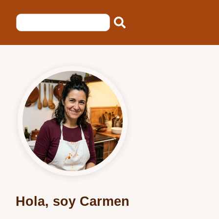
Hola, soy Carmen