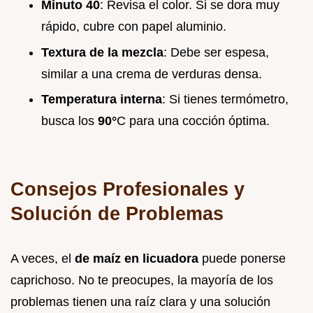
Minuto 40
: Revisa el color. Si se dora muy
rápido, cubre con papel aluminio.
Textura de la mezcla
: Debe ser espesa,
similar a una crema de verduras densa.
Temperatura interna
: Si tienes termómetro,
busca los
90°
C para una cocción óptima.
Consejos Profesionales y
Solución de Problemas
A veces, el
de maíz en licuadora
puede ponerse
caprichoso. No te preocupes, la mayoría de los
problemas tienen una raíz clara y una solución