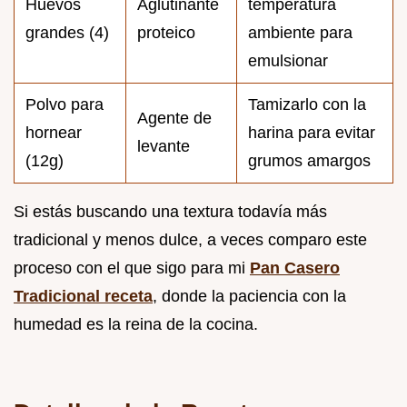
Huevos
Aglutinante
temperatura
grandes (4)
proteico
ambiente para
emulsionar
Polvo para
Tamizarlo con la
Agente de
hornear
harina para evitar
levante
(12g)
grumos amargos
Si estás buscando una textura todavía más
tradicional y menos dulce, a veces comparo este
proceso con el que sigo para mi
Pan Casero
Tradicional receta
, donde la paciencia con la
humedad es la reina de la cocina.