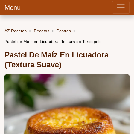
Menu
AZ Recetas
Recetas
Postres
Pastel de Maíz en Licuadora: Textura de Terciopelo
Pastel De Maíz En Licuadora
(Textura Suave)