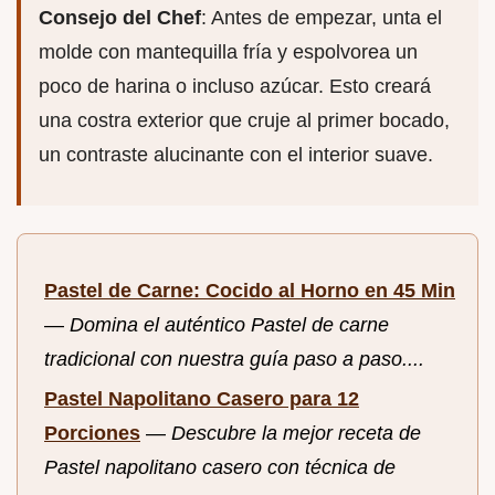
Consejo del Chef
: Antes de empezar, unta el
molde con mantequilla fría y espolvorea un
poco de harina o incluso azúcar. Esto creará
una costra exterior que cruje al primer bocado,
un contraste alucinante con el interior suave.
Pastel de Carne: Cocido al Horno en 45 Min
—
Domina el auténtico Pastel de carne
tradicional con nuestra guía paso a paso....
Pastel Napolitano Casero para 12
Porciones
—
Descubre la mejor receta de
Pastel napolitano casero con técnica de