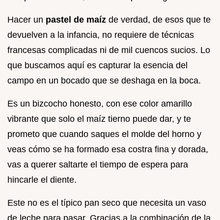
Hacer un
pastel de maíz
de verdad, de esos que te
devuelven a la infancia, no requiere de técnicas
francesas complicadas ni de mil cuencos sucios. Lo
que buscamos aquí es capturar la esencia del
campo en un bocado que se deshaga en la boca.
Es un bizcocho honesto, con ese color amarillo
vibrante que solo el maíz tierno puede dar, y te
prometo que cuando saques el molde del horno y
veas cómo se ha formado esa costra fina y dorada,
vas a querer saltarte el tiempo de espera para
hincarle el diente.
Este no es el típico pan seco que necesita un vaso
de leche para pasar. Gracias a la combinación de la