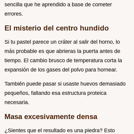
sencilla que he aprendido a base de cometer
errores.
El misterio del centro hundido
Si tu pastel parece un cráter al salir del horno, lo
más probable es que abrieras la puerta antes de
tiempo. El cambio brusco de temperatura corta la
expansión de los gases del polvo para hornear.
También puede pasar si usaste huevos demasiado
pequeños, faltando esa estructura proteica
necesaria.
Masa excesivamente densa
¿Sientes que el resultado es una piedra? Esto