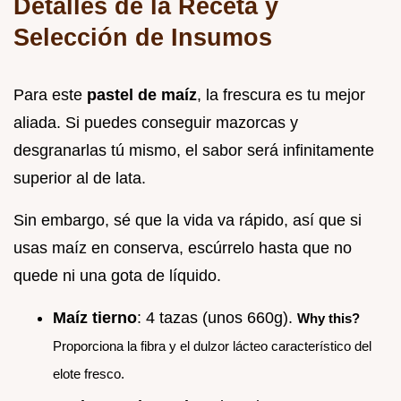
Detalles de la Receta y
Selección de Insumos
Para este
pastel de maíz
, la frescura es tu mejor
aliada. Si puedes conseguir mazorcas y
desgranarlas tú mismo, el sabor será infinitamente
superior al de lata.
Sin embargo, sé que la vida va rápido, así que si
usas maíz en conserva, escúrrelo hasta que no
quede ni una gota de líquido.
Maíz tierno
: 4 tazas (unos 660g).
Why this?
Proporciona la fibra y el dulzor lácteo característico del
elote fresco.