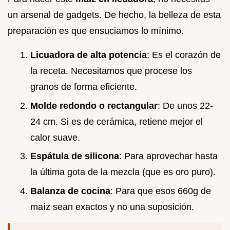
un arsenal de gadgets. De hecho, la belleza de esta
preparación es que ensuciamos lo mínimo.
Licuadora de alta potencia
: Es el corazón de
la receta. Necesitamos que procese los
granos de forma eficiente.
Molde redondo o rectangular
: De unos 22-
24 cm. Si es de cerámica, retiene mejor el
calor suave.
Espátula de silicona
: Para aprovechar hasta
la última gota de la mezcla (que es oro puro).
Balanza de cocina
: Para que esos 660g de
maíz sean exactos y no una suposición.