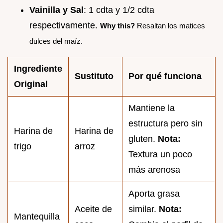
Vainilla y Sal
: 1 cdta y 1/2 cdta
respectivamente.
Why this?
Resaltan los matices
dulces del maíz.
Ingrediente
Sustituto
Por qué funciona
Original
Mantiene la
estructura pero sin
Harina de
Harina de
gluten.
Nota:
trigo
arroz
Textura un poco
más arenosa
Aporta grasa
Aceite de
similar.
Nota:
Mantequilla