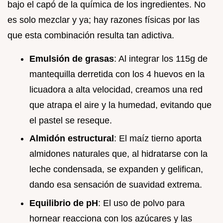
bajo el capó de la química de los ingredientes. No
es solo mezclar y ya; hay razones físicas por las
que esta combinación resulta tan adictiva.
Emulsión de grasas
: Al integrar los 115g de
mantequilla derretida con los 4 huevos en la
licuadora a alta velocidad, creamos una red
que atrapa el aire y la humedad, evitando que
el pastel se reseque.
Almidón estructural
: El maíz tierno aporta
almidones naturales que, al hidratarse con la
leche condensada, se expanden y gelifican,
dando esa sensación de suavidad extrema.
Equilibrio de pH
: El uso de polvo para
hornear reacciona con los azúcares y las