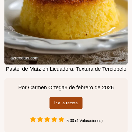
Pastel de Maíz en Licuadora: Textura de Terciopelo
Por
Carmen Ortega
9 de febrero de 2026
Ir a la receta
5.00 (4 Valoraciones)