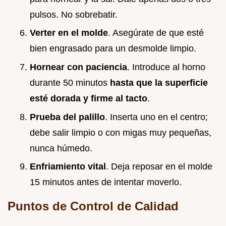
pulsos. No sobrebatir.
Verter en el molde
. Asegúrate de que esté
bien engrasado para un desmolde limpio.
Hornear con paciencia
. Introduce al horno
durante 50 minutos
hasta que la superficie
esté dorada y firme al tacto
.
Prueba del palillo
. Inserta uno en el centro;
debe salir limpio o con migas muy pequeñas,
nunca húmedo.
Enfriamiento vital
. Deja reposar en el molde
15 minutos antes de intentar moverlo.
Puntos de Control de Calidad