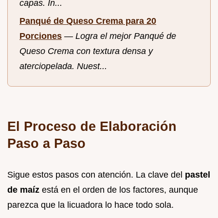
capas. In...
Panqué de Queso Crema para 20
Porciones
—
Logra el mejor Panqué de
Queso Crema con textura densa y
aterciopelada. Nuest...
El Proceso de Elaboración
Paso a Paso
Sigue estos pasos con atención. La clave del
pastel
de maíz
está en el orden de los factores, aunque
parezca que la licuadora lo hace todo sola.