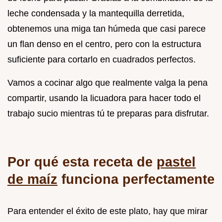
leche condensada y la mantequilla derretida,
obtenemos una miga tan húmeda que casi parece
un flan denso en el centro, pero con la estructura
suficiente para cortarlo en cuadrados perfectos.
Vamos a cocinar algo que realmente valga la pena
compartir, usando la licuadora para hacer todo el
trabajo sucio mientras tú te preparas para disfrutar.
Por qué esta receta de
pastel
de maíz
funciona perfectamente
Para entender el éxito de este plato, hay que mirar