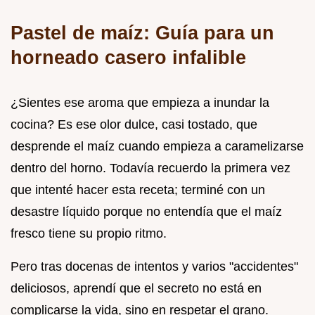
Pastel de maíz: Guía para un
horneado casero infalible
¿Sientes ese aroma que empieza a inundar la
cocina? Es ese olor dulce, casi tostado, que
desprende el maíz cuando empieza a caramelizarse
dentro del horno. Todavía recuerdo la primera vez
que intenté hacer esta receta; terminé con un
desastre líquido porque no entendía que el maíz
fresco tiene su propio ritmo.
Pero tras docenas de intentos y varios "accidentes"
deliciosos, aprendí que el secreto no está en
complicarse la vida, sino en respetar el grano.