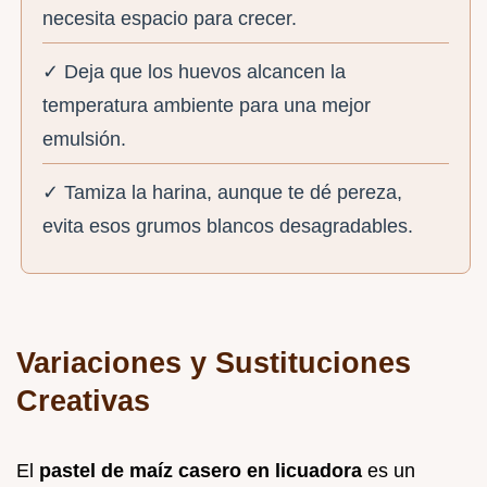
necesita espacio para crecer.
✓ Deja que los huevos alcancen la
temperatura ambiente para una mejor
emulsión.
✓ Tamiza la harina, aunque te dé pereza,
evita esos grumos blancos desagradables.
Variaciones y Sustituciones
Creativas
El
pastel de maíz casero en licuadora
es un