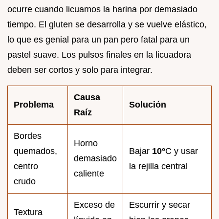
ocurre cuando licuamos la harina por demasiado
tiempo. El gluten se desarrolla y se vuelve elástico,
lo que es genial para un pan pero fatal para un
pastel suave. Los pulsos finales en la licuadora
deben ser cortos y solo para integrar.
Causa
Problema
Solución
Raíz
Bordes
Horno
quemados,
Bajar
10°
C y usar
demasiado
centro
la rejilla central
caliente
crudo
Exceso de
Escurrir y secar
Textura