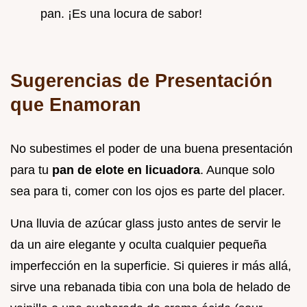
pan. ¡Es una locura de sabor!
Sugerencias de Presentación
que Enamoran
No subestimes el poder de una buena presentación
para tu
pan de elote en licuadora
. Aunque solo
sea para ti, comer con los ojos es parte del placer.
Una lluvia de azúcar glass justo antes de servir le
da un aire elegante y oculta cualquier pequeña
imperfección en la superficie. Si quieres ir más allá,
sirve una rebanada tibia con una bola de helado de