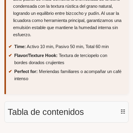
condensada con la textura rústica del grano natural,
logrando un equilibrio entre bizcocho y pudín. Al usar la
licuadora como herramienta principal, garantizamos una
emulsión estable que mantiene la humedad interna sin
esfuerzo.
Time:
Activo 10 min, Pasivo 50 min, Total 60 min
Flavor/Texture Hook:
Textura de terciopelo con
bordes dorados crujientes
Perfect for:
Meriendas familiares o acompañar un café
intenso
Tabla de contenidos
☷