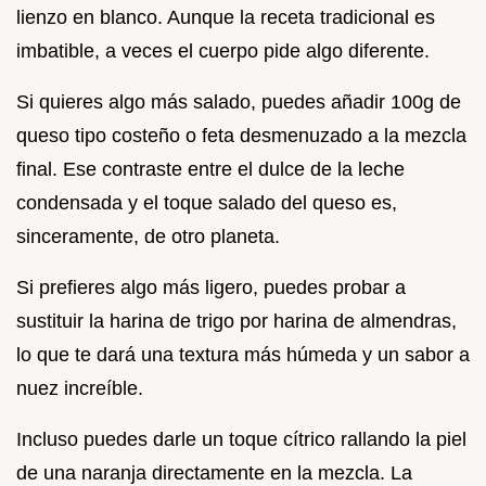
lienzo en blanco. Aunque la receta tradicional es
imbatible, a veces el cuerpo pide algo diferente.
Si quieres algo más salado, puedes añadir 100g de
queso tipo costeño o feta desmenuzado a la mezcla
final. Ese contraste entre el dulce de la leche
condensada y el toque salado del queso es,
sinceramente, de otro planeta.
Si prefieres algo más ligero, puedes probar a
sustituir la harina de trigo por harina de almendras,
lo que te dará una textura más húmeda y un sabor a
nuez increíble.
Incluso puedes darle un toque cítrico rallando la piel
de una naranja directamente en la mezcla. La