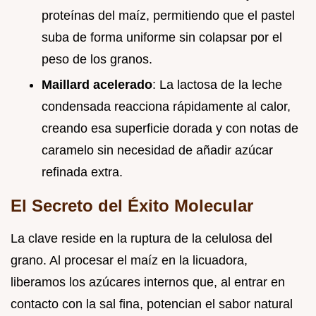
proteínas del maíz, permitiendo que el pastel
suba de forma uniforme sin colapsar por el
peso de los granos.
Maillard acelerado
: La lactosa de la leche
condensada reacciona rápidamente al calor,
creando esa superficie dorada y con notas de
caramelo sin necesidad de añadir azúcar
refinada extra.
El Secreto del Éxito Molecular
La clave reside en la ruptura de la celulosa del
grano. Al procesar el maíz en la licuadora,
liberamos los azúcares internos que, al entrar en
contacto con la sal fina, potencian el sabor natural