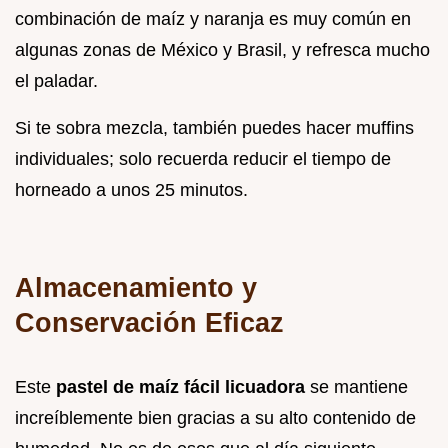
combinación de maíz y naranja es muy común en
algunas zonas de México y Brasil, y refresca mucho
el paladar.
Si te sobra mezcla, también puedes hacer muffins
individuales; solo recuerda reducir el tiempo de
horneado a unos 25 minutos.
Almacenamiento y
Conservación Eficaz
Este
pastel de maíz fácil licuadora
se mantiene
increíblemente bien gracias a su alto contenido de