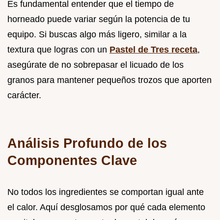
Es fundamental entender que el tiempo de
horneado puede variar según la potencia de tu
equipo. Si buscas algo más ligero, similar a la
textura que logras con un
Pastel de Tres receta
,
asegúrate de no sobrepasar el licuado de los
granos para mantener pequeños trozos que aporten
carácter.
Análisis Profundo de los
Componentes Clave
No todos los ingredientes se comportan igual ante
el calor. Aquí desglosamos por qué cada elemento