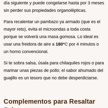
día siguiente y puede congelarse hasta por 3 meses
sin perder sus propiedades organolépticas.
Para recalentar un pambazo ya armado (que es el
mayor reto), evita el microondas a toda costa
porque se volverá una masa gomosa. Lo ideal es
usar una freidora de aire a
180°
C por 4 minutos o
un horno convencional.
Si te sobra salsa, úsala para chilaquiles rojos o para
marinar unas piezas de pollo; el sabor ahumado del
guajillo es un tesoro que no debe desperdiciarse.
Complementos para Resaltar