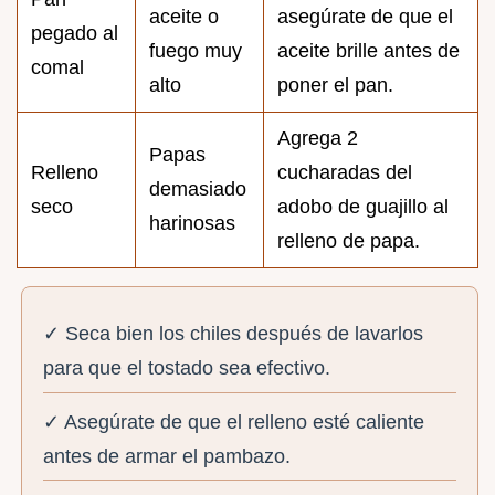
aceite o
asegúrate de que el
pegado al
fuego muy
aceite brille antes de
comal
alto
poner el pan.
Agrega 2
Papas
Relleno
cucharadas del
demasiado
seco
adobo de guajillo al
harinosas
relleno de papa.
✓ Seca bien los chiles después de lavarlos
para que el tostado sea efectivo.
✓ Asegúrate de que el relleno esté caliente
antes de armar el pambazo.