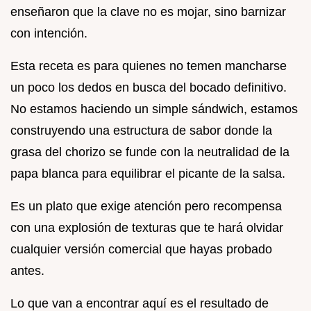
enseñaron que la clave no es mojar, sino barnizar
con intención.
Esta receta es para quienes no temen mancharse
un poco los dedos en busca del bocado definitivo.
No estamos haciendo un simple sándwich, estamos
construyendo una estructura de sabor donde la
grasa del chorizo se funde con la neutralidad de la
papa blanca para equilibrar el picante de la salsa.
Es un plato que exige atención pero recompensa
con una explosión de texturas que te hará olvidar
cualquier versión comercial que hayas probado
antes.
Lo que van a encontrar aquí es el resultado de