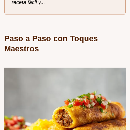
receta fácil y...
Paso a Paso con Toques
Maestros