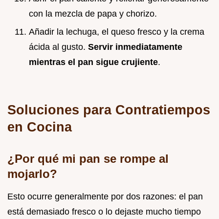
con la mezcla de papa y chorizo.
Añadir la lechuga, el queso fresco y la crema
ácida al gusto.
Servir inmediatamente
mientras el pan sigue crujiente
.
Soluciones para Contratiempos
en Cocina
¿Por qué mi pan se rompe al
mojarlo?
Esto ocurre generalmente por dos razones: el pan
está demasiado fresco o lo dejaste mucho tiempo