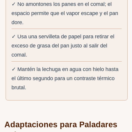
✓ No amontones los panes en el comal; el
espacio permite que el vapor escape y el pan
dore.
✓ Usa una servilleta de papel para retirar el
exceso de grasa del pan justo al salir del
comal.
✓ Mantén la lechuga en agua con hielo hasta
el último segundo para un contraste térmico
brutal.
Adaptaciones para Paladares