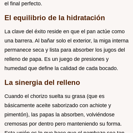
el final perfecto.
El equilibrio de la hidratación
La clave del éxito reside en que el pan actúe como
una barrera. Al bañar solo el exterior, la miga interna
permanece seca y lista para absorber los jugos del
relleno de papa. Es un juego de presiones y
humedad que define la calidad de cada bocado.
La sinergia del relleno
Cuando el chorizo suelta su grasa (que es
básicamente aceite saborizado con achiote y
pimentón), las papas la absorben, volviéndose
cremosas por dentro pero manteniendo su forma.