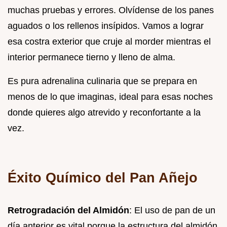
muchas pruebas y errores. Olvídense de los panes
aguados o los rellenos insípidos. Vamos a lograr
esa costra exterior que cruje al morder mientras el
interior permanece tierno y lleno de alma.
Es pura adrenalina culinaria que se prepara en
menos de lo que imaginas, ideal para esas noches
donde quieres algo atrevido y reconfortante a la
vez.
Éxito Químico del Pan Añejo
Retrogradación del Almidón
: El uso de pan de un
día anterior es vital porque la estructura del almidón