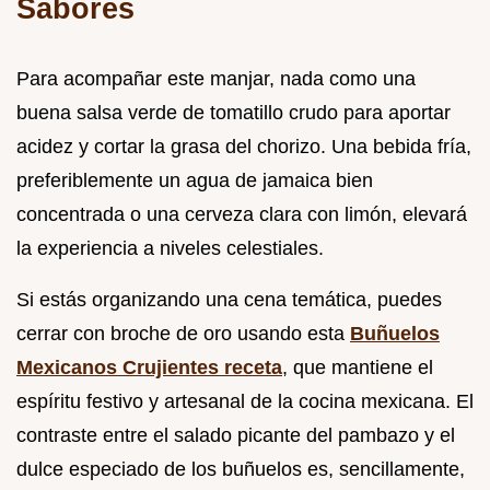
Sabores
Para acompañar este manjar, nada como una
buena salsa verde de tomatillo crudo para aportar
acidez y cortar la grasa del chorizo. Una bebida fría,
preferiblemente un agua de jamaica bien
concentrada o una cerveza clara con limón, elevará
la experiencia a niveles celestiales.
Si estás organizando una cena temática, puedes
cerrar con broche de oro usando esta
Buñuelos
Mexicanos Crujientes receta
, que mantiene el
espíritu festivo y artesanal de la cocina mexicana. El
contraste entre el salado picante del pambazo y el
dulce especiado de los buñuelos es, sencillamente,