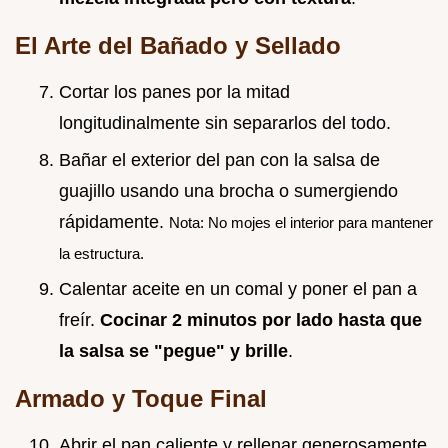
El Arte del Bañado y Sellado
Cortar los panes por la mitad
longitudinalmente sin separarlos del todo.
Bañar el exterior del pan con la salsa de
guajillo usando una brocha o sumergiendo
rápidamente.
Nota: No mojes el interior para mantener
la estructura.
Calentar aceite en un comal y poner el pan a
freír.
Cocinar 2 minutos por lado hasta que
la salsa se "pegue" y brille
.
Armado y Toque Final
Abrir el pan caliente y rellenar generosamente