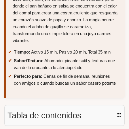
donde el pan bañado en salsa se encuentra con el calor
del comal para crear una costra crujiente que resguarda
un corazón suave de papa y chorizo. La magia ocurre
cuando el adobo de guajillo se carameliza,
transformando una simple telera en una joya carmesí
vibrante.
Tiempo:
Activo 15 min, Pasivo 20 min, Total 35 min
Sabor/Textura:
Ahumado, picante sutil y texturas que
van de lo crocante a lo aterciopelado
Perfecto para:
Cenas de fin de semana, reuniones
con amigos o cuando buscas un sabor casero potente
Tabla de contenidos
☷