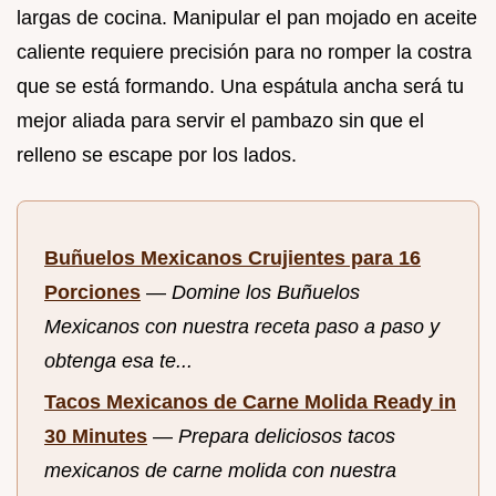
largas de cocina. Manipular el pan mojado en aceite
caliente requiere precisión para no romper la costra
que se está formando. Una espátula ancha será tu
mejor aliada para servir el pambazo sin que el
relleno se escape por los lados.
Buñuelos Mexicanos Crujientes para 16
Porciones
—
Domine los Buñuelos
Mexicanos con nuestra receta paso a paso y
obtenga esa te...
Tacos Mexicanos de Carne Molida Ready in
30 Minutes
—
Prepara deliciosos tacos
mexicanos de carne molida con nuestra