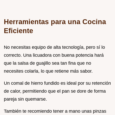
Herramientas para una Cocina
Eficiente
No necesitas equipo de alta tecnología, pero sí lo
correcto. Una licuadora con buena potencia hará
que la salsa de guajillo sea tan fina que no
necesites colarla, lo que retiene más sabor.
Un comal de hierro fundido es ideal por su retención
de calor, permitiendo que el pan se dore de forma
pareja sin quemarse.
También te recomiendo tener a mano unas pinzas