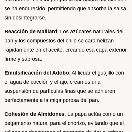
se ha endurecido, permitiendo que absorba la salsa
sin desintegrarse.
Reacción de Maillard
: Los azúcares naturales del
pan y los compuestos del chile se caramelizan
rápidamente en el aceite, creando esa capa exterior
firme y sabrosa.
Emulsificación del Adobo
: Al licuar el guajillo con
el agua de cocción y el ajo, creamos una
suspensión de partículas finas que se adhieren
perfectamente a la miga porosa del pan.
Cohesión de Almidones
: La papa actúa como un
pegamento natural para el chorizo, evitando que el