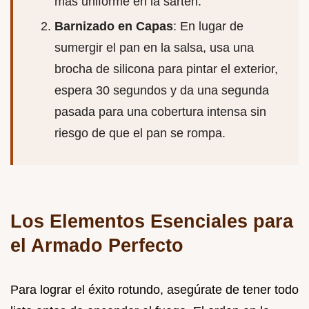
más uniforme en la sartén.
Barnizado en Capas
: En lugar de
sumergir el pan en la salsa, usa una
brocha de silicona para pintar el exterior,
espera 30 segundos y da una segunda
pasada para una cobertura intensa sin
riesgo de que el pan se rompa.
Los Elementos Esenciales para
el Armado Perfecto
Para lograr el éxito rotundo, asegúrate de tener todo