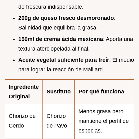
de frescura indispensable.
200g de queso fresco desmoronado
:
Salinidad que equilibra la grasa.
150ml de crema ácida mexicana
: Aporta una
textura aterciopelada al final.
Aceite vegetal suficiente para freír
: El medio
para lograr la reacción de Maillard.
Ingrediente
Sustituto
Por qué funciona
Original
Menos grasa pero
Chorizo de
Chorizo
mantiene el perfil de
Cerdo
de Pavo
especias.