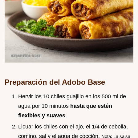
Preparación del Adobo Base
Hervir los 10 chiles guajillo en los 500 ml de
agua por 10 minutos
hasta que estén
flexibles y suaves
.
Licuar los chiles con el ajo, el 1/4 de cebolla,
comino, sal y el agua de cocción.
Nota: La salsa