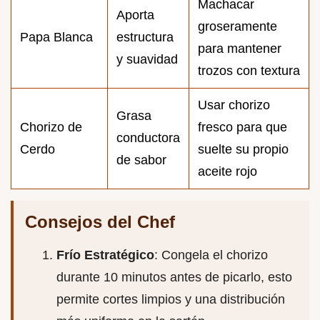
Machacar
Aporta
groseramente
Papa Blanca
estructura
para mantener
y suavidad
trozos con textura
Usar chorizo
Grasa
Chorizo de
fresco para que
conductora
Cerdo
suelte su propio
de sabor
aceite rojo
Consejos del Chef
Frío Estratégico
: Congela el chorizo
durante 10 minutos antes de picarlo, esto
permite cortes limpios y una distribución