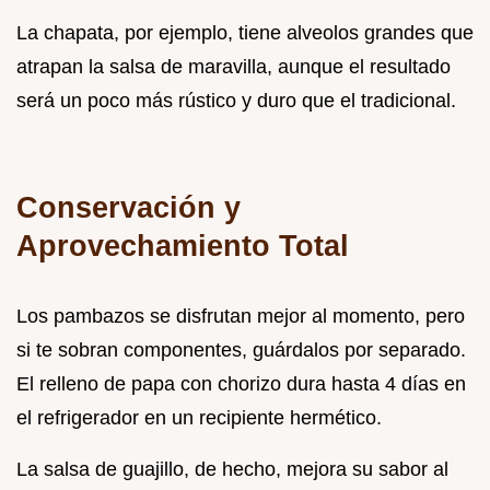
La chapata, por ejemplo, tiene alveolos grandes que
atrapan la salsa de maravilla, aunque el resultado
será un poco más rústico y duro que el tradicional.
Conservación y
Aprovechamiento Total
Los pambazos se disfrutan mejor al momento, pero
si te sobran componentes, guárdalos por separado.
El relleno de papa con chorizo dura hasta 4 días en
el refrigerador en un recipiente hermético.
La salsa de guajillo, de hecho, mejora su sabor al