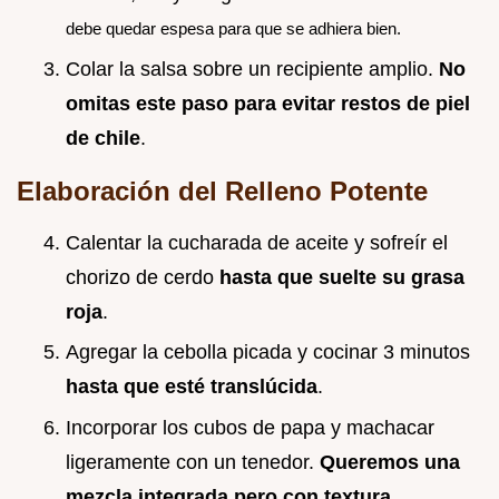
debe quedar espesa para que se adhiera bien.
Colar la salsa sobre un recipiente amplio.
No
omitas este paso para evitar restos de piel
de chile
.
Elaboración del Relleno Potente
Calentar la cucharada de aceite y sofreír el
chorizo de cerdo
hasta que suelte su grasa
roja
.
Agregar la cebolla picada y cocinar 3 minutos
hasta que esté translúcida
.
Incorporar los cubos de papa y machacar
ligeramente con un tenedor.
Queremos una
mezcla integrada pero con textura
.