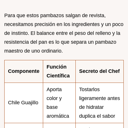
Para que estos pambazos salgan de revista,
necesitamos precisión en los ingredientes y un poco
de instinto. El balance entre el peso del relleno y la
resistencia del pan es lo que separa un pambazo
maestro de uno ordinario.
Función
Componente
Secreto del Chef
Científica
Aporta
Tostarlos
color y
ligeramente antes
Chile Guajillo
base
de hidratar
aromática
duplica el sabor