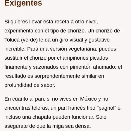
Exigentes
Si quieres llevar esta receta a otro nivel,
experimenta con el tipo de chorizo. Un chorizo de
Toluca (verde) le da un giro visual y gustativo
increíble. Para una versión vegetariana, puedes
sustituir el chorizo por champiñones picados
finamente y sazonados con pimentón ahumado; el
resultado es sorprendentemente similar en
profundidad de sabor.
En cuanto al pan, si no vives en México y no
encuentras teleras, un pan francés tipo "pagnol" o
incluso una chapata pueden funcionar. Solo
asegúrate de que la miga sea densa.