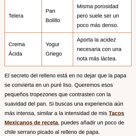
Misma porosidad
Pan
Telera
pero suele ser un
Bolillo
poco más denso.
Aporta la acidez
Crema
Yogur
necesaria con una
Ácida
Griego
nota más láctea.
El secreto del relleno está en no dejar que la papa
se convierta en un puré liso. Queremos esos
pequeños tropezones que contrasten con la
suavidad del pan. Si buscas una experiencia aún
más intensa, similar a la intensidad de mis
Tacos
Mexicanos de receta
, puedes añadir un poco de
chile serrano picado al relleno de papa.