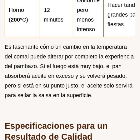
Uniforme
Hacer tanda
Horno
12
pero
grandes par
(
200°
C)
minutos
menos
fiestas
intenso
Es fascinante cómo un cambio en la temperatura
del comal puede alterar por completo la experiencia
del pambazo. Si el fuego está muy bajo, el pan
absorberá aceite en exceso y se volverá pesado,
pero si está en su punto justo, el aceite solo servirá
para sellar la salsa en la superficie.
Especificaciones para un
Resultado de Calidad