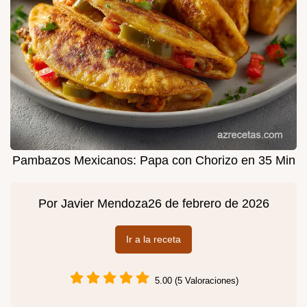
Pambazos Mexicanos: Papa con Chorizo en 35 Min
Por
Javier Mendoza
26 de febrero de 2026
Ir a la receta
5.00 (5 Valoraciones)