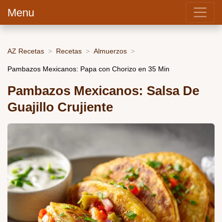
Menu
AZ Recetas
Recetas
Almuerzos
Pambazos Mexicanos: Papa con Chorizo en 35 Min
Pambazos Mexicanos: Salsa De
Guajillo Crujiente