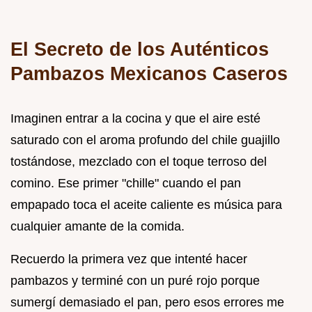
El Secreto de los Auténticos
Pambazos Mexicanos Caseros
Imaginen entrar a la cocina y que el aire esté
saturado con el aroma profundo del chile guajillo
tostándose, mezclado con el toque terroso del
comino. Ese primer "chille" cuando el pan
empapado toca el aceite caliente es música para
cualquier amante de la comida.
Recuerdo la primera vez que intenté hacer
pambazos y terminé con un puré rojo porque
sumergí demasiado el pan, pero esos errores me