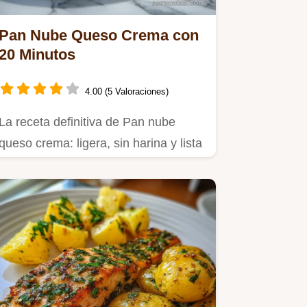
Pan Nube Queso Crema con
20 Minutos
4.00 (5 Valoraciones)
La receta definitiva de Pan nube
queso crema: ligera, sin harina y lista
en 35 minutos.