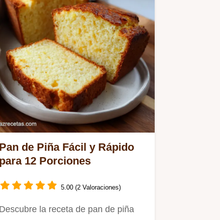
Pan de Piña Fácil y Rápido
para 12 Porciones
5.00 (2 Valoraciones)
Descubre la receta de pan de piña