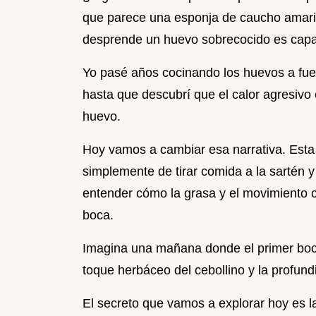
que parece una esponja de caucho amarill
desprende un huevo sobrecocido es capa
Yo pasé años cocinando los huevos a fueg
hasta que descubrí que el calor agresivo
huevo.
Hoy vamos a cambiar esa narrativa. Est
simplemente de tirar comida a la sartén 
entender cómo la grasa y el movimiento 
boca.
Imagina una mañana donde el primer bocad
toque herbáceo del cebollino y la profundi
El secreto que vamos a explorar hoy es la