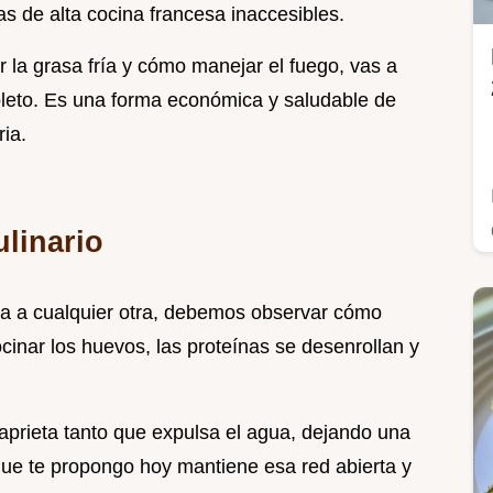
as de alta cocina francesa inaccesibles.
 la grasa fría y cómo manejar el fuego, vas a
pleto. Es una forma económica y saludable de
ia.
ulinario
ra a cualquier otra, debemos observar cómo
cocinar los huevos, las proteínas se desenrollan y
 aprieta tanto que expulsa el agua, dejando una
que te propongo hoy mantiene esa red abierta y