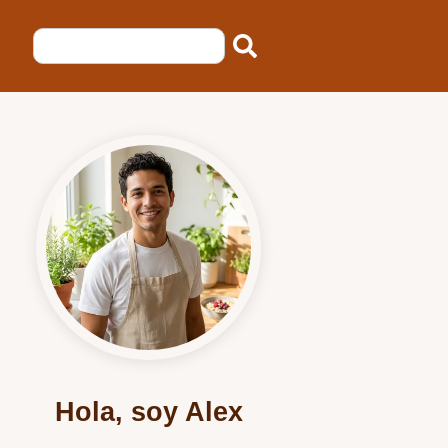
Hola, soy Alex