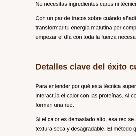
No necesitas ingredientes caros ni técnic
Con un par de trucos sobre cuándo añadir
transformar tu energía matutina por com
empezar el día con toda la fuerza necesar
Detalles clave del éxito c
Para entender por qué esta técnica supe
interactúa el calor con las proteínas. Al 
forman una red.
Si el calor es demasiado alto, esa red se
textura seca y desagradable. El método 