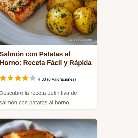
Salmón con Patatas al
Horno: Receta Fácil y Rápida
4.38 (8 Valoraciones)
Descubre la receta definitiva de
salmón con patatas al horno.