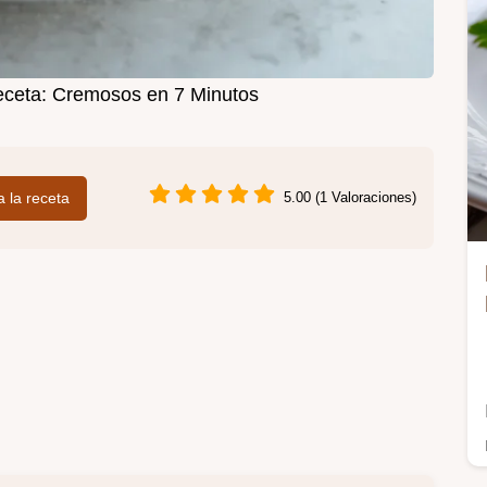
ceta: Cremosos en 7 Minutos
 a la receta
5.00 (1 Valoraciones)