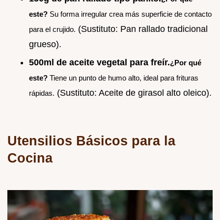
este?
Su forma irregular crea más superficie de contacto
(Sustituto: Pan rallado tradicional
para el crujido.
grueso).
500ml de aceite vegetal para freír.
¿Por qué
este?
Tiene un punto de humo alto, ideal para frituras
(Sustituto: Aceite de girasol alto oleico).
rápidas.
Utensilios Básicos para la
Cocina