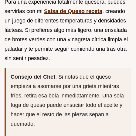
Para una experiencia totalmente quesera, puedes
servirlas con mi
Salsa de Queso receta
, creando
un juego de diferentes temperaturas y densidades
lácteas. Si prefieres algo más ligero, una ensalada
de brotes verdes con una vinagreta cítrica limpia el
paladar y te permite seguir comiendo una tras otra
sin sentir pesadez.
Consejo del Chef
: Si notas que el queso
empieza a asomarse por una grieta mientras
fríes, retira esa bola inmediatamente. Una sola
fuga de queso puede ensuciar todo el aceite y
hacer que el resto de las piezas sepan a
quemado.