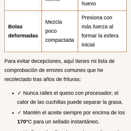
huevo
Presiona con
Mezcla
Bolas
más fuerza al
poco
deformadas
formar la esfera
compactada
inicial
Para evitar decepciones, aquí tienes mi lista de
comprobación de errores comunes que he
recolectado tras años de frituras:
✓ Nunca ralles el queso con procesador; el
calor de las cuchillas puede separar la grasa.
✓ Mantén el aceite siempre por encima de los
170°
C para un sellado instantáneo.