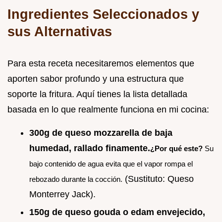
Ingredientes Seleccionados y
sus Alternativas
Para esta receta necesitaremos elementos que
aporten sabor profundo y una estructura que
soporte la fritura. Aquí tienes la lista detallada
basada en lo que realmente funciona en mi cocina:
300g de queso mozzarella de baja
humedad, rallado finamente.
¿Por qué este?
Su
bajo contenido de agua evita que el vapor rompa el
(Sustituto: Queso
rebozado durante la cocción.
Monterrey Jack).
150g de queso gouda o edam envejecido,