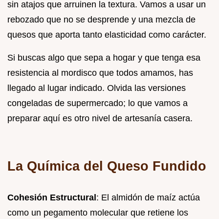
sin atajos que arruinen la textura. Vamos a usar un
rebozado que no se desprende y una mezcla de
quesos que aporta tanto elasticidad como carácter.
Si buscas algo que sepa a hogar y que tenga esa
resistencia al mordisco que todos amamos, has
llegado al lugar indicado. Olvida las versiones
congeladas de supermercado; lo que vamos a
preparar aquí es otro nivel de artesanía casera.
La Química del Queso Fundido
Cohesión Estructural
: El almidón de maíz actúa
como un pegamento molecular que retiene los