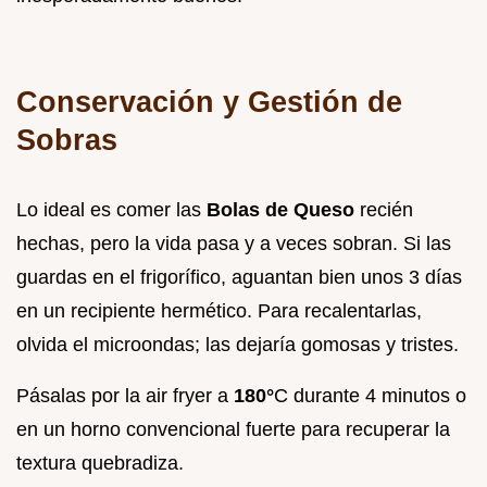
Conservación y Gestión de
Sobras
Lo ideal es comer las
Bolas de Queso
recién
hechas, pero la vida pasa y a veces sobran. Si las
guardas en el frigorífico, aguantan bien unos 3 días
en un recipiente hermético. Para recalentarlas,
olvida el microondas; las dejaría gomosas y tristes.
Pásalas por la air fryer a
180°
C durante 4 minutos o
en un horno convencional fuerte para recuperar la
textura quebradiza.