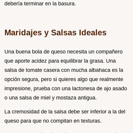
debería terminar en la basura.
Maridajes y Salsas Ideales
Una buena bola de queso necesita un compañero
que aporte acidez para equilibrar la grasa. Una
salsa de tomate casera con mucha albahaca es la
opción segura, pero si quieres algo que realmente
impresione, prueba con una lactonesa de ajo asado
o una salsa de miel y mostaza antigua.
La cremosidad de la salsa debe ser inferior a la del
queso para que no compitan en texturas.