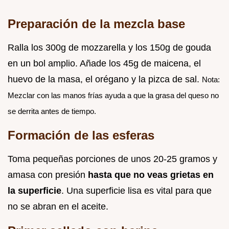
Preparación de la mezcla base
Ralla los 300g de mozzarella y los 150g de gouda
en un bol amplio. Añade los 45g de maicena, el
huevo de la masa, el orégano y la pizca de sal.
Nota:
Mezclar con las manos frías ayuda a que la grasa del queso no
se derrita antes de tiempo.
Formación de las esferas
Toma pequeñas porciones de unos 20-25 gramos y
amasa con presión
hasta que no veas grietas en
la superficie
. Una superficie lisa es vital para que
no se abran en el aceite.