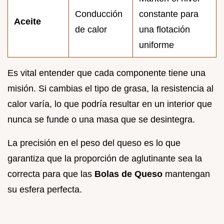
Conducción
constante para
Aceite
de calor
una flotación
uniforme
Es vital entender que cada componente tiene una
misión. Si cambias el tipo de grasa, la resistencia al
calor varía, lo que podría resultar en un interior que
nunca se funde o una masa que se desintegra.
La precisión en el peso del queso es lo que
garantiza que la proporción de aglutinante sea la
correcta para que las
Bolas de Queso
mantengan
su esfera perfecta.