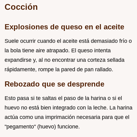
Cocción
Explosiones de queso en el aceite
Suele ocurrir cuando el aceite está demasiado frío o
la bola tiene aire atrapado. El queso intenta
expandirse y, al no encontrar una corteza sellada
rápidamente, rompe la pared de pan rallado.
Rebozado que se desprende
Esto pasa si te saltas el paso de la harina o si el
huevo no está bien integrado con la leche. La harina
actúa como una imprimación necesaria para que el
"pegamento" (huevo) funcione.