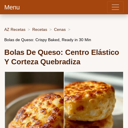
Menu
AZ Recetas
Recetas
Cenas
Bolas de Queso: Crispy Baked, Ready in 30 Min
Bolas De Queso: Centro Elástico
Y Corteza Quebradiza