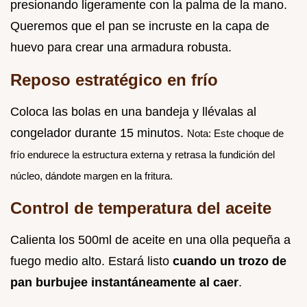
presionando ligeramente con la palma de la mano.
Queremos que el pan se incruste en la capa de
huevo para crear una armadura robusta.
Reposo estratégico en frío
Coloca las bolas en una bandeja y llévalas al
congelador durante 15 minutos.
Nota: Este choque de
frío endurece la estructura externa y retrasa la fundición del
núcleo, dándote margen en la fritura.
Control de temperatura del aceite
Calienta los 500ml de aceite en una olla pequeña a
fuego medio alto. Estará listo
cuando un trozo de
pan burbujee instantáneamente al caer
.