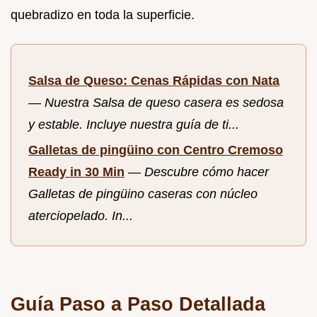
quebradizo en toda la superficie.
Salsa de Queso: Cenas Rápidas con Nata
—
Nuestra Salsa de queso casera es sedosa
y estable. Incluye nuestra guía de ti...
Galletas de pingüino con Centro Cremoso
Ready in 30 Min
—
Descubre cómo hacer
Galletas de pingüino caseras con núcleo
aterciopelado. In...
Guía Paso a Paso Detallada