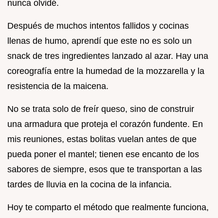
nunca olvidé.
Después de muchos intentos fallidos y cocinas
llenas de humo, aprendí que este no es solo un
snack de tres ingredientes lanzado al azar. Hay una
coreografía entre la humedad de la mozzarella y la
resistencia de la maicena.
No se trata solo de freír queso, sino de construir
una armadura que proteja el corazón fundente. En
mis reuniones, estas bolitas vuelan antes de que
pueda poner el mantel; tienen ese encanto de los
sabores de siempre, esos que te transportan a las
tardes de lluvia en la cocina de la infancia.
Hoy te comparto el método que realmente funciona,