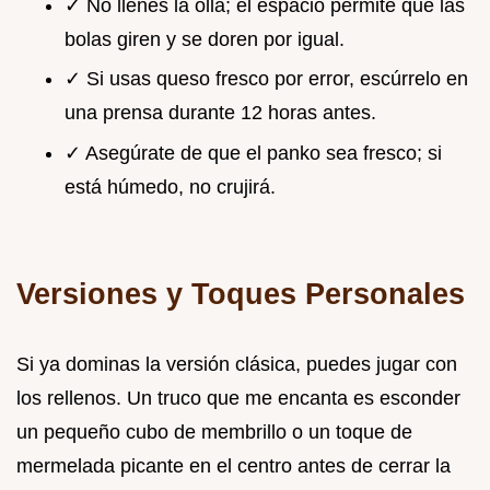
✓ No llenes la olla; el espacio permite que las
bolas giren y se doren por igual.
✓ Si usas queso fresco por error, escúrrelo en
una prensa durante 12 horas antes.
✓ Asegúrate de que el panko sea fresco; si
está húmedo, no crujirá.
Versiones y Toques Personales
Si ya dominas la versión clásica, puedes jugar con
los rellenos. Un truco que me encanta es esconder
un pequeño cubo de membrillo o un toque de
mermelada picante en el centro antes de cerrar la