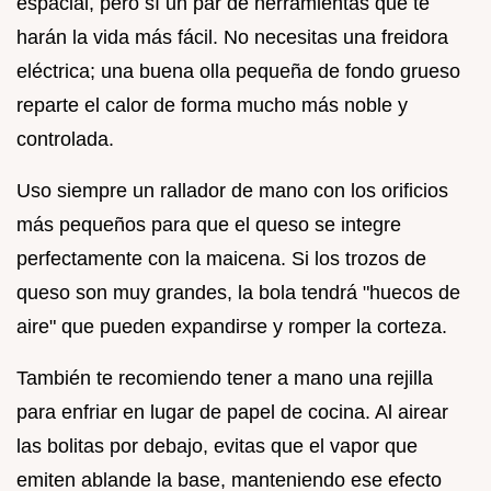
espacial, pero sí un par de herramientas que te
harán la vida más fácil. No necesitas una freidora
eléctrica; una buena olla pequeña de fondo grueso
reparte el calor de forma mucho más noble y
controlada.
Uso siempre un rallador de mano con los orificios
más pequeños para que el queso se integre
perfectamente con la maicena. Si los trozos de
queso son muy grandes, la bola tendrá "huecos de
aire" que pueden expandirse y romper la corteza.
También te recomiendo tener a mano una rejilla
para enfriar en lugar de papel de cocina. Al airear
las bolitas por debajo, evitas que el vapor que
emiten ablande la base, manteniendo ese efecto