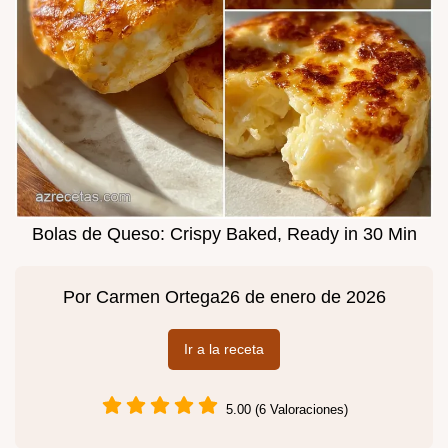
Bolas de Queso: Crispy Baked, Ready in 30 Min
Por
Carmen Ortega
26 de enero de 2026
Ir a la receta
5.00 (6 Valoraciones)