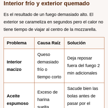
Interior frío y exterior quemado
Es el resultado de un fuego demasiado alto. El
exterior se carameliza en segundos pero el calor no
tiene tiempo de viajar al centro de la mozzarella.
Problema
Causa Raíz
Solución
Queso
Deja reposar
Interior
demasiado
fuera del fuego 2
macizo
frío o
min adicionales
tiempo corto
Sacude bien las
Exceso de
Aceite
bolas antes de
harina
espumoso
pasar por el
suelta