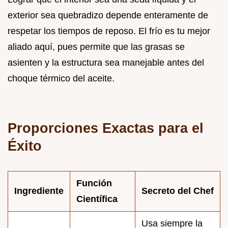
exterior sea quebradizo depende enteramente de
respetar los tiempos de reposo. El frío es tu mejor
aliado aquí, pues permite que las grasas se
asienten y la estructura sea manejable antes del
choque térmico del aceite.
Proporciones Exactas para el
Éxito
Función
Ingrediente
Secreto del Chef
Científica
Usa siempre la