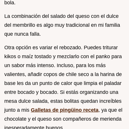
bola.
La combinación del salado del queso con el dulce
del membrillo es algo muy tradicional en mi familia
que nunca falla.
Otra opción es variar el rebozado. Puedes triturar
kikos o maíz tostado y mezclarlo con el panko para
un sabor más intenso. Incluso, para los más
valientes, añadir copos de chile seco a la harina de
base les da un punto de calor que limpia el paladar
entre bocado y bocado. Si estás organizando una
mesa dulce salada, estas bolitas quedan increíbles
junto a mis
Galletas de pingüino receta
, ya que el
chocolate y el queso son compañeros de merienda
inesperadamente buenos.