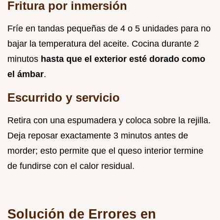
Fritura por inmersión
Fríe en tandas pequeñas de 4 o 5 unidades para no
bajar la temperatura del aceite. Cocina durante 2
minutos
hasta que el exterior esté dorado como
el ámbar
.
Escurrido y servicio
Retira con una espumadera y coloca sobre la rejilla.
Deja reposar exactamente 3 minutos antes de
morder; esto permite que el queso interior termine
de fundirse con el calor residual.
Solución de Errores en