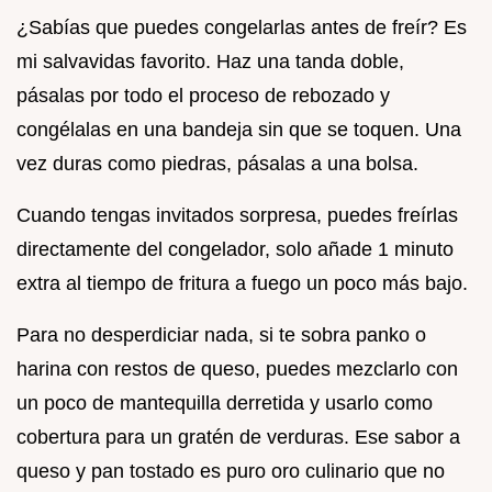
¿Sabías que puedes congelarlas antes de freír? Es
mi salvavidas favorito. Haz una tanda doble,
pásalas por todo el proceso de rebozado y
congélalas en una bandeja sin que se toquen. Una
vez duras como piedras, pásalas a una bolsa.
Cuando tengas invitados sorpresa, puedes freírlas
directamente del congelador, solo añade 1 minuto
extra al tiempo de fritura a fuego un poco más bajo.
Para no desperdiciar nada, si te sobra panko o
harina con restos de queso, puedes mezclarlo con
un poco de mantequilla derretida y usarlo como
cobertura para un gratén de verduras. Ese sabor a
queso y pan tostado es puro oro culinario que no