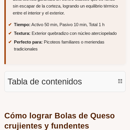
sin escapar de la corteza, logrando un equilibrio térmico
entre el interior y el exterior.
Tiempo:
Activo 50 min, Pasivo 10 min, Total 1 h
Textura:
Exterior quebradizo con núcleo aterciopelado
Perfecto para:
Picoteos familiares o meriendas
tradicionales
Tabla de contenidos
☷
Cómo lograr Bolas de Queso
crujientes y fundentes