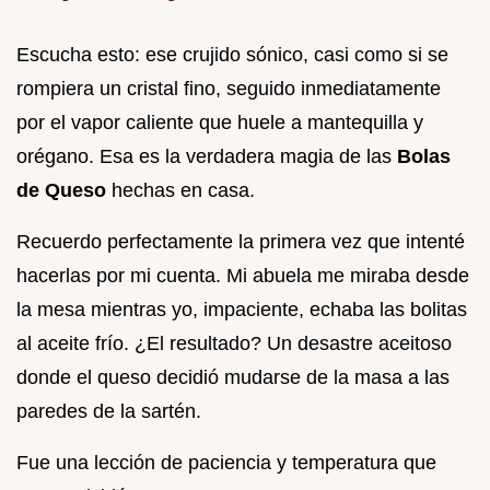
Escucha esto: ese crujido sónico, casi como si se
rompiera un cristal fino, seguido inmediatamente
por el vapor caliente que huele a mantequilla y
orégano. Esa es la verdadera magia de las
Bolas
de Queso
hechas en casa.
Recuerdo perfectamente la primera vez que intenté
hacerlas por mi cuenta. Mi abuela me miraba desde
la mesa mientras yo, impaciente, echaba las bolitas
al aceite frío. ¿El resultado? Un desastre aceitoso
donde el queso decidió mudarse de la masa a las
paredes de la sartén.
Fue una lección de paciencia y temperatura que