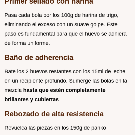
Primer sellado con harina
Pasa cada bola por los 100g de harina de trigo,
eliminando el exceso con un suave golpe. Este
paso es fundamental para que el huevo se adhiera
de forma uniforme.
Baño de adherencia
Bate los 2 huevos restantes con los 15ml de leche
en un recipiente profundo. Sumerge las bolas en la
mezcla
hasta que estén completamente
brillantes y cubiertas
.
Rebozado de alta resistencia
Revuelca las piezas en los 150g de panko