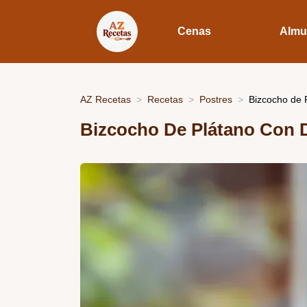
Cenas
Almu
AZ Recetas
Recetas
Postres
Bizcocho de 
Bizcocho De Plátano Con 