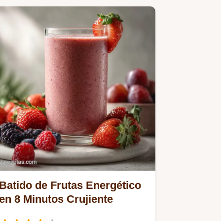
Batido de Frutas Energético
en 8 Minutos Crujiente