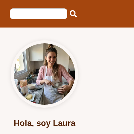
Hola, soy Laura