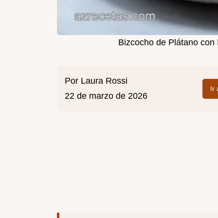
Bizcocho de Plátano con 
Por
Laura Rossi
Ir
22 de marzo de 2026