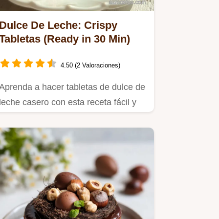
Dulce De Leche: Crispy
Tabletas (Ready in 30 Min)
4.50 (2 Valoraciones)
Aprenda a hacer tabletas de dulce de
leche casero con esta receta fácil y
tradicional argentina.