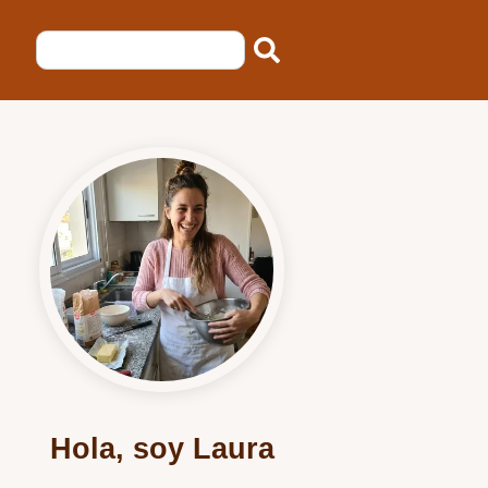
Hola, soy Laura