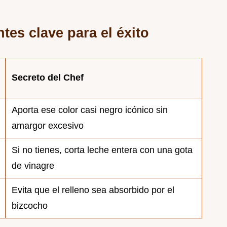
tes clave para el éxito
Secreto del Chef
Aporta ese color casi negro icónico sin
amargor excesivo
Si no tienes, corta leche entera con una gota
de vinagre
Evita que el relleno sea absorbido por el
bizcocho