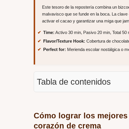
Este tesoro de la repostería combina un biz
malvavisco que se funde en la boca. La clave 
activar el cacao y garantizar una miga que ja
Time:
Activo 30 min, Pasivo 20 min, Total 50
Flavor/Texture Hook:
Cobertura de chocolate
Perfect for:
Merienda escolar nostálgica o m
Tabla de contenidos
Cómo lograr los mejores
corazón de crema