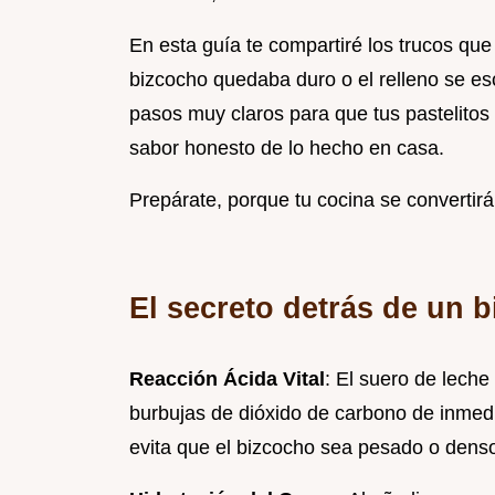
En esta guía te compartiré los trucos que 
bizcocho quedaba duro o el relleno se e
pasos muy claros para que tus pastelitos
sabor honesto de lo hecho en casa.
Prepárate, porque tu cocina se convertirá 
El secreto detrás de un 
Reacción Ácida Vital
: El suero de leche
burbujas de dióxido de carbono de inmedia
evita que el bizcocho sea pesado o dens