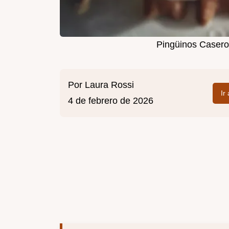
Pingüinos Casero
Por
Laura Rossi
Ir
4 de febrero de 2026