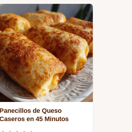
Panecillos de Queso
Caseros en 45 Minutos