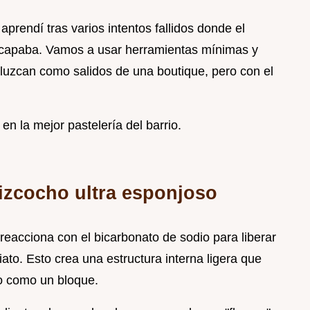
aprendí tras varios intentos fallidos donde el
scapaba. Vamos a usar herramientas mínimas y
 luzcan como salidos de una boutique, pero con el
en la mejor pastelería del barrio.
bizcocho ultra esponjoso
 reacciona con el bicarbonato de sodio para liberar
to. Esto crea una estructura interna ligera que
o como un bloque.