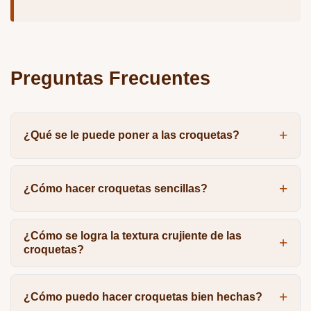
Preguntas Frecuentes
¿Qué se le puede poner a las croquetas?
¿Cómo hacer croquetas sencillas?
¿Cómo se logra la textura crujiente de las
croquetas?
¿Cómo puedo hacer croquetas bien hechas?