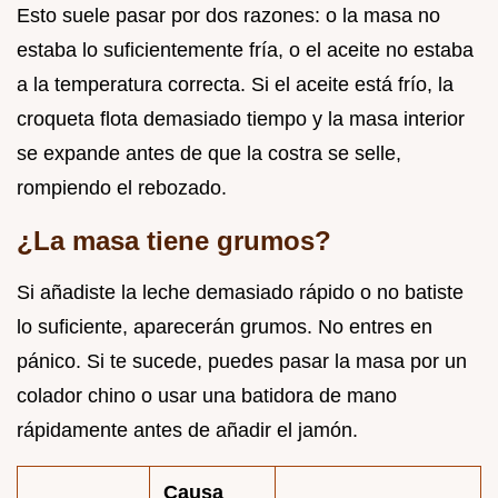
Esto suele pasar por dos razones: o la masa no
estaba lo suficientemente fría, o el aceite no estaba
a la temperatura correcta. Si el aceite está frío, la
croqueta flota demasiado tiempo y la masa interior
se expande antes de que la costra se selle,
rompiendo el rebozado.
¿La masa tiene grumos?
Si añadiste la leche demasiado rápido o no batiste
lo suficiente, aparecerán grumos. No entres en
pánico. Si te sucede, puedes pasar la masa por un
colador chino o usar una batidora de mano
rápidamente antes de añadir el jamón.
Causa