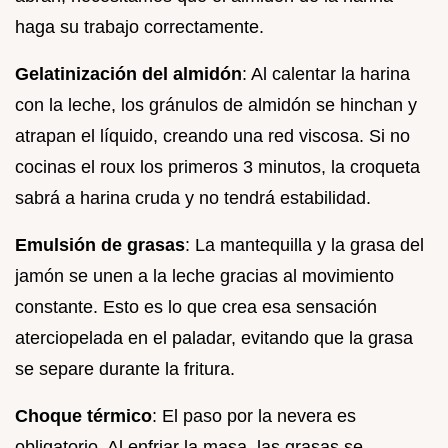
haga su trabajo correctamente.
Gelatinización del almidón
: Al calentar la harina
con la leche, los gránulos de almidón se hinchan y
atrapan el líquido, creando una red viscosa. Si no
cocinas el roux los primeros 3 minutos, la croqueta
sabrá a harina cruda y no tendrá estabilidad.
Emulsión de grasas
: La mantequilla y la grasa del
jamón se unen a la leche gracias al movimiento
constante. Esto es lo que crea esa sensación
aterciopelada en el paladar, evitando que la grasa
se separe durante la fritura.
Choque térmico
: El paso por la nevera es
obligatorio. Al enfriar la masa, las grasas se