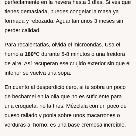
perfectamente en la nevera hasta 3 días. Si ves que
tienes demasiada, puedes congelar la masa ya
formada y rebozada. Aguantan unos 3 meses sin
perder calidad.
Para recalentarlas, olvida el microondas. Usa el
horno a
180°
C durante 5-8 minutos o una freidora
de aire. Así recuperan ese crujido exterior sin que el
interior se vuelva una sopa.
En cuanto al desperdicio cero, si te sobra un poco
de bechamel en la olla que no es suficiente para
una croqueta, no la tires. Mézclala con un poco de
queso rallado y ponla sobre unos macarrones o
verduras al horno; es una base cremosa increíble.