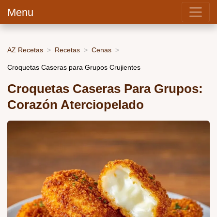
Menu
AZ Recetas
Recetas
Cenas
Croquetas Caseras para Grupos Crujientes
Croquetas Caseras Para Grupos:
Corazón Aterciopelado