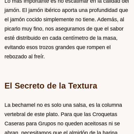
Lo más importante es no escatimar en la calidad del
jamón. El jamón ibérico aporta una profundidad que
el jamón cocido simplemente no tiene. Además, al
picarlo muy fino, nos aseguramos de que el sabor
esté distribuido en cada centímetro de la masa,
evitando esos trozos grandes que rompen el
rebozado al freír.
El Secreto de la Textura
La bechamel no es solo una salsa, es la columna
vertebral de este plato. Para que las Croquetas
Caseras para Grupos no queden aceitosas ni se
abran, necesitamos que el almidón de la harina