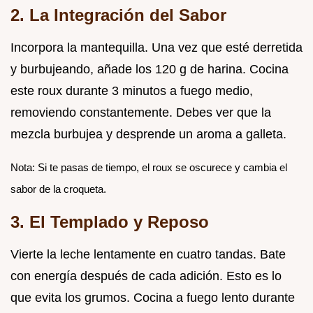
2. La Integración del Sabor
Incorpora la mantequilla. Una vez que esté derretida
y burbujeando, añade los 120 g de harina. Cocina
este roux durante 3 minutos a fuego medio,
removiendo constantemente. Debes ver que la
mezcla burbujea y desprende un aroma a galleta.
Nota: Si te pasas de tiempo, el roux se oscurece y cambia el
sabor de la croqueta.
3. El Templado y Reposo
Vierte la leche lentamente en cuatro tandas. Bate
con energía después de cada adición. Esto es lo
que evita los grumos. Cocina a fuego lento durante