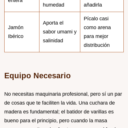
entera
humedad
añadirla
Pícalo casi
Aporta el
Jamón
como arena
sabor umami y
Ibérico
para mejor
salinidad
distribución
Equipo Necesario
No necesitas maquinaria profesional, pero sí un par
de cosas que te faciliten la vida. Una cuchara de
madera es fundamental; el batidor de varillas es
bueno para el principio, pero cuando la masa