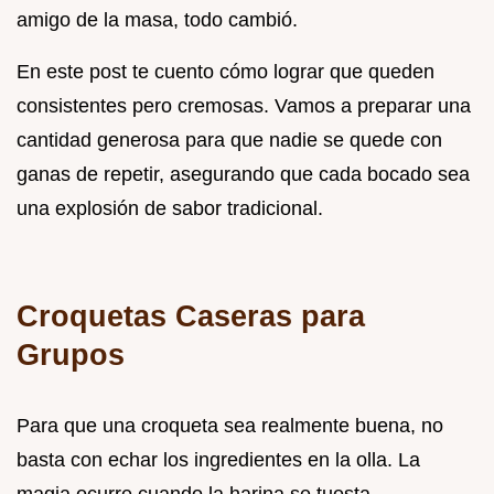
amigo de la masa, todo cambió.
En este post te cuento cómo lograr que queden
consistentes pero cremosas. Vamos a preparar una
cantidad generosa para que nadie se quede con
ganas de repetir, asegurando que cada bocado sea
una explosión de sabor tradicional.
Croquetas Caseras para
Grupos
Para que una croqueta sea realmente buena, no
basta con echar los ingredientes en la olla. La
magia ocurre cuando la harina se tuesta