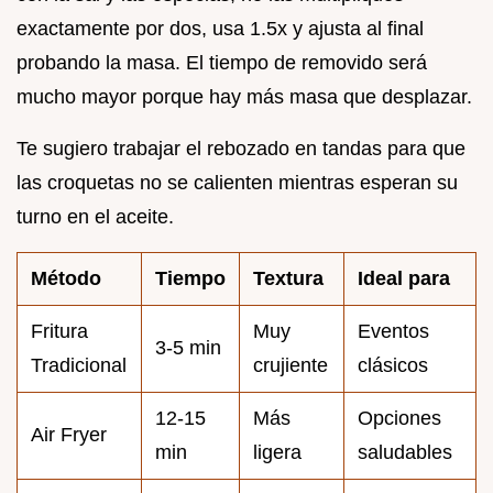
exactamente por dos, usa 1.5x y ajusta al final
probando la masa. El tiempo de removido será
mucho mayor porque hay más masa que desplazar.
Te sugiero trabajar el rebozado en tandas para que
las croquetas no se calienten mientras esperan su
turno en el aceite.
Método
Tiempo
Textura
Ideal para
Fritura
Muy
Eventos
3-5 min
Tradicional
crujiente
clásicos
12-15
Más
Opciones
Air Fryer
min
ligera
saludables