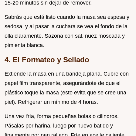
15-20 minutos sin dejar de remover.
Sabrás que está listo cuando la masa sea espesa y
sedosa, y al pasar la cuchara se vea el fondo de la
olla claramente. Sazona con sal, nuez moscada y
pimienta blanca.
4. El Formateo y Sellado
Extiende la masa en una bandeja plana. Cubre con
papel film transparente, asegurándote de que el
plástico toque la masa (esto evita que se cree una
piel). Refrigerar un mínimo de 4 horas.
Una vez fría, forma pequeñas bolas o cilindros.
Pásalas por harina, luego por huevo batido y
finalmente por pan rallado. Fríe en aceite caliente