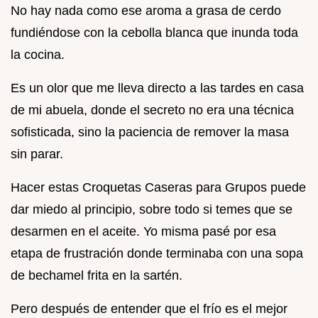
No hay nada como ese aroma a grasa de cerdo
fundiéndose con la cebolla blanca que inunda toda
la cocina.
Es un olor que me lleva directo a las tardes en casa
de mi abuela, donde el secreto no era una técnica
sofisticada, sino la paciencia de remover la masa
sin parar.
Hacer estas Croquetas Caseras para Grupos puede
dar miedo al principio, sobre todo si temes que se
desarmen en el aceite. Yo misma pasé por esa
etapa de frustración donde terminaba con una sopa
de bechamel frita en la sartén.
Pero después de entender que el frío es el mejor