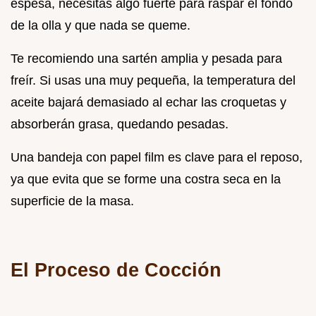
espesa, necesitas algo fuerte para raspar el fondo
de la olla y que nada se queme.
Te recomiendo una sartén amplia y pesada para
freír. Si usas una muy pequeña, la temperatura del
aceite bajará demasiado al echar las croquetas y
absorberán grasa, quedando pesadas.
Una bandeja con papel film es clave para el reposo,
ya que evita que se forme una costra seca en la
superficie de la masa.
El Proceso de Cocción