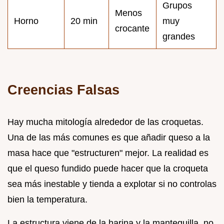
Grupos
Menos
Horno
20 min
muy
crocante
grandes
Creencias Falsas
Hay mucha mitología alrededor de las croquetas.
Una de las más comunes es que añadir queso a la
masa hace que "estructuren" mejor. La realidad es
que el queso fundido puede hacer que la croqueta
sea más inestable y tienda a explotar si no controlas
bien la temperatura.
La estructura viene de la harina y la mantequilla, no