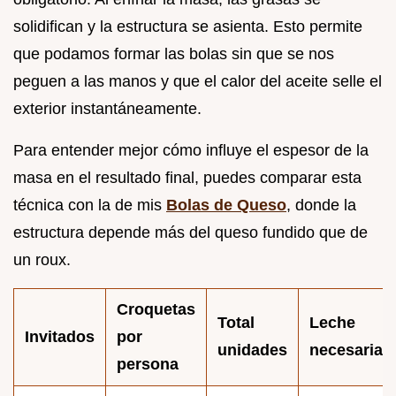
solidifican y la estructura se asienta. Esto permite
que podamos formar las bolas sin que se nos
peguen a las manos y que el calor del aceite selle el
exterior instantáneamente.
Para entender mejor cómo influye el espesor de la
masa en el resultado final, puedes comparar esta
técnica con la de mis
Bolas de Queso
, donde la
estructura depende más del queso fundido que de
un roux.
Croquetas
Total
Leche
Invitados
por
unidades
necesaria
persona