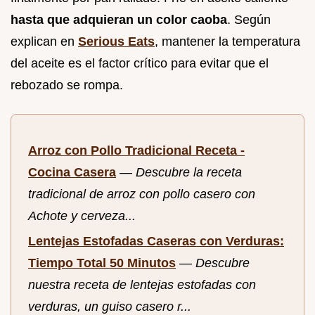
hasta que adquieran un color caoba
. Según
explican en
Serious Eats
, mantener la temperatura
del aceite es el factor crítico para evitar que el
rebozado se rompa.
Arroz con Pollo Tradicional Receta -
Cocina Casera
—
Descubre la receta
tradicional de arroz con pollo casero con
Achote y cerveza...
Lentejas Estofadas Caseras con Verduras:
Tiempo Total 50 Minutos
—
Descubre
nuestra receta de lentejas estofadas con
verduras, un guiso casero r...