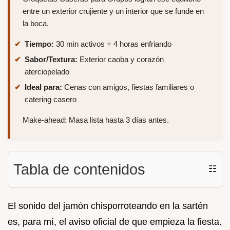
entre un exterior crujiente y un interior que se funde en
la boca.
Tiempo:
30 min activos + 4 horas enfriando
Sabor/Textura:
Exterior caoba y corazón
aterciopelado
Ideal para:
Cenas con amigos, fiestas familiares o
catering casero
Make-ahead: Masa lista hasta 3 días antes.
Tabla de contenidos
☷
El sonido del jamón chisporroteando en la sartén
es, para mí, el aviso oficial de que empieza la fiesta.