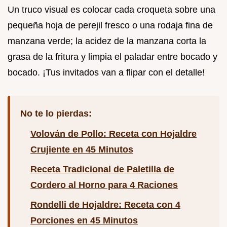
Un truco visual es colocar cada croqueta sobre una
pequeña hoja de perejil fresco o una rodaja fina de
manzana verde; la acidez de la manzana corta la
grasa de la fritura y limpia el paladar entre bocado y
bocado. ¡Tus invitados van a flipar con el detalle!
No te lo pierdas:
Volován de Pollo: Receta con Hojaldre
Crujiente en 45 Minutos
Receta Tradicional de Paletilla de
Cordero al Horno para 4 Raciones
Rondelli de Hojaldre: Receta con 4
Porciones en 45 Minutos