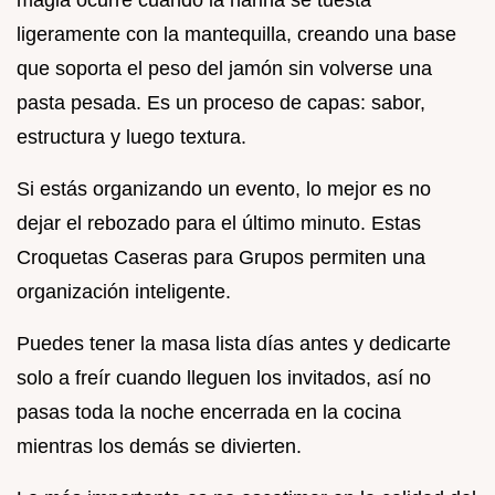
ligeramente con la mantequilla, creando una base
que soporta el peso del jamón sin volverse una
pasta pesada. Es un proceso de capas: sabor,
estructura y luego textura.
Si estás organizando un evento, lo mejor es no
dejar el rebozado para el último minuto. Estas
Croquetas Caseras para Grupos permiten una
organización inteligente.
Puedes tener la masa lista días antes y dedicarte
solo a freír cuando lleguen los invitados, así no
pasas toda la noche encerrada en la cocina
mientras los demás se divierten.