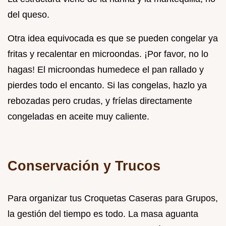
del queso.
Otra idea equivocada es que se pueden congelar ya
fritas y recalentar en microondas. ¡Por favor, no lo
hagas! El microondas humedece el pan rallado y
pierdes todo el encanto. Si las congelas, hazlo ya
rebozadas pero crudas, y fríelas directamente
congeladas en aceite muy caliente.
Conservación y Trucos
Para organizar tus Croquetas Caseras para Grupos,
la gestión del tiempo es todo. La masa aguanta