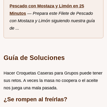
Pescado con Mostaza y Limón en 25
Minutos
—
Prepara este Filete de Pescado
con Mostaza y Limón siguiendo nuestra guía
de ...
Guía de Soluciones
Hacer Croquetas Caseras para Grupos puede tener
sus retos. A veces la masa no coopera o el aceite
nos juega una mala pasada.
¿Se rompen al freírlas?