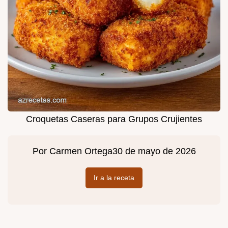
Croquetas Caseras para Grupos Crujientes
Por
Carmen Ortega
30 de mayo de 2026
Ir a la receta