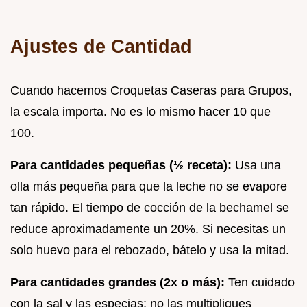
Ajustes de Cantidad
Cuando hacemos Croquetas Caseras para Grupos,
la escala importa. No es lo mismo hacer 10 que
100.
Para cantidades pequeñas (½ receta):
Usa una
olla más pequeña para que la leche no se evapore
tan rápido. El tiempo de cocción de la bechamel se
reduce aproximadamente un 20%. Si necesitas un
solo huevo para el rebozado, bátelo y usa la mitad.
Para cantidades grandes (2x o más):
Ten cuidado
con la sal y las especias; no las multipliques