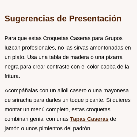
Sugerencias de Presentación
Para que estas Croquetas Caseras para Grupos
luzcan profesionales, no las sirvas amontonadas en
un plato. Usa una tabla de madera o una pizarra
negra para crear contraste con el color caoba de la
fritura.
Acompáñalas con un alioli casero o una mayonesa
de sriracha para darles un toque picante. Si quieres
montar un menú completo, estas croquetas
combinan genial con unas
Tapas Caseras
de
jamón o unos pimientos del padrón.