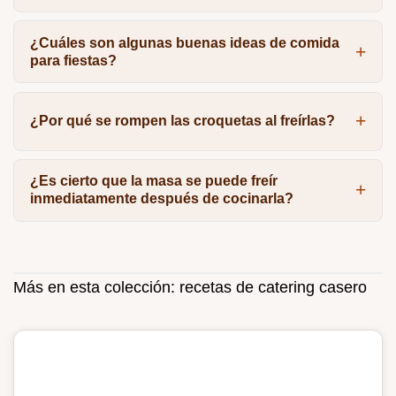
¿Cuáles son algunas buenas ideas de comida
para fiestas?
¿Por qué se rompen las croquetas al freírlas?
¿Es cierto que la masa se puede freír
inmediatamente después de cocinarla?
Más en esta colección:
recetas de catering casero