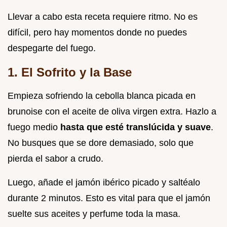
Llevar a cabo esta receta requiere ritmo. No es
difícil, pero hay momentos donde no puedes
despegarte del fuego.
1. El Sofrito y la Base
Empieza sofriendo la cebolla blanca picada en
brunoise con el aceite de oliva virgen extra. Hazlo a
fuego medio
hasta que esté translúcida y suave
.
No busques que se dore demasiado, solo que
pierda el sabor a crudo.
Luego, añade el jamón ibérico picado y saltéalo
durante 2 minutos. Esto es vital para que el jamón
suelte sus aceites y perfume toda la masa.