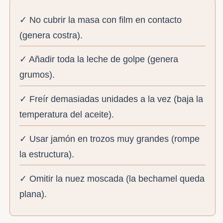
✓ No cubrir la masa con film en contacto
(genera costra).
✓ Añadir toda la leche de golpe (genera
grumos).
✓ Freír demasiadas unidades a la vez (baja la
temperatura del aceite).
✓ Usar jamón en trozos muy grandes (rompe
la estructura).
✓ Omitir la nuez moscada (la bechamel queda
plana).