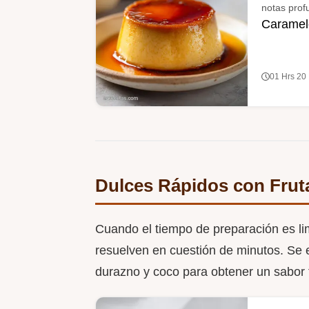
notas prof
Caramel
01 Hrs 20
Dulces Rápidos con Frut
Cuando el tiempo de preparación es lim
resuelven en cuestión de minutos. Se 
durazno y coco para obtener un sabor