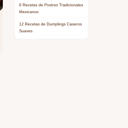
6 Recetas de Postres Tradicionales
Mexicanos
12 Recetas de Dumplings Caseros
Suaves