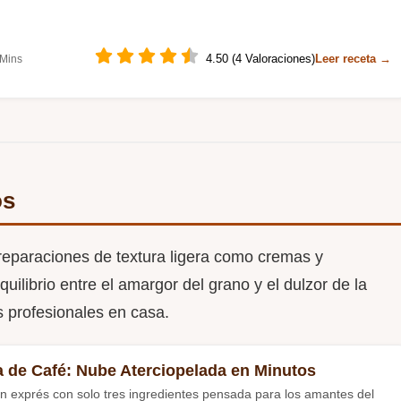
4.50 (4 Valoraciones)
Leer receta →
 Mins
os
preparaciones de textura ligera como cremas y
uilibrio entre el amargor del grano y el dulzor de la
 profesionales en casa.
 de Café: Nube Aterciopelada en Minutos
n exprés con solo tres ingredientes pensada para los amantes del