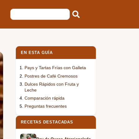
EN ESTA GUÍA
Pays y Tartas Frías con Galleta
Postres de Café Cremosos
Dulces Rápidos con Fruta y
Leche
Comparación rápida
Preguntas frecuentes
RECETAS DESTACADAS