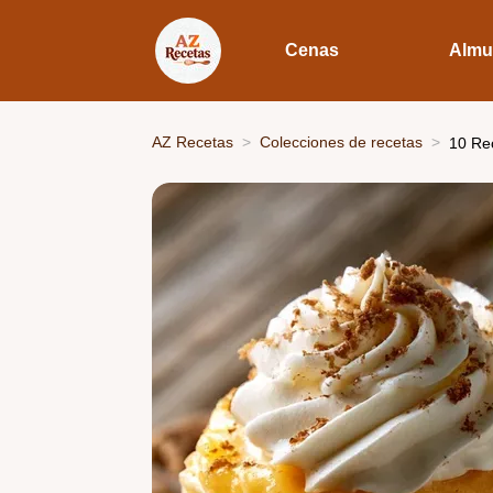
Cenas
Almu
AZ Recetas
Colecciones de recetas
10 Rec